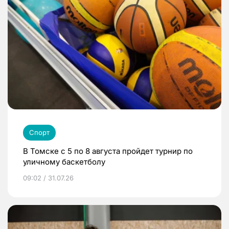
Спорт
В Томске с 5 по 8 августа пройдет турнир по
уличному баскетболу
09:02 / 31.07.26