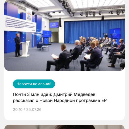
Новости компаний
Почти 3 млн идей: Дмитрий Медведев
рассказал о Новой Народной программе ЕР
20:10 / 25.07.26