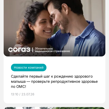
Новости компаний
Сделайте первый шаг к рождению здорового
малыша — проверьте репродуктивное здоровье
по ОМС!
13:10 / 23.07.26