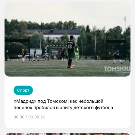
Спорт
«Мадрид» под Томском: как небольшой
поселок пробился в элиту детского футбола
08:00 / 03.08.26