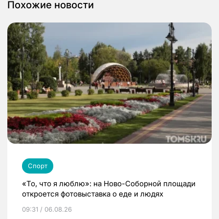
Похожие новости
Спорт
«То, что я люблю»: на Ново-Соборной площади
откроется фотовыставка о еде и людях
09:31 / 06.08.26