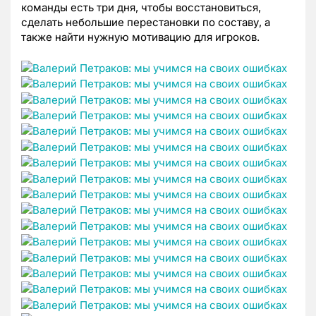
команды есть три дня, чтобы восстановиться,
сделать небольшие перестановки по составу, а
также найти нужную мотивацию для игроков.