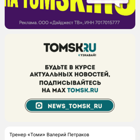
Тренер «Томи» Валерий Петраков