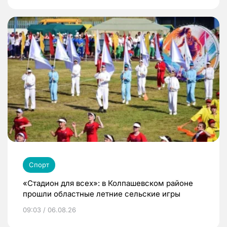
Спорт
«Стадион для всех»: в Колпашевском районе
прошли областные летние сельские игры
09:03 / 06.08.26