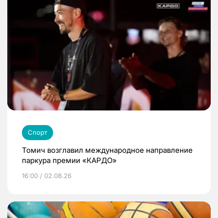
Спорт
Томич возглавил международное направление
паркура премии «КАРДО»
16:00 / 02.08.26