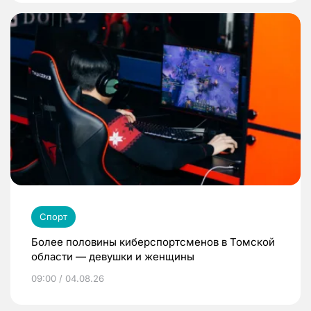
Спорт
Более половины киберспортсменов в Томской
области — девушки и женщины
09:00 / 04.08.26