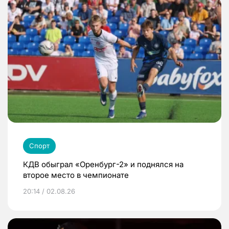
Спорт
КДВ обыграл «Оренбург-2» и поднялся на
второе место в чемпионате
20:14 / 02.08.26