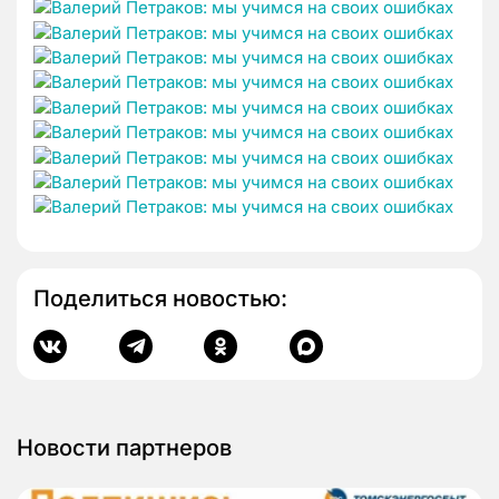
Поделиться новостью:
Новости партнеров