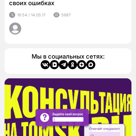
своих ошибках
19:54 / 14.05.17
5987
Мы в социальных сетях: