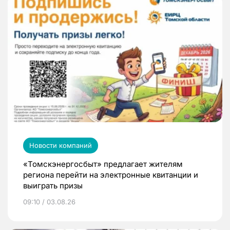
Новости компаний
«Томскэнергосбыт» предлагает жителям
региона перейти на электронные квитанции и
выиграть призы
09:10 / 03.08.26