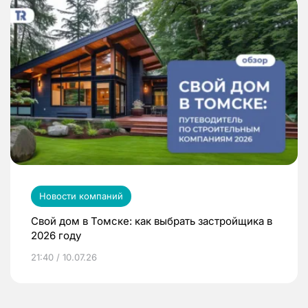
Новости компаний
Свой дом в Томске: как выбрать застройщика в
2026 году
21:40 / 10.07.26