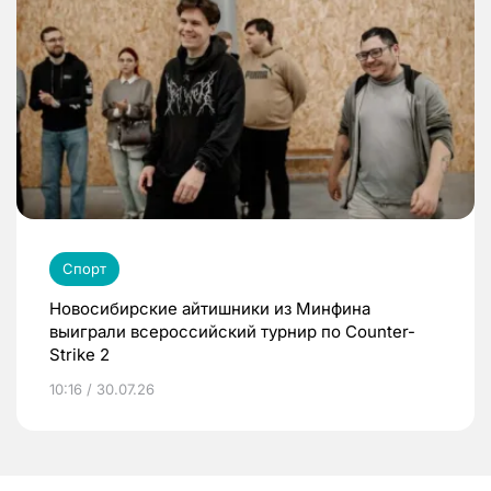
Спорт
Новосибирские айтишники из Минфина
выиграли всероссийский турнир по Counter-
Strike 2
10:16 / 30.07.26