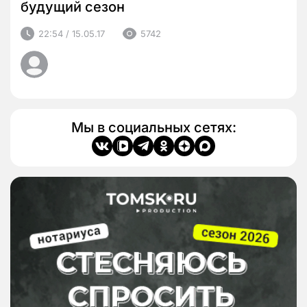
будущий сезон
22:54 / 15.05.17
5742
Мы в социальных сетях: