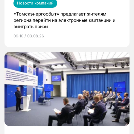
Новости компаний
«Томскэнергосбыт» предлагает жителям
региона перейти на электронные квитанции и
выиграть призы
09:10 / 03.08.26