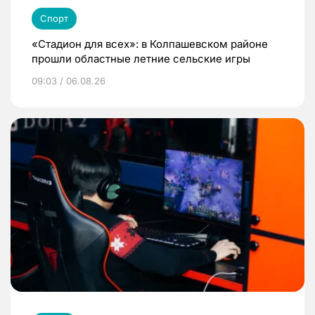
Спорт
«Стадион для всех»: в Колпашевском районе
прошли областные летние сельские игры
09:03 / 06.08.26