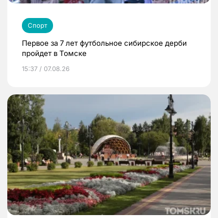
Спорт
Первое за 7 лет футбольное сибирское дерби
пройдет в Томске
15:37 / 07.08.26