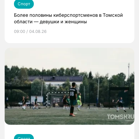
Спорт
Более половины киберспортсменов в Томской
области — девушки и женщины
09:00 / 04.08.26
Спорт