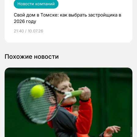
Новости компаний
Свой дом в Томске: как выбрать застройщика в
2026 году
21:40 / 10.07.26
Похожие новости