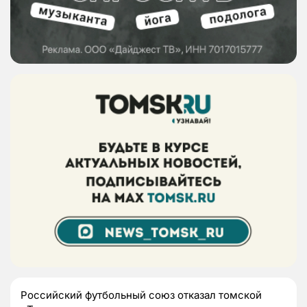
Российский футбольный союз отказал томской