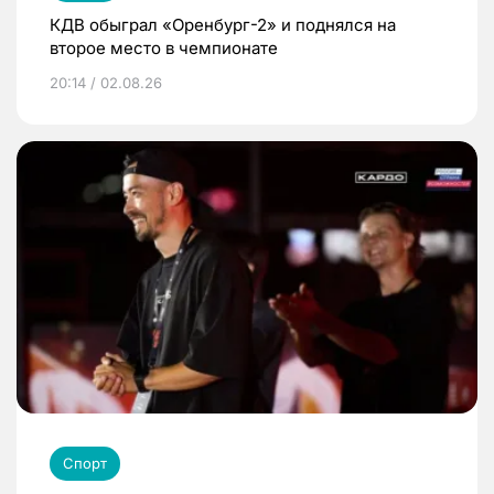
КДВ обыграл «Оренбург-2» и поднялся на
второе место в чемпионате
20:14 / 02.08.26
Спорт