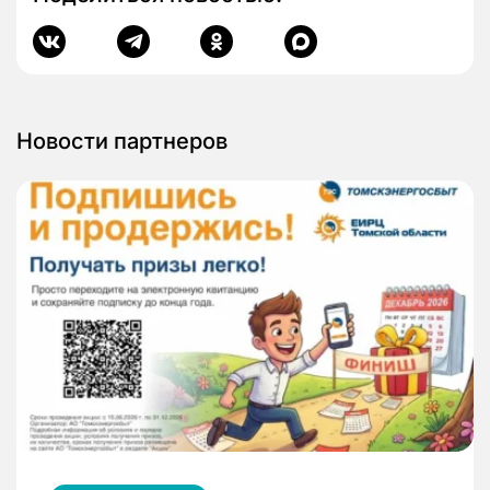
Новости партнеров