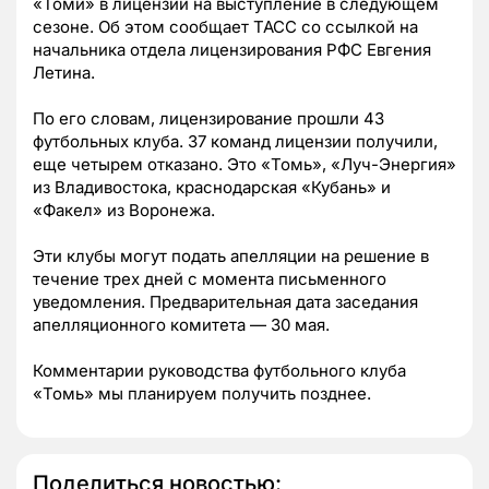
«Томи» в лицензии на выступление в следующем
сезоне. Об этом сообщает ТАСС со ссылкой на
начальника отдела лицензирования РФС Евгения
Летина.
По его словам, лицензирование прошли 43
футбольных клуба. 37 команд лицензии получили,
еще четырем отказано. Это «Томь», «Луч-Энергия»
из Владивостока, краснодарская «Кубань» и
«Факел» из Воронежа.
Эти клубы могут подать апелляции на решение в
течение трех дней с момента письменного
уведомления. Предварительная дата заседания
апелляционного комитета — 30 мая.
Комментарии руководства футбольного клуба
«Томь» мы планируем получить позднее.
Поделиться новостью: