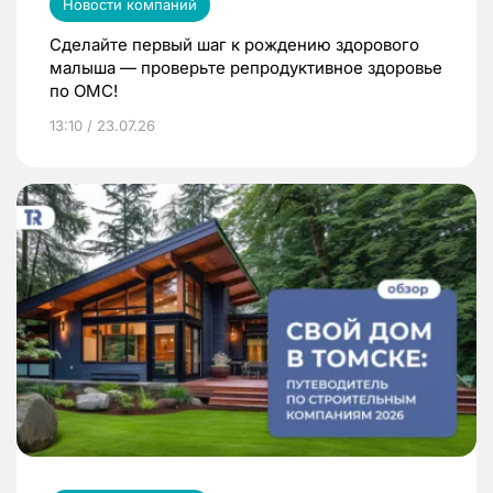
Новости компаний
Сделайте первый шаг к рождению здорового
малыша — проверьте репродуктивное здоровье
по ОМС!
13:10 / 23.07.26