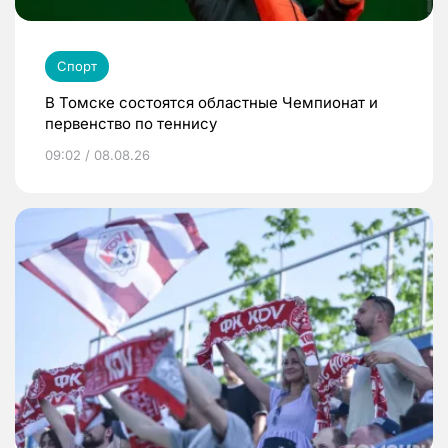
Спорт
В Томске состоятся областные Чемпионат и
первенство по теннису
09:02 / 08.08.26