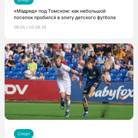
«Мадрид» под Томском: как небольшой
поселок пробился в элиту детского футбола
08:00 / 03.08.26
Спорт