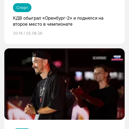
Спорт
КДВ обыграл «Оренбург-2» и поднялся на
второе место в чемпионате
20:14 / 02.08.26