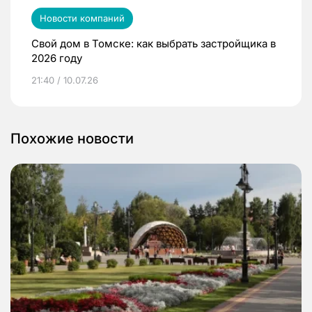
Новости компаний
Свой дом в Томске: как выбрать застройщика в
2026 году
21:40 / 10.07.26
Похожие новости