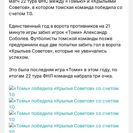
матч 22 тура ФНС между «Томью» и «Крыльями
Советов», в котором томская команда победила со
счетом 1:0.
Единственный год в ворота противников на 21
минуте игры забил игрок «Томи» Александр
Соболев. Футболисты томской команды позже
предприняли еще две попытки забить гол в ворота
«Крыльев Советов», которые не увенчались
успехом.
Это была последняя игра «Томи» в этом году, по
итогам 22 тура ФНЛ команда набрала три очка.