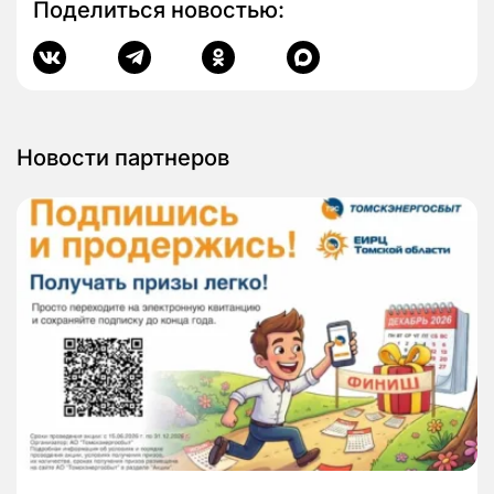
Поделиться новостью:
Новости партнеров