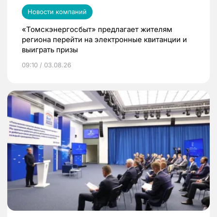
Новости компаний
«Томскэнергосбыт» предлагает жителям
региона перейти на электронные квитанции и
выиграть призы
09:10 / 03.08.26