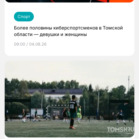
Спорт
Более половины киберспортсменов в Томской
области — девушки и женщины
09:00 / 04.08.26