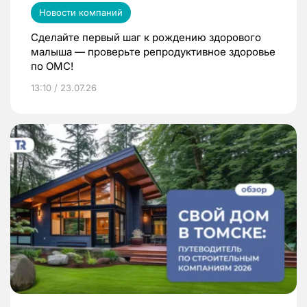
Новости компаний
Сделайте первый шаг к рождению здорового
малыша — проверьте репродуктивное здоровье
по ОМС!
13:10 / 23.07.26