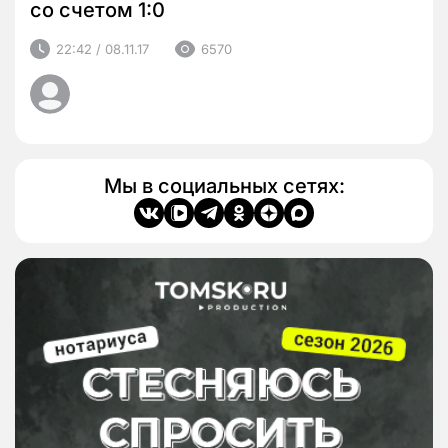
со счетом 1:0
22:42 / 08.11.17
6570
Мы в социальных сетях: