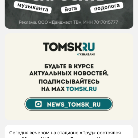
Сегодня вечером на стадионе «Труд» состоялся