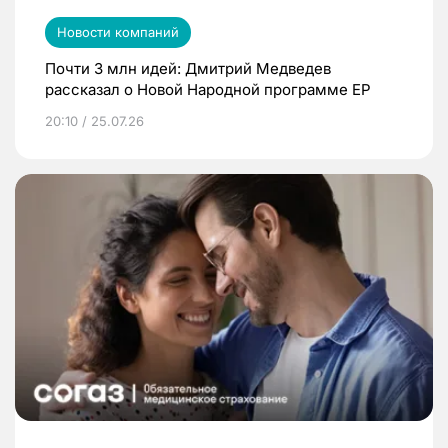
Новости компаний
Почти 3 млн идей: Дмитрий Медведев
рассказал о Новой Народной программе ЕР
20:10 / 25.07.26