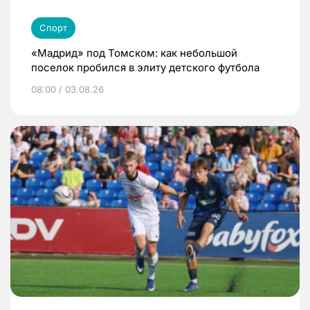
Спорт
«Мадрид» под Томском: как небольшой
поселок пробился в элиту детского футбола
08:00 / 03.08.26