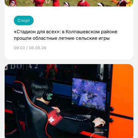
Спорт
«Стадион для всех»: в Колпашевском районе
прошли областные летние сельские игры
09:03 / 06.08.26