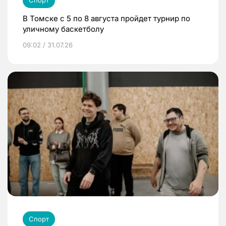
В Томске с 5 по 8 августа пройдет турнир по
уличному баскетболу
09:02 / 31.07.26
Спорт