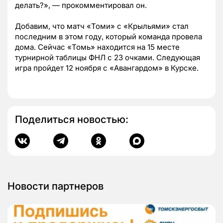
делать?»,
—
прокомментировал он.
Добавим, что матч
«Томи» с «Крыльями» стал
последним в этом году, который команда провела
дома. Сейчас
«Томь»
находится на 15 месте
турнирной таблицы ФНЛ с 23 очками. Следующая
игра пройдет 12 ноября с «Авангардом» в Курске.
Поделиться новостью:
Новости партнеров