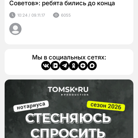
Советов»: ребята бились до конца
10:24 / 09.11.17
6055
Мы в социальных сетях: