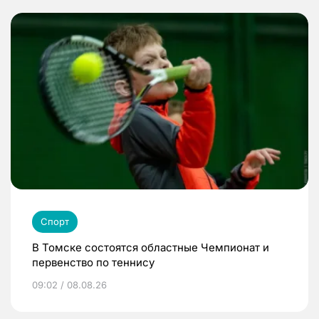
Спорт
В Томске состоятся областные Чемпионат и
первенство по теннису
09:02 / 08.08.26