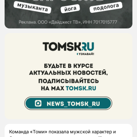
Команда «Томи» показала мужской характер и