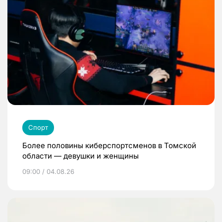
Спорт
Более половины киберспортсменов в Томской
области — девушки и женщины
09:00 / 04.08.26