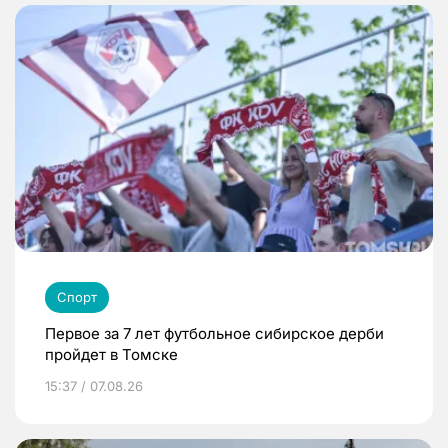
Спорт
Первое за 7 лет футбольное сибирское дерби
пройдет в Томске
15:37 / 07.08.26