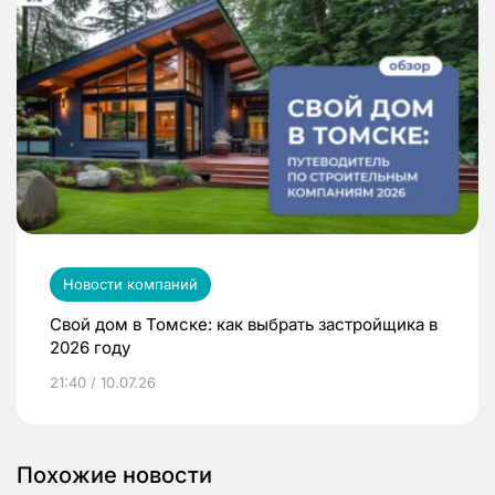
Новости компаний
Свой дом в Томске: как выбрать застройщика в
2026 году
21:40 / 10.07.26
Похожие новости