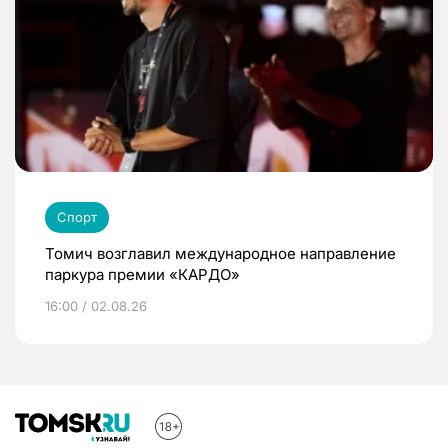
Спорт
Томич возглавил международное направление
паркура премии «КАРДО»
16:00 / 02.08.26