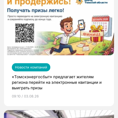
Новости компаний
«Томскэнергосбыт» предлагает жителям
региона перейти на электронные квитанции и
выиграть призы
09:10 / 03.08.26