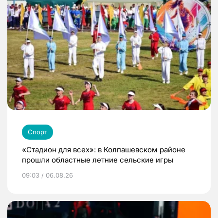
Спорт
«Стадион для всех»: в Колпашевском районе
прошли областные летние сельские игры
09:03 / 06.08.26