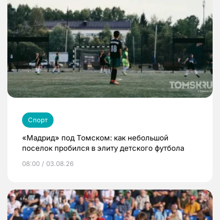
Спорт
«Мадрид» под Томском: как небольшой
поселок пробился в элиту детского футбола
08:00 / 03.08.26