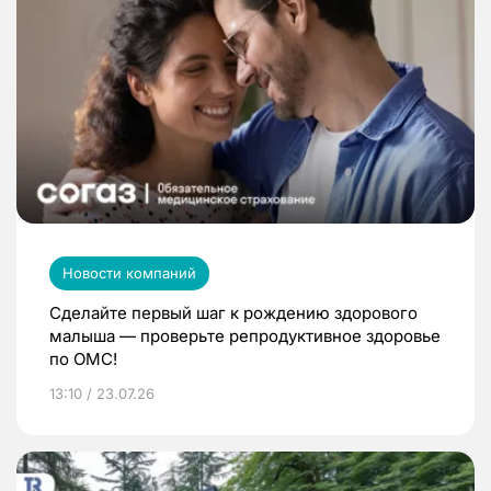
Новости компаний
Сделайте первый шаг к рождению здорового
малыша — проверьте репродуктивное здоровье
по ОМС!
13:10 / 23.07.26