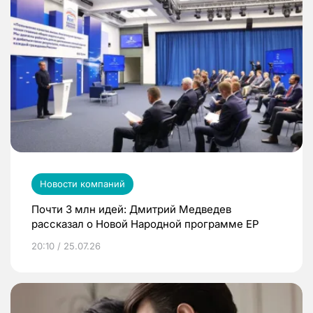
Новости компаний
Почти 3 млн идей: Дмитрий Медведев
рассказал о Новой Народной программе ЕР
20:10 / 25.07.26