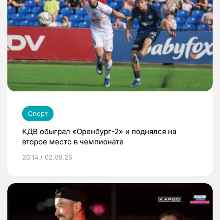
Спорт
КДВ обыграл «Оренбург-2» и поднялся на
второе место в чемпионате
20:14 / 02.08.26