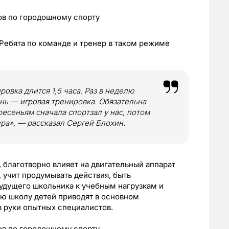
 Ребята по команде и тренер в таком режиме
овка длится 1,5 часа. Раз в неделю
нь — игровая тренировка. Обязательна
ресеньям сначала спортзал у нас, потом
ра», — рассказал Сергей Блохин.
благотворно влияет на двигательный аппарат
 учит продумывать действия, быть
удущего школьника к учебным нагрузкам и
ую школу детей приводят в основном
в руки опытных специалистов.