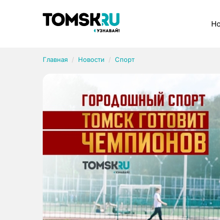
Рубрики
Но
Главная
Новости
Спорт