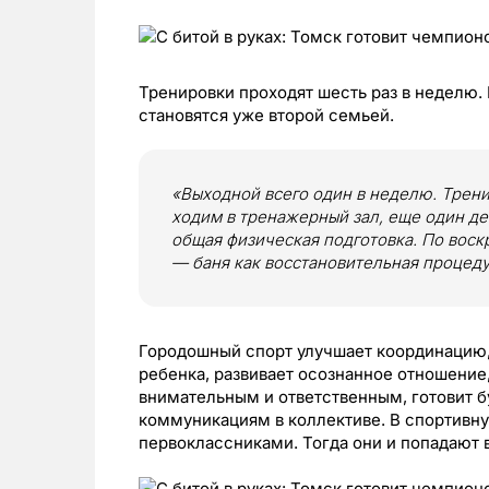
Тренировки проходят шесть раз в неделю.
становятся уже второй семьей.
«Выходной всего один в неделю. Тренир
ходим в тренажерный зал, еще один де
общая физическая подготовка. По воск
— баня как восстановительная процеду
Городошный спорт улучшает координацию, 
ребенка, развивает осознанное отношение,
внимательным и ответственным, готовит б
коммуникациям в коллективе. В спортивн
первоклассниками. Тогда они и попадают 