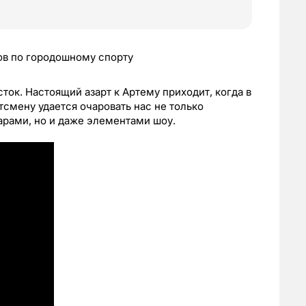
ок. Настоящий азарт к Артему приходит, когда в
тсмену удается очаровать нас не только
арами, но и даже элементами шоу.