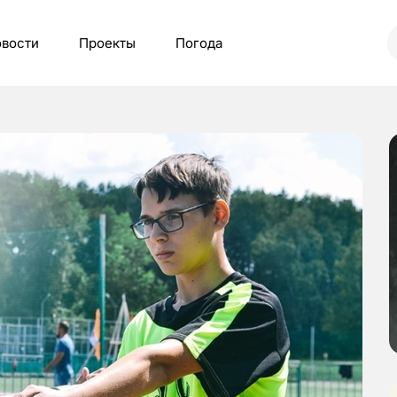
вости
Проекты
Погода