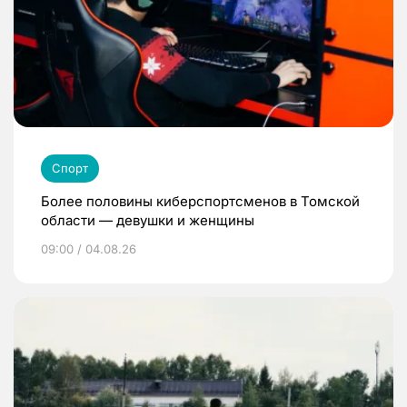
Спорт
Более половины киберспортсменов в Томской
области — девушки и женщины
09:00 / 04.08.26