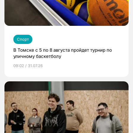
Спорт
В Томске с 5 по 8 августа пройдет турнир по
уличному баскетболу
09:02 / 31.07.26