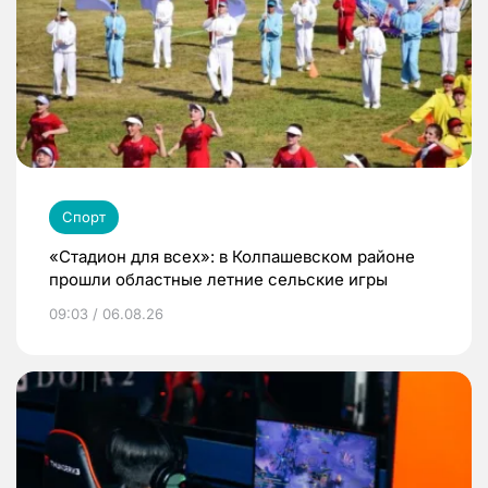
Спорт
«Стадион для всех»: в Колпашевском районе
прошли областные летние сельские игры
09:03 / 06.08.26