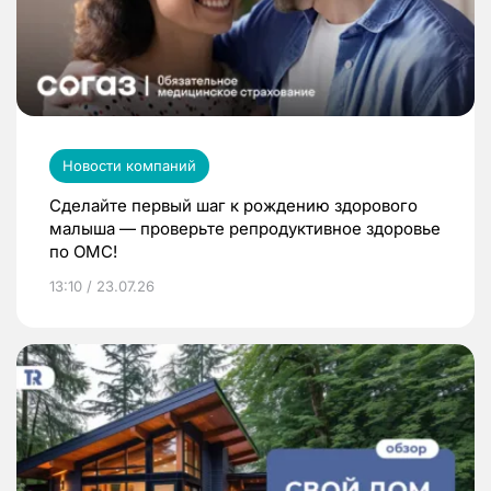
Новости компаний
Сделайте первый шаг к рождению здорового
малыша — проверьте репродуктивное здоровье
по ОМС!
13:10 / 23.07.26