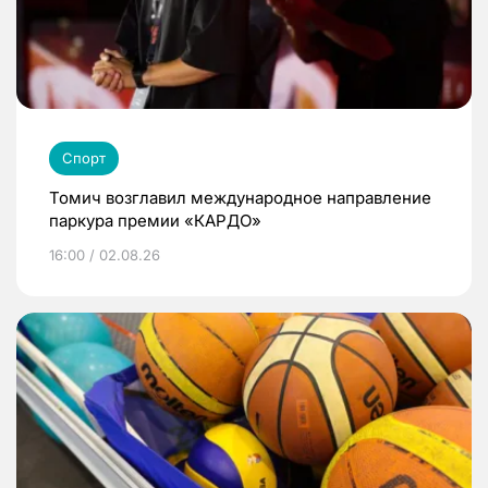
Спорт
Томич возглавил международное направление
паркура премии «КАРДО»
16:00 / 02.08.26