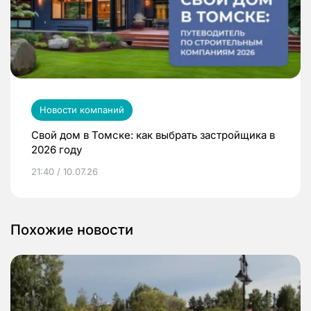
Новости компаний
Свой дом в Томске: как выбрать застройщика в
2026 году
21:40 / 10.07.26
Похожие новости