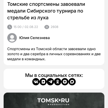
Томские спортсмены завоевали
медали Сибирского турнира по
стрельбе из лука
15:00 / 02.08.22
2608
Юлия Селезнева
Спортсмены из Томской области завоевали одно
золото и два серебра в личных соревнованиях и две
медали в командных.
Мы в социальных сетях: