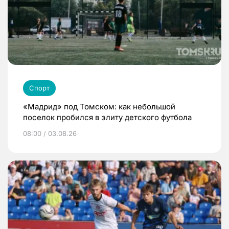
Спорт
«Мадрид» под Томском: как небольшой
поселок пробился в элиту детского футбола
08:00 / 03.08.26