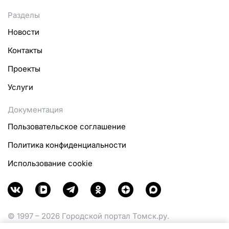
Разделы
Новости
Контакты
Проекты
Услуги
Документация
Пользовательское соглашение
Политика конфиденциальности
Использование cookie
© 1997 – 2026 Городской портал Томск.ру.
Функционирует при финансовой поддержке