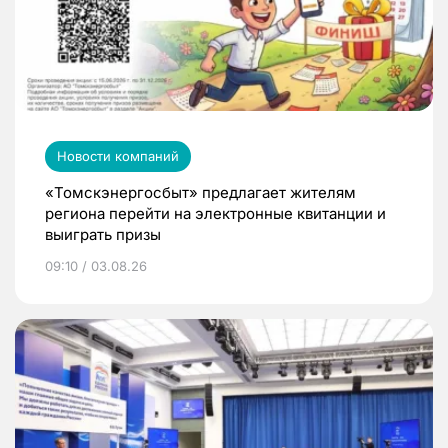
Новости компаний
«Томскэнергосбыт» предлагает жителям
региона перейти на электронные квитанции и
выиграть призы
09:10 / 03.08.26