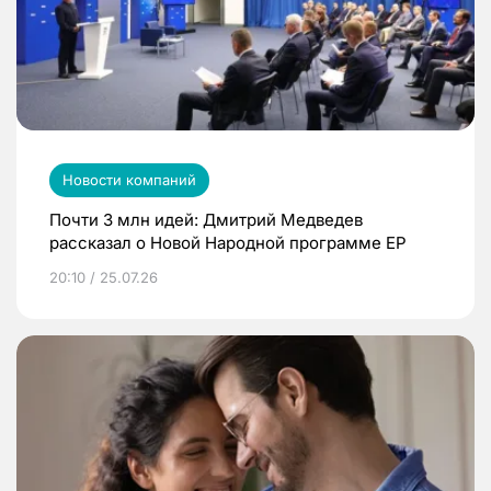
Новости компаний
Почти 3 млн идей: Дмитрий Медведев
рассказал о Новой Народной программе ЕР
20:10 / 25.07.26