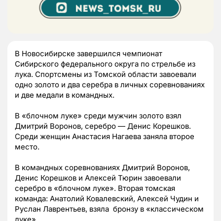
В Новосибирске завершился чемпионат
Сибирского федерального округа по стрельбе из
лука. Спортсмены из Томской области завоевали
одно золото и два серебра в личных соревнованиях
и две медали в командных.
В «блочном луке» среди мужчин золото взял
Дмитрий Воронов, серебро — Денис Корешков.
Среди женщин Анастасия Нагаева заняла второе
место.
В командных соревнованиях Дмитрий Воронов,
Денис Корешков и Алексей Тюрин завоевали
серебро в «блочном луке». Вторая томская
команда: Анатолий Ковалевский, Алексей Чудин и
Руслан Лаврентьев, взяла бронзу в «классическом
луке».