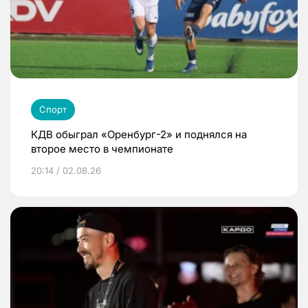
Спорт
КДВ обыграл «Оренбург-2» и поднялся на
второе место в чемпионате
20:14 / 02.08.26