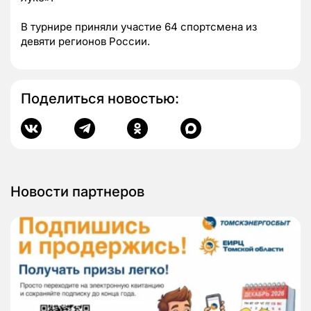
В турнире приняли участие 64 спортсмена из
девяти регионов России.
Поделиться новостью:
Новости партнеров