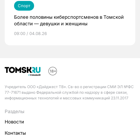
Спорт
Более половины киберспортсменов в Томской
области — девушки и женщины
09:00 / 04.08.26
Учредитель ООО «Дайджест ТВ». Св-во о регистрации СМИ ЭЛ №ФС
77-71671 выдано Федеральной службой по надзору в сфере связи,
информационных технологий и массовых коммуникаций 23.11.2017
Разделы
Новости
Контакты