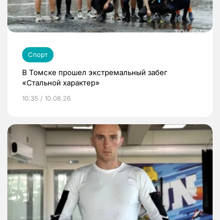
Спорт
В Томске прошел экстремальный забег
«Стальной характер»
10:35 / 10.08.26