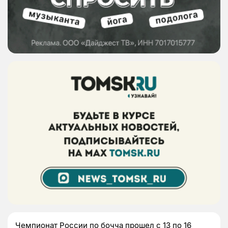
Чемпионат России по бочча прошел с 13 по 16