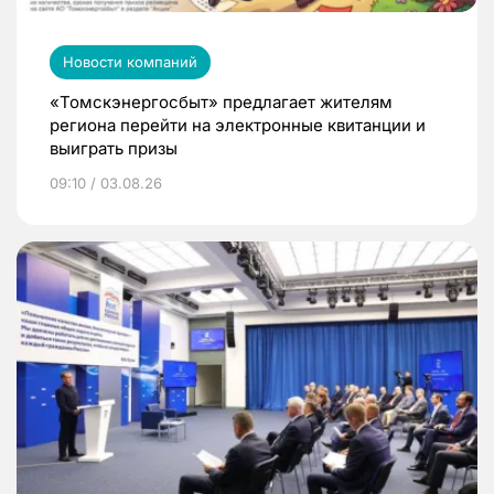
Новости компаний
«Томскэнергосбыт» предлагает жителям
региона перейти на электронные квитанции и
выиграть призы
09:10 / 03.08.26