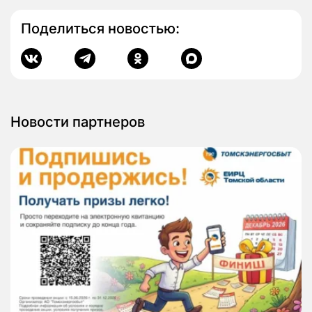
Поделиться новостью:
Новости партнеров