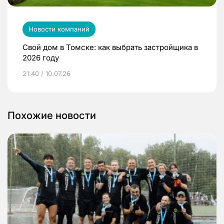
Новости компаний
Свой дом в Томске: как выбрать застройщика в
2026 году
21:40 / 10.07.26
Похожие новости