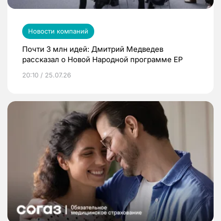
Новости компаний
Почти 3 млн идей: Дмитрий Медведев
рассказал о Новой Народной программе ЕР
20:10 / 25.07.26