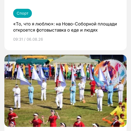
Спорт
«То, что я люблю»: на Ново-Соборной площади
откроется фотовыставка о еде и людях
09:31 / 06.08.26