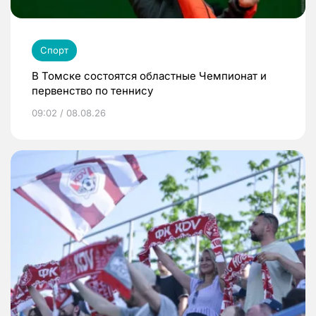
Спорт
В Томске состоятся областные Чемпионат и
первенство по теннису
09:02 / 08.08.26