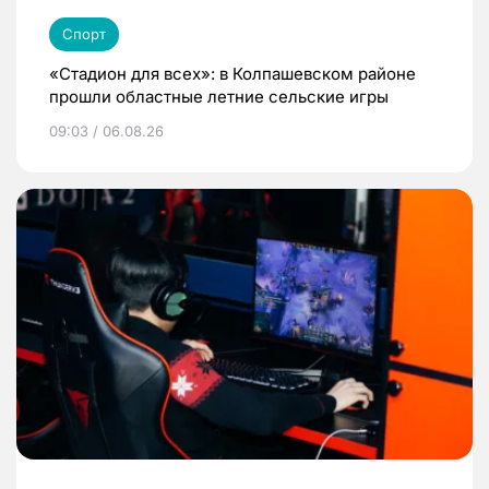
Спорт
«Стадион для всех»: в Колпашевском районе
прошли областные летние сельские игры
09:03 / 06.08.26