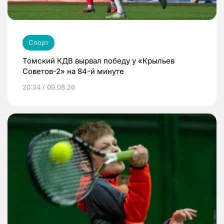
Спорт
Томский КДВ вырвал победу у «Крыльев
Советов-2» на 84-й минуте
20:34 / 09.08.26