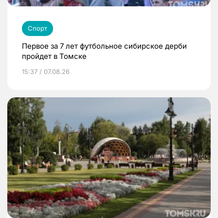
Спорт
Первое за 7 лет футбольное сибирское дерби
пройдет в Томске
15:37 / 07.08.26