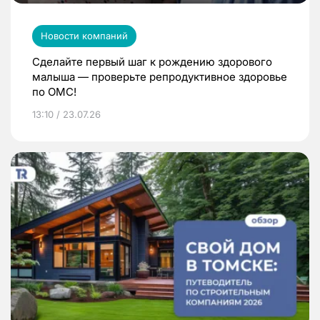
Новости компаний
Сделайте первый шаг к рождению здорового
малыша — проверьте репродуктивное здоровье
по ОМС!
13:10 / 23.07.26