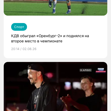
Спорт
КДВ обыграл «Оренбург-2» и поднялся на
второе место в чемпионате
20:14 / 02.08.26