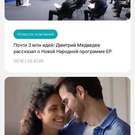
Новости компаний
Почти 3 млн идей: Дмитрий Медведев
рассказал о Новой Народной программе ЕР
20:10 / 25.07.26