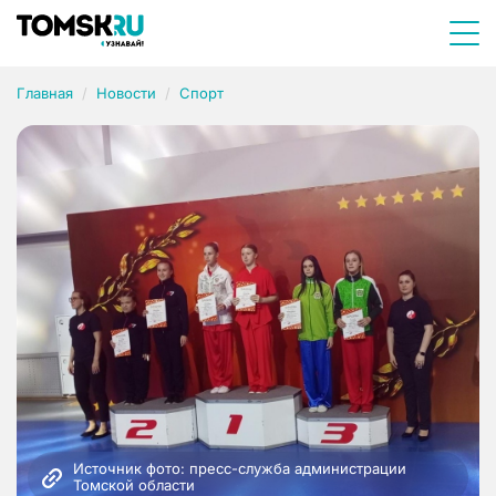
Главная
Новости
Спорт
Источник фото: пресс-служба администрации 
Томской области