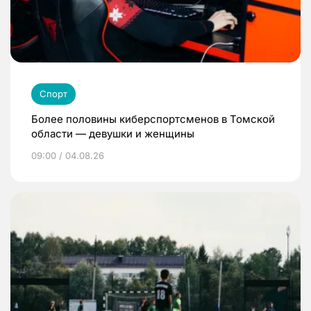
Спорт
Более половины киберспортсменов в Томской
области — девушки и женщины
09:00 / 04.08.26