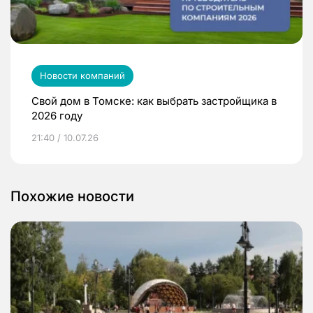
Новости компаний
Свой дом в Томске: как выбрать застройщика в
2026 году
21:40 / 10.07.26
Похожие новости