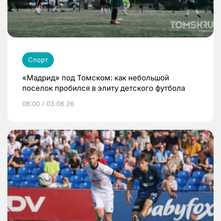
Спорт
«Мадрид» под Томском: как небольшой
поселок пробился в элиту детского футбола
08:00 / 03.08.26