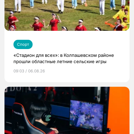
Спорт
«Стадион для всех»: в Колпашевском районе
прошли областные летние сельские игры
09:03 / 06.08.26