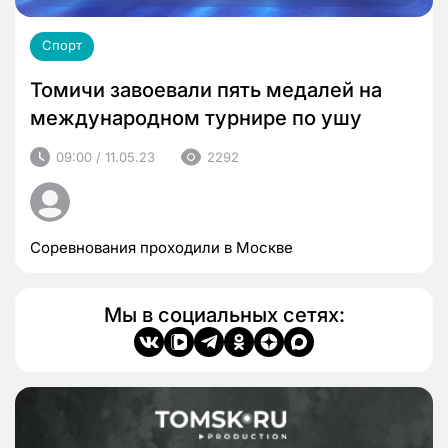
Спорт
Томичи завоевали пять медалей на
международном турнире по ушу
09:00 / 11.05.23
2292
Соревнования проходили в Москве
Мы в социальных сетях: