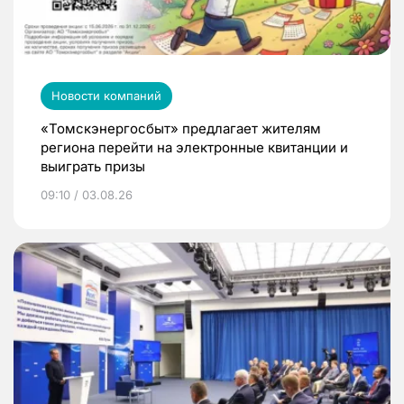
Новости компаний
«Томскэнергосбыт» предлагает жителям
региона перейти на электронные квитанции и
выиграть призы
09:10 / 03.08.26