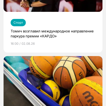
Спорт
Томич возглавил международное направление
паркура премии «КАРДО»
16:00 / 02.08.26