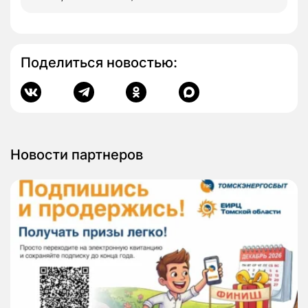
Поделиться новостью:
Новости партнеров