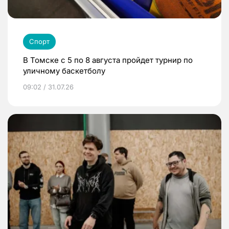
Спорт
В Томске с 5 по 8 августа пройдет турнир по
уличному баскетболу
09:02 / 31.07.26