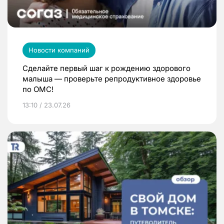
Новости компаний
Сделайте первый шаг к рождению здорового
малыша — проверьте репродуктивное здоровье
по ОМС!
13:10 / 23.07.26