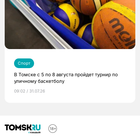
Спорт
В Томске с 5 по 8 августа пройдет турнир по
уличному баскетболу
09:02 / 31.07.26