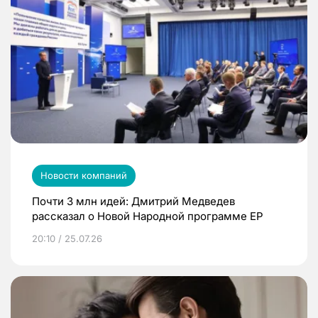
Новости компаний
Почти 3 млн идей: Дмитрий Медведев
рассказал о Новой Народной программе ЕР
20:10 / 25.07.26