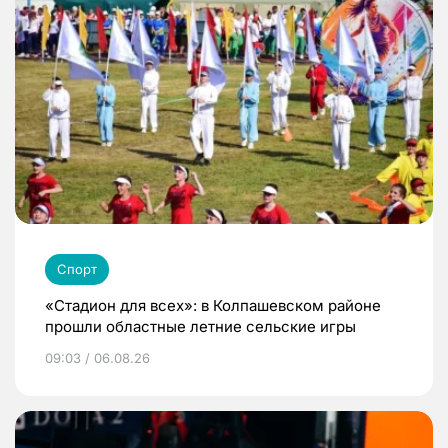
Спорт
«Стадион для всех»: в Колпашевском районе
прошли областные летние сельские игры
09:03 / 06.08.26