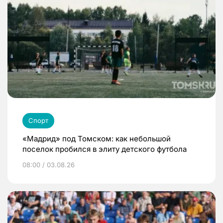
Спорт
«Мадрид» под Томском: как небольшой
поселок пробился в элиту детского футбола
08:00 / 03.08.26