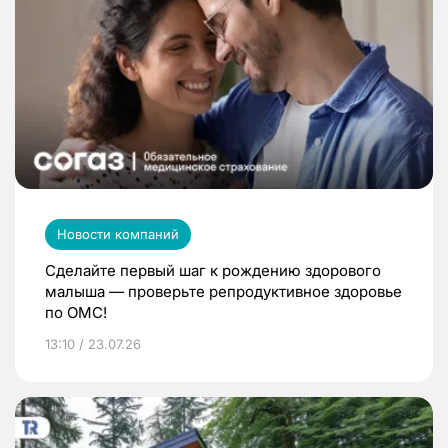
Новости компаний
Сделайте первый шаг к рождению здорового
малыша — проверьте репродуктивное здоровье
по ОМС!
13:10 / 23.07.26