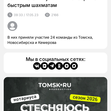
быстрым шахматам
09:33 / 17.05.23
2166
В них приняли участие 24 команды из Томска,
Новосибирска и Кемерова
Мы в социальных сетях: