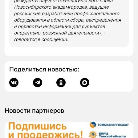
резиденты научно-технологического парка
Новосибирского академгородка, ведущие
российские разработчики профессионального
оборудования в области сбора, распределения
и обработки информации для субъектов
оперативно-розыскной деятельности», –
говорится в сообщении.
Поделиться новостью:
Новости партнеров