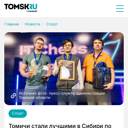
Главная
Новости
Спорт
Источник фото: пресс-служба администрации 
Томской области
Спорт
Томичи стали лучшими в Сибири по