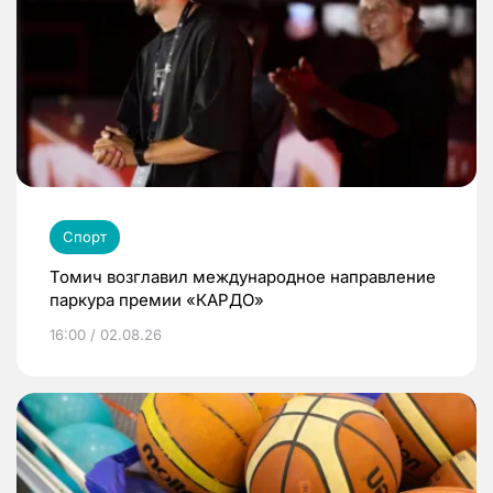
Спорт
Томич возглавил международное направление
паркура премии «КАРДО»
16:00 / 02.08.26