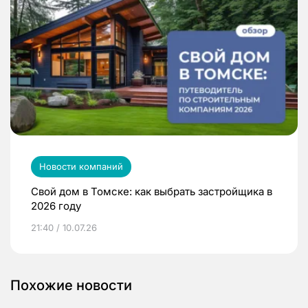
Новости компаний
Свой дом в Томске: как выбрать застройщика в
2026 году
21:40 / 10.07.26
Похожие новости