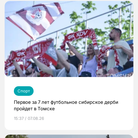
Спорт
Первое за 7 лет футбольное сибирское дерби
пройдет в Томске
15:37 / 07.08.26