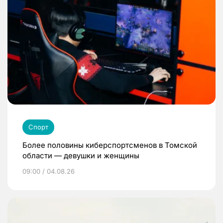
Спорт
Более половины киберспортсменов в Томской
области — девушки и женщины
09:00 / 04.08.26