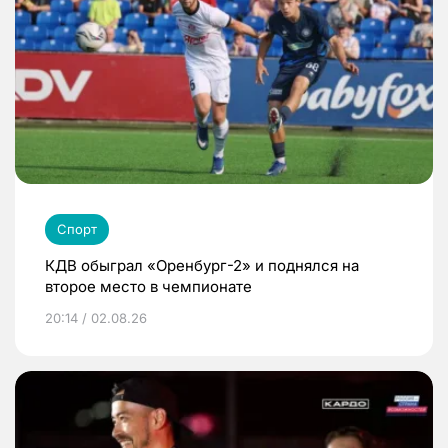
Спорт
КДВ обыграл «Оренбург-2» и поднялся на
второе место в чемпионате
20:14 / 02.08.26