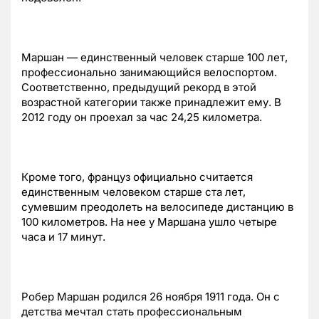
Маршан — единственный человек старше 100 лет,
профессионально занимающийся велоспортом.
Соответственно, предыдущий рекорд в этой
возрастной категории также принадлежит ему. В
2012 году он проехал за час 24,25 километра.
Кроме того, француз официально считается
единственным человеком старше ста лет,
сумевшим преодолеть на велосипеде дистанцию в
100 километров. На нее у Маршана ушло четыре
часа и 17 минут.
Робер Маршан родился 26 ноября 1911 года. Он с
детства мечтал стать профессиональным