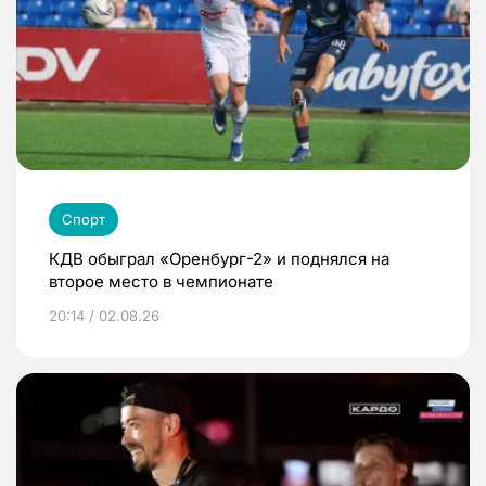
Спорт
КДВ обыграл «Оренбург-2» и поднялся на
второе место в чемпионате
20:14 / 02.08.26