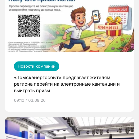
Новости компаний
«Томскэнергосбыт» предлагает жителям
региона перейти на электронные квитанции и
выиграть призы
09:10 / 03.08.26