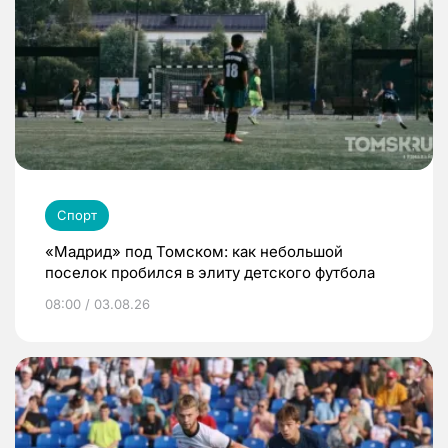
Спорт
«Мадрид» под Томском: как небольшой
поселок пробился в элиту детского футбола
08:00 / 03.08.26