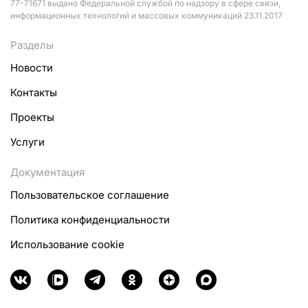
77-71671 выдано Федеральной службой по надзору в сфере связи,
информационных технологий и массовых коммуникаций 23.11.2017
Разделы
Новости
Контакты
Проекты
Услуги
Документация
Пользовательское соглашение
Политика конфиденциальности
Использование cookie