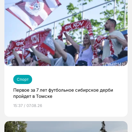
Спорт
Первое за 7 лет футбольное сибирское дерби
пройдет в Томске
15:37 / 07.08.26