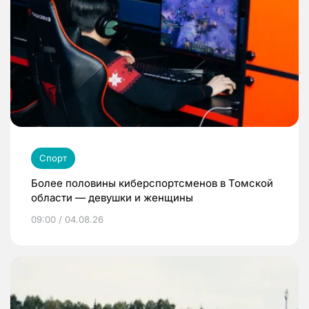
Спорт
Более половины киберспортсменов в Томской
области — девушки и женщины
09:00 / 04.08.26