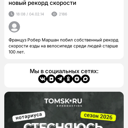
новый рекорд скорости
18:08 / 04.02.14
2186
Француз Робер Маршан побил собственный рекорд
скорости езды на велосипеде среди людей старше
100 лет.
Мы в социальных сетях: