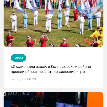
Спорт
«Стадион для всех»: в Колпашевском районе
прошли областные летние сельские игры
09:03 / 06.08.26