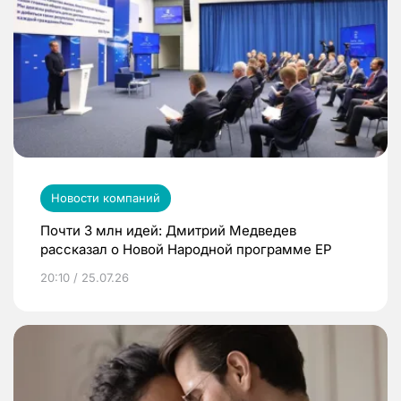
Новости компаний
Почти 3 млн идей: Дмитрий Медведев
рассказал о Новой Народной программе ЕР
20:10 / 25.07.26