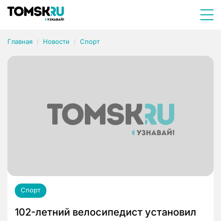
Главная
Новости
Спорт
Спорт
102-летний велосипедист установил