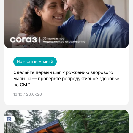
Новости компаний
Сделайте первый шаг к рождению здорового
малыша — проверьте репродуктивное здоровье
по ОМС!
13:10 / 23.07.26