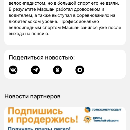
велосипедистом, но в большой спорт его не взяли.
В результате Маршан работал дровосеком и
водителем, а также выступал в соревнованиях на
любительском уровне. Профессионально
велосипедным спортом Маршан занялся уже после
выхода на пенсию.
Поделиться новостью:
Новости партнеров