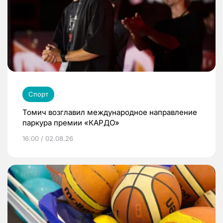
Спорт
Томич возглавил международное направление
паркура премии «КАРДО»
16:00 / 02.08.26