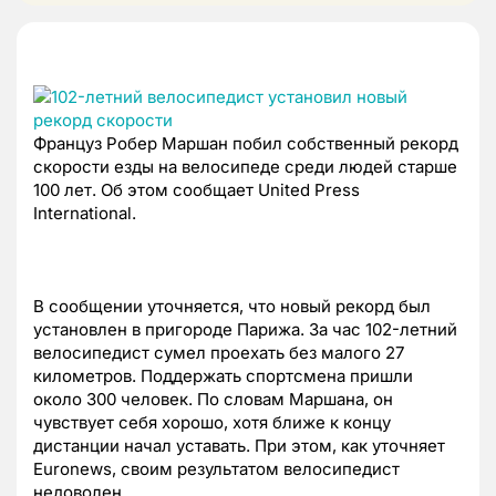
Француз Робер Маршан побил собственный рекорд
скорости езды на велосипеде среди людей старше
100 лет. Об этом сообщает United Press
International.
В сообщении уточняется, что новый рекорд был
установлен в пригороде Парижа. За час 102-летний
велосипедист сумел проехать без малого 27
километров. Поддержать спортсмена пришли
около 300 человек. По словам Маршана, он
чувствует себя хорошо, хотя ближе к концу
дистанции начал уставать. При этом, как уточняет
Euronews, своим результатом велосипедист
недоволен.