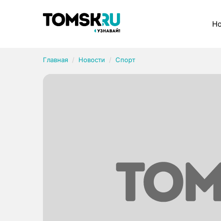
Рубрики
Но
Главная
Новости
Спорт