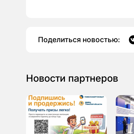
Поделиться новостью:
Новости партнеров