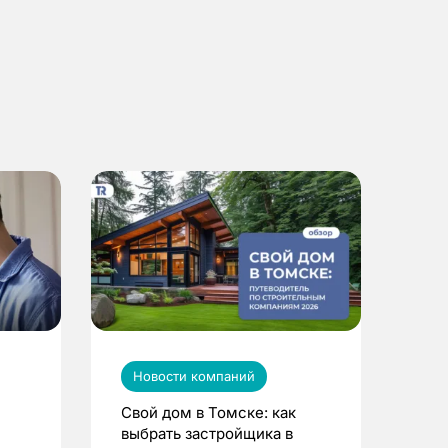
Новости компаний
Свой дом в Томске: как
выбрать застройщика в