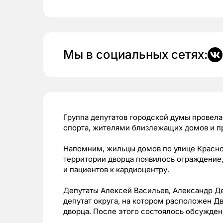
Мы в социальных сетях:
Группа депутатов городской думы провела
спорта, жителями близлежащих домов и п
Напомним, жильцы домов по улице Красноа
территории дворца появилось ограждение
и пациентов к кардиоцентру.
Депутаты Алексей Васильев, Александр Де
депутат округа, на котором расположен Д
дворца. После этого состоялось обсужден