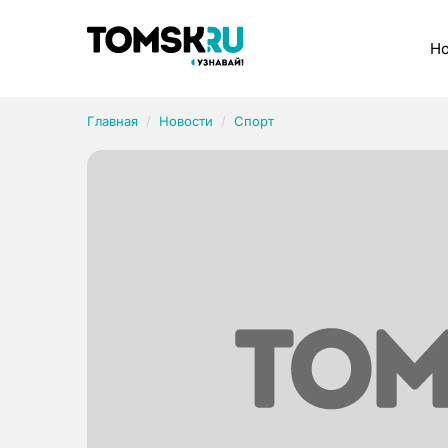
Рубрики
Но
Главная
Новости
Спорт