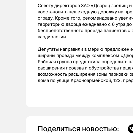
Совету директоров ЗАО «Дворец зрелищ и
восстановить пешеходную дорожку на пре
ограду. Кроме того, рекомендовано увели
территорию дворца ежедневно с 6 утра до
беспрепятственного проезда пациентов с
кардиологии.
Депутаты направили в мэрию предложение
ширины проезда между комплексом «Двор
Рабочая группа предложила определить п
расширения проезда и обустройства пешех
возможность расширения зоны парковки за
дома по улице Красноармейской, 122, пре
Поделиться новостью: