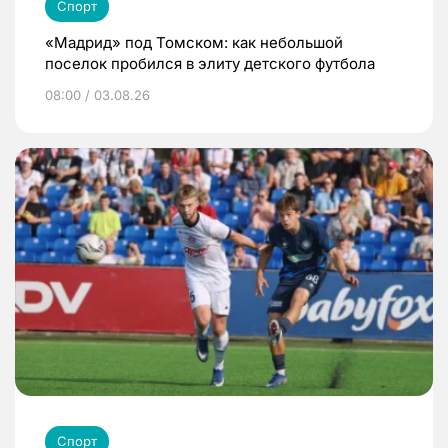
Спорт
«Мадрид» под Томском: как небольшой
поселок пробился в элиту детского футбола
08:00 / 03.08.26
Спорт