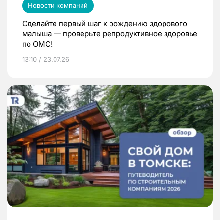
Новости компаний
Сделайте первый шаг к рождению здорового
малыша — проверьте репродуктивное здоровье
по ОМС!
13:10 / 23.07.26