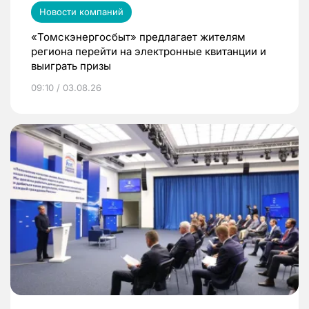
Новости компаний
«Томскэнергосбыт» предлагает жителям
региона перейти на электронные квитанции и
выиграть призы
09:10 / 03.08.26