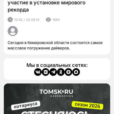
участие в установке мирового
рекорда
10:42 / 20.09.14
1694
Сегодня в Кемеровской области состоится самое
массовое погружение дайверов.
Мы в социальных сетях: