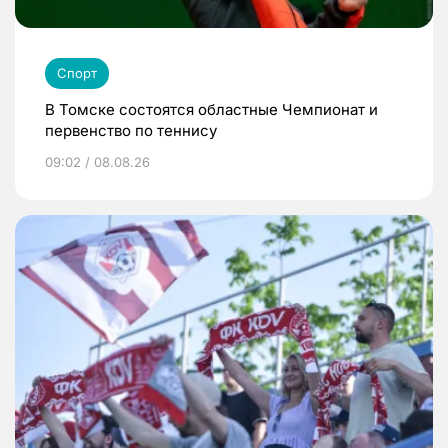
Спорт
В Томске состоятся областные Чемпионат и
первенство по теннису
09:02 / 08.08.26