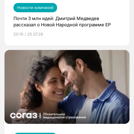
Новости компаний
Почти 3 млн идей: Дмитрий Медведев
рассказал о Новой Народной программе ЕР
20:10 / 25.07.26