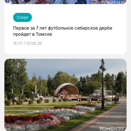
Спорт
Первое за 7 лет футбольное сибирское дерби
пройдет в Томске
15:37 / 07.08.26