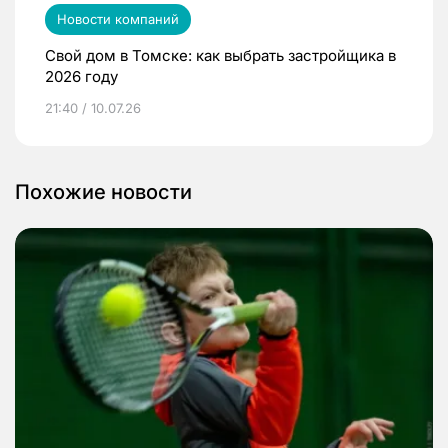
Новости компаний
Свой дом в Томске: как выбрать застройщика в
2026 году
21:40 / 10.07.26
Похожие новости