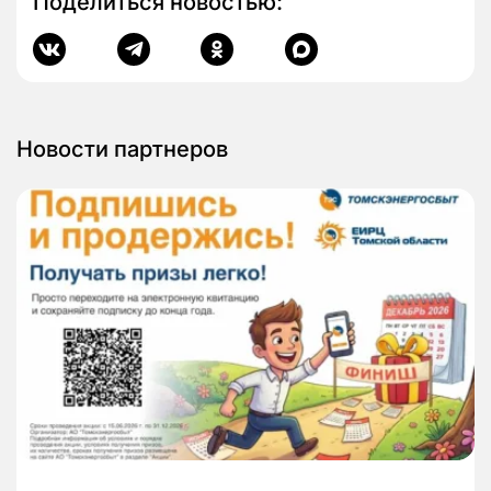
Поделиться новостью:
Новости партнеров