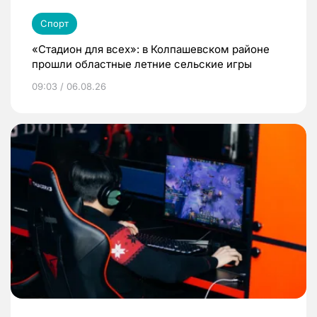
Спорт
«Стадион для всех»: в Колпашевском районе
прошли областные летние сельские игры
09:03 / 06.08.26