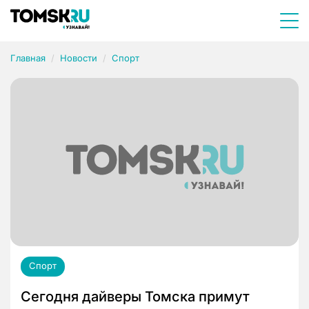
Главная
Новости
Спорт
Спорт
Сегодня дайверы Томска примут