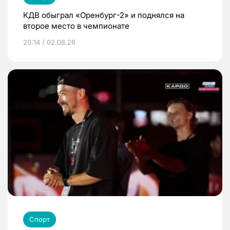
КДВ обыграл «Оренбург-2» и поднялся на
второе место в чемпионате
20:14 / 02.08.26
Спорт