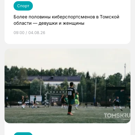
Спорт
Более половины киберспортсменов в Томской
области — девушки и женщины
09:00 / 04.08.26