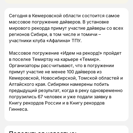
Сегодня в Кемеровской области состоится самое
массовое погружение дайверов. В установке
мирового рекорда примут участие дайверы со всех
регионов Сибири, в том числе и томичи –
участники клуба «Афалина» ТПУ.
Массовое погружение «Идем на рекорд!» пройдет
в поселке Темиртау на карьере «Темир».
Организаторы рассчитывают, что в погружении
примут участие не менее 100 дайверов из
Кемеровской, Новосибирской, Томской областей и
Алтайского края. Сибиряки намерены побить
предыдущий результат, когда в реку одновременно
погрузились 67 человек и уже подали заявку в
Книгу рекордов России и в Книгу рекордов
Гиннеса.