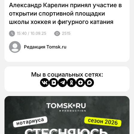
Александр Карелин принял участие в
открытии спортивной площадки
школы хоккея и фигурного катания
15:40 / 10.09.25
2515
Редакция Tomsk.ru
Мы в социальных сетях: