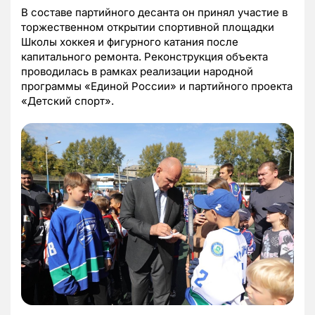
В составе партийного десанта он принял участие в
торжественном открытии спортивной площадки
Школы хоккея и фигурного катания после
капитального ремонта. Реконструкция объекта
проводилась в рамках реализации народной
программы «Единой России» и партийного проекта
«Детский спорт».