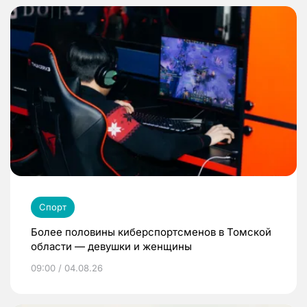
Спорт
Более половины киберспортсменов в Томской
области — девушки и женщины
09:00 / 04.08.26