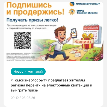
Новости компаний
«Томскэнергосбыт» предлагает жителям
региона перейти на электронные квитанции и
выиграть призы
09:10 / 03.08.26