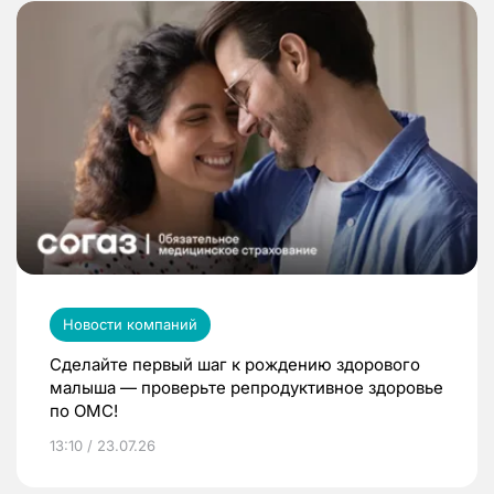
Новости компаний
Сделайте первый шаг к рождению здорового
малыша — проверьте репродуктивное здоровье
по ОМС!
13:10 / 23.07.26