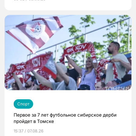
Спорт
Первое за 7 лет футбольное сибирское дерби
пройдет в Томске
15:37 / 07.08.26