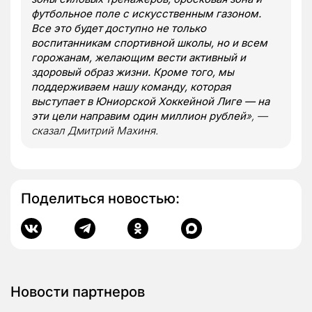
футбольное поле с искусственным газоном.
Все это будет доступно не только
воспитанникам спортивной школы, но и всем
горожанам, желающим вести активный и
здоровый образ жизни. Кроме того, мы
поддерживаем нашу команду, которая
выступает в Юниорской Хоккейной Лиге — на
эти цели направим один миллион рублей
», —
сказал Дмитрий Махиня.
Поделиться новостью:
Новости партнеров