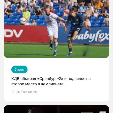
Спорт
КДВ обыграл «Оренбург-2» и поднялся на
второе место в чемпионате
20:14 / 02.08.26