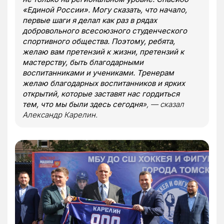
«Единой России». Могу сказать, что начало,
первые шаги я делал как раз в рядах
добровольного всесоюзного студенческого
спортивного общества. Поэтому, ребята,
желаю вам претензий к жизни, претензий к
мастерству, быть благодарными
воспитанниками и учениками. Тренерам
желаю благодарных воспитанников и ярких
открытий, которые заставят нас гордиться
тем, что мы были здесь сегодня
», — сказал
Александр Карелин.