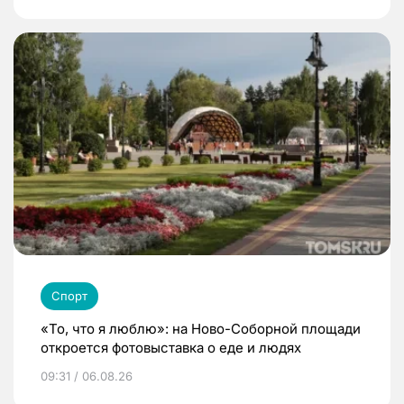
Спорт
«То, что я люблю»: на Ново-Соборной площади
откроется фотовыставка о еде и людях
09:31 / 06.08.26