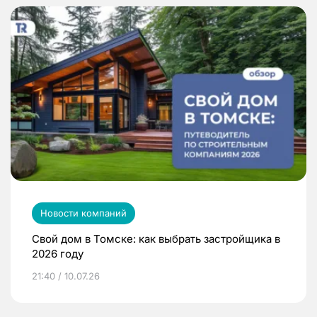
Новости компаний
Свой дом в Томске: как выбрать застройщика в
2026 году
21:40 / 10.07.26