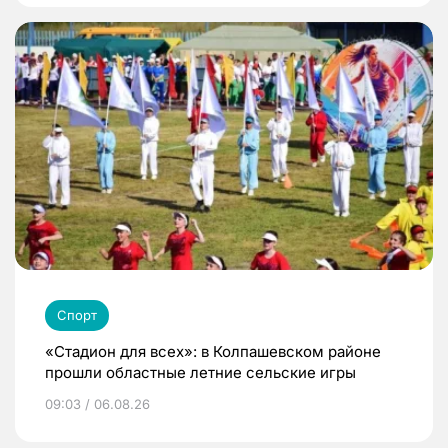
Спорт
«Стадион для всех»: в Колпашевском районе
прошли областные летние сельские игры
09:03 / 06.08.26