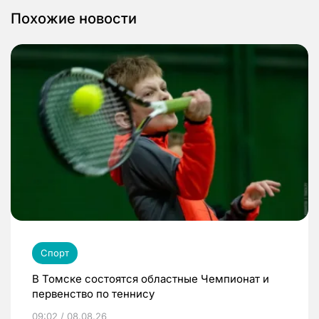
Похожие новости
Спорт
В Томске состоятся областные Чемпионат и
первенство по теннису
09:02 / 08.08.26