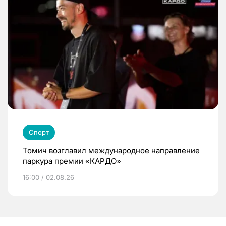
Спорт
Томич возглавил международное направление
паркура премии «КАРДО»
16:00 / 02.08.26