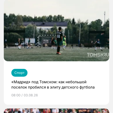
Спорт
«Мадрид» под Томском: как небольшой
поселок пробился в элиту детского футбола
08:00 / 03.08.26