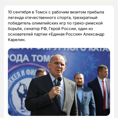
10 сентября в Томск с рабочим визитом прибыла
легенда отечественного спорта, трехкратный
победитель олимпийских игр по греко-римской
борьбе, сенатор РФ, Герой России, один из
основателей партии «Единая Россия» Александр
Карелин.