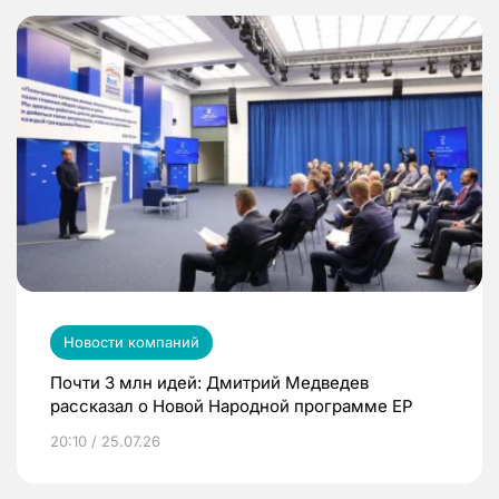
Новости компаний
Почти 3 млн идей: Дмитрий Медведев
рассказал о Новой Народной программе ЕР
20:10 / 25.07.26