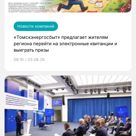
Новости компаний
«Томскэнергосбыт» предлагает жителям
региона перейти на электронные квитанции и
выиграть призы
09:10 / 03.08.26