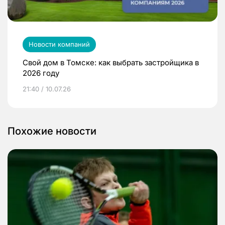
Новости компаний
Свой дом в Томске: как выбрать застройщика в
2026 году
21:40 / 10.07.26
Похожие новости