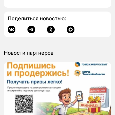
Поделиться новостью:
Новости партнеров