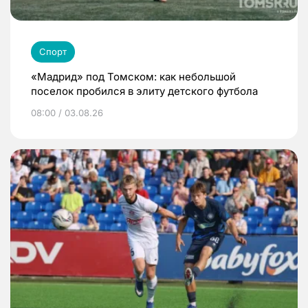
Спорт
«Мадрид» под Томском: как небольшой
поселок пробился в элиту детского футбола
08:00 / 03.08.26