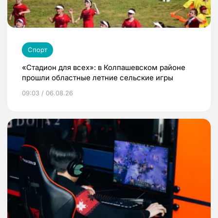
Спорт
«Стадион для всех»: в Колпашевском районе
прошли областные летние сельские игры
09:03 / 06.08.26