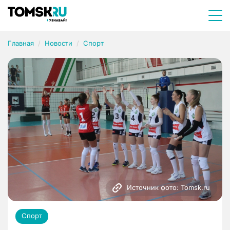
Главная
Новости
Спорт
Источник фото: Tomsk.ru
Спорт