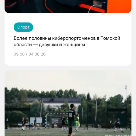
Спорт
Более половины киберспортсменов в Томской
области — девушки и женщины
09:00 / 04.08.26