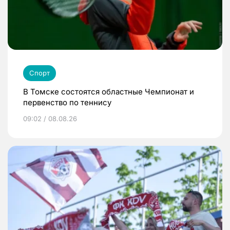
Спорт
В Томске состоятся областные Чемпионат и
первенство по теннису
09:02 / 08.08.26