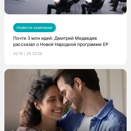
Новости компаний
Почти 3 млн идей: Дмитрий Медведев
рассказал о Новой Народной программе ЕР
20:10 / 25.07.26