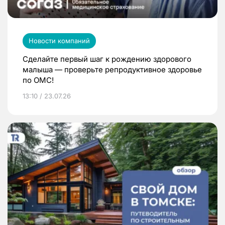
Новости компаний
Сделайте первый шаг к рождению здорового
малыша — проверьте репродуктивное здоровье
по ОМС!
13:10 / 23.07.26