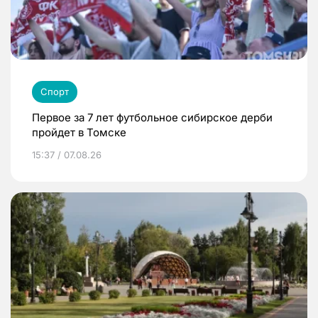
Спорт
Первое за 7 лет футбольное сибирское дерби
пройдет в Томске
15:37 / 07.08.26