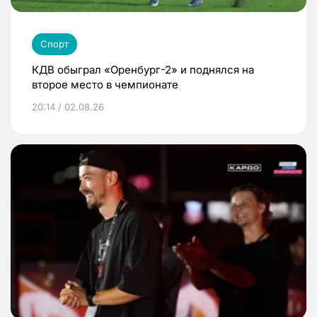
Спорт
КДВ обыграл «Оренбург-2» и поднялся на
второе место в чемпионате
20:14 / 02.08.26