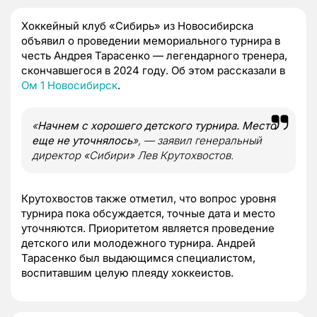
Хоккейный клуб «Сибирь» из Новосибирска
объявил о проведении мемориального турнира в
честь Андрея Тарасенко — легендарного тренера,
скончавшегося в 2024 году. Об этом рассказали в
Ом 1 Новосибирск
.
«
Начнем с хорошего детского турнира. Место
еще не уточнялось
», — заявил генеральный
директор «Сибири» Лев Крутохвостов.
Крутохвостов также отметил, что вопрос уровня
турнира пока обсуждается, точные дата и место
уточняются. Приоритетом является проведение
детского или молодежного турнира. Андрей
Тарасенко был выдающимся специалистом,
воспитавшим целую плеяду хоккеистов.