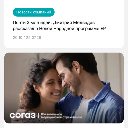
Новости компаний
Почти 3 млн идей: Дмитрий Медведев
рассказал о Новой Народной программе ЕР
20:10 / 25.07.26