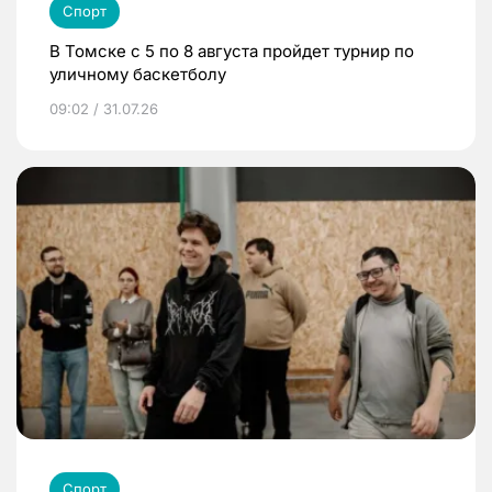
Спорт
В Томске с 5 по 8 августа пройдет турнир по
уличному баскетболу
09:02 / 31.07.26
Спорт