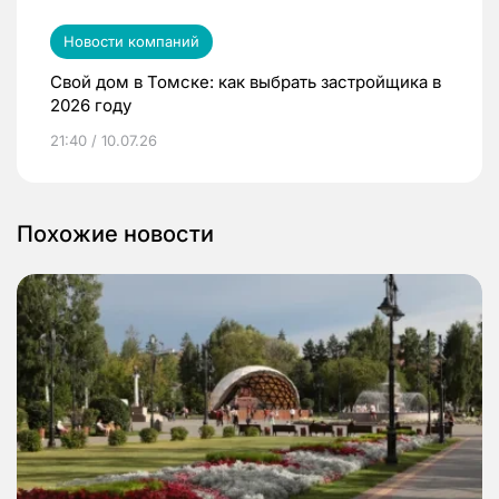
Новости компаний
Свой дом в Томске: как выбрать застройщика в
2026 году
21:40 / 10.07.26
Похожие новости