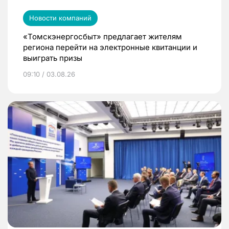
Новости компаний
«Томскэнергосбыт» предлагает жителям
региона перейти на электронные квитанции и
выиграть призы
09:10 / 03.08.26