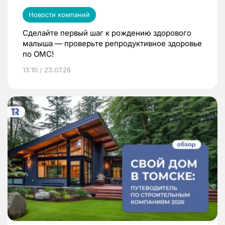
Новости компаний
Сделайте первый шаг к рождению здорового
малыша — проверьте репродуктивное здоровье
по ОМС!
13:10 / 23.07.26