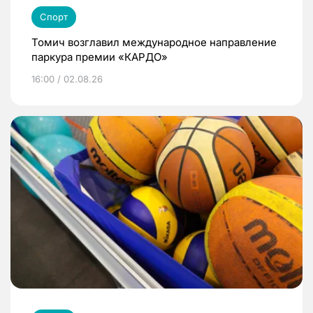
Спорт
Томич возглавил международное направление
паркура премии «КАРДО»
16:00 / 02.08.26