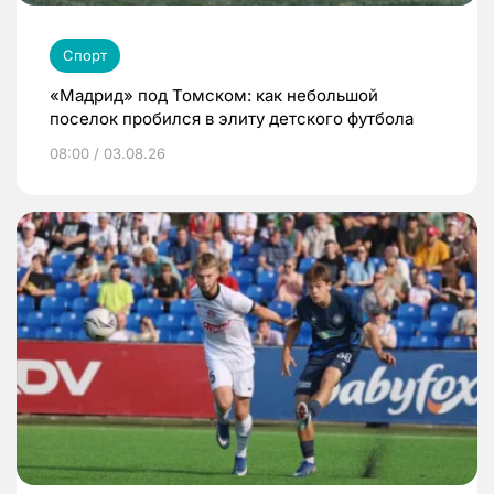
Спорт
«Мадрид» под Томском: как небольшой
поселок пробился в элиту детского футбола
08:00 / 03.08.26