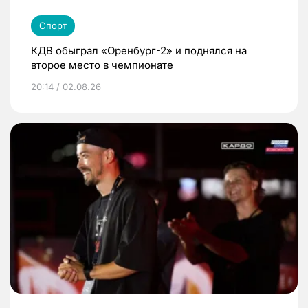
Спорт
КДВ обыграл «Оренбург-2» и поднялся на
второе место в чемпионате
20:14 / 02.08.26