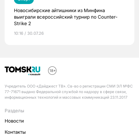
Новосибирские айтишники из Минфина
выиграли всероссийский турнир по Counter-
Strike 2
10:16 / 30.07.26
Учредитель ООО «Дайджест ТВ». Св-во о регистрации СМИ ЭЛ №ФС
77-71671 выдано Федеральной службой по надзору в сфере связи,
информационных технологий и массовых коммуникаций 23.11.2017
Разделы
Новости
Контакты