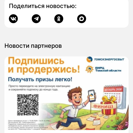
Поделиться новостью:
Новости партнеров