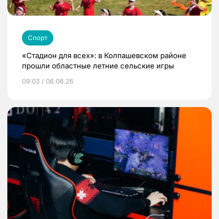
Спорт
«Стадион для всех»: в Колпашевском районе
прошли областные летние сельские игры
09:03 / 06.08.26