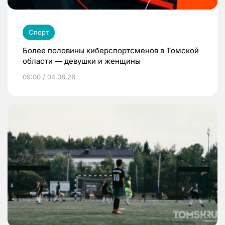
Спорт
Более половины киберспортсменов в Томской
области — девушки и женщины
09:00 / 04.08.26