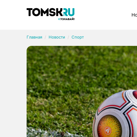
Рубрики
Но
Главная
Новости
Спорт