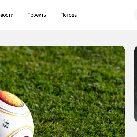
вости
Проекты
Погода