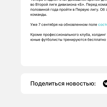
во Второй лиге дивизиона «Б». Перед кома
половиной года пройти в Первую лигу. Об
команды.
Уже 7 сентября на обновленном поле
сост
Кроме профессионального клуба, холдинг
юные футболисты тренируются бесплатно 
Поделиться новостью: