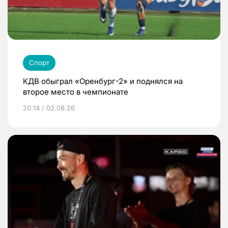
Спорт
КДВ обыграл «Оренбург-2» и поднялся на
второе место в чемпионате
20:14 / 02.08.26