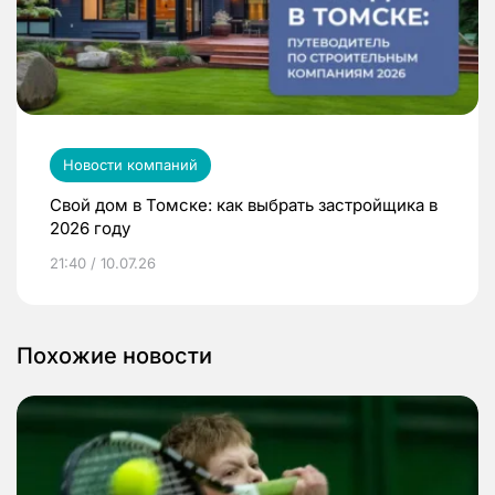
Новости компаний
Свой дом в Томске: как выбрать застройщика в
2026 году
21:40 / 10.07.26
Похожие новости