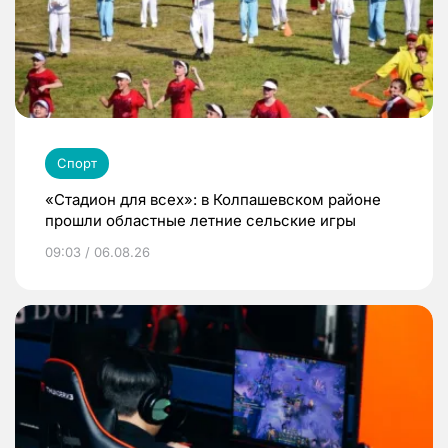
Спорт
«Стадион для всех»: в Колпашевском районе
прошли областные летние сельские игры
09:03 / 06.08.26