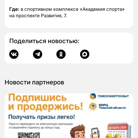
Где:
в спортивном комплексе «Академия спорта»
на проспекте Развития, 7.
Поделиться новостью:
Новости партнеров