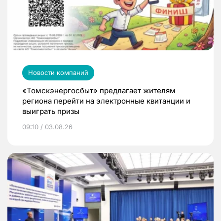
Новости компаний
«Томскэнергосбыт» предлагает жителям
региона перейти на электронные квитанции и
выиграть призы
09:10 / 03.08.26