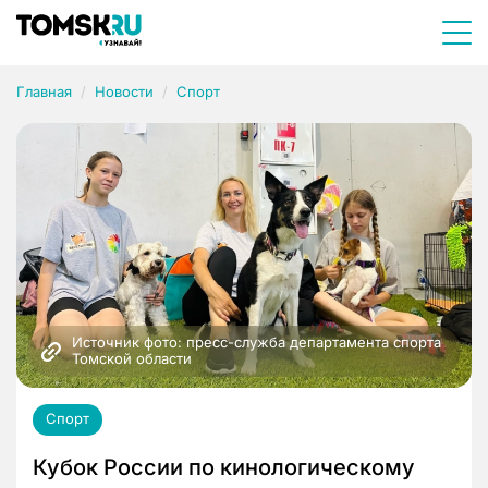
Главная
Новости
Спорт
Источник фото: пресс-служба департамента спорта 
Томской области
Спорт
Кубок России по кинологическому