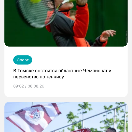
Спорт
В Томске состоятся областные Чемпионат и
первенство по теннису
09:02 / 08.08.26