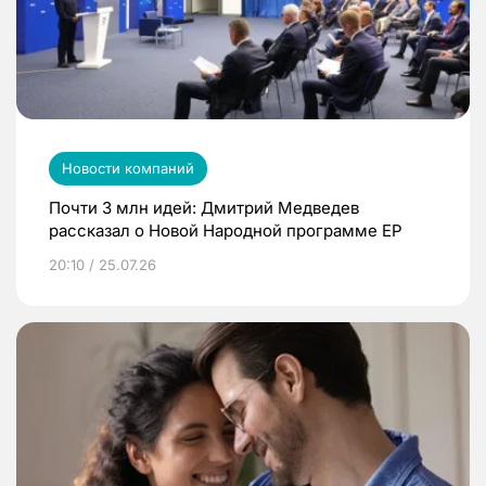
Новости компаний
Почти 3 млн идей: Дмитрий Медведев
рассказал о Новой Народной программе ЕР
20:10 / 25.07.26