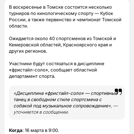
В воскресенье в Томске состоится несколько
турниров по кинологическому спорту — Кубок
России, а также первенство и чемпионат Томской
области.
Ожидается около 40 спортсменов из Томской и
Кемеровской областей, Красноярского края и
других регионов.
Участники будут состязаться в дисциплине
«фристайл-соло», сообщает областной
департамент спорта.
«
Дисциплина «фристайл-соло» — спортивный
танец в свободном стиле спортсмена с
собакой под музыкальное сопровождение
», —
уточняется в сообщении.
Когда
: 16 марта в 9:00.