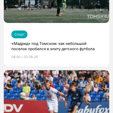
Спорт
«Мадрид» под Томском: как небольшой
поселок пробился в элиту детского футбола
08:00 / 03.08.26