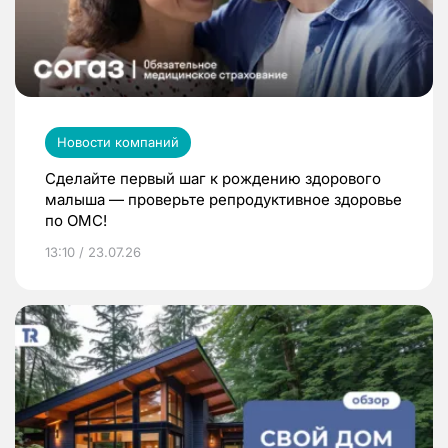
Новости компаний
Сделайте первый шаг к рождению здорового
малыша — проверьте репродуктивное здоровье
по ОМС!
13:10 / 23.07.26