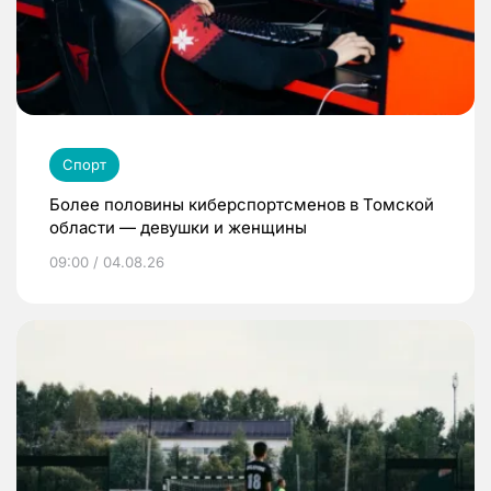
Спорт
Более половины киберспортсменов в Томской
области — девушки и женщины
09:00 / 04.08.26