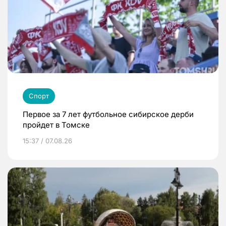
Спорт
Первое за 7 лет футбольное сибирское дерби
пройдет в Томске
15:37 / 07.08.26