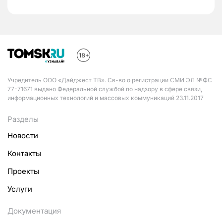
Учредитель ООО «Дайджест ТВ». Св-во о регистрации СМИ ЭЛ №ФС
77-71671 выдано Федеральной службой по надзору в сфере связи,
информационных технологий и массовых коммуникаций 23.11.2017
Разделы
Новости
Контакты
Проекты
Услуги
Документация