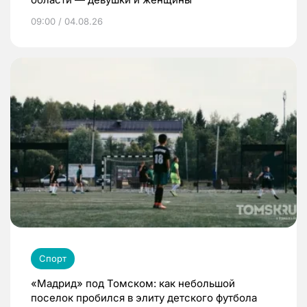
09:00 / 04.08.26
Спорт
«Мадрид» под Томском: как небольшой
поселок пробился в элиту детского футбола