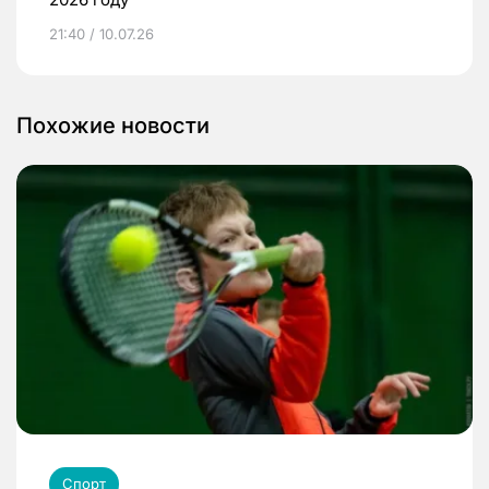
21:40 / 10.07.26
Похожие новости
Спорт