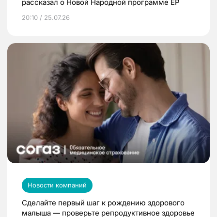
рассказал о Новой Народной программе ЕР
20:10 / 25.07.26
Новости компаний
Сделайте первый шаг к рождению здорового
малыша — проверьте репродуктивное здоровье