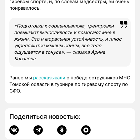
гиревом спорте, и, по словам медсестры, ей очень
понравилось.
«
Подготовка к соревнованиям, тренировки
повышают выносливость и помогают мне в
жизни. Это и моральная устойчивость, и плюс
укрепляются мышцы спины, все тело
ощущается в тонусе
», — сказала
Арина
Ковалева
.
Ранее мы
рассказывали
о победе сотрудников МЧС
Томской области в турнире по гиревому спорту по
СФО.
Поделиться новостью: