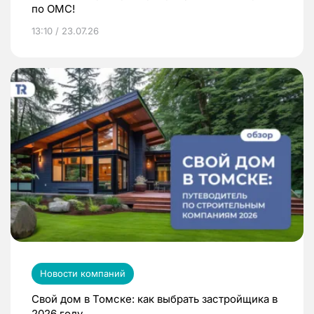
по ОМС!
13:10 / 23.07.26
Новости компаний
Свой дом в Томске: как выбрать застройщика в
2026 году