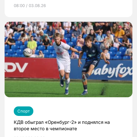
08:00 / 03.08.26
Спорт
КДВ обыграл «Оренбург-2» и поднялся на
второе место в чемпионате