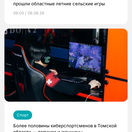
прошли областные летние сельские игры
09:03 / 06.08.26
Спорт
Более половины киберспортсменов в Томской
области — девушки и женщины