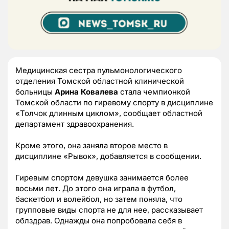
Медицинская сестра пульмонологического
отделения Томской областной клинической
больницы
Арина Ковалева
стала чемпионкой
Томской области по гиревому спорту в дисциплине
«Толчок длинным циклом», сообщает областной
департамент здравоохранения.
Кроме этого, она заняла второе место в
дисциплине «Рывок», добавляется в сообщении.
Гиревым спортом девушка занимается более
восьми лет. До этого она играла в футбол,
баскетбол и волейбол, но затем поняла, что
групповые виды спорта не для нее, рассказывает
облздрав. Однажды она попробовала себя в