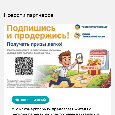
Новости партнеров
Новости компаний
«Томскэнергосбыт» предлагает жителям
региона перейти на электронные квитанции и