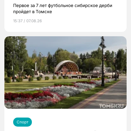
Первое за 7 лет футбольное сибирское дерби
пройдет в Томске
15:37 / 07.08.26
Спорт