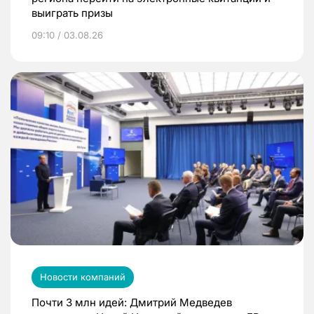
выиграть призы
09:10 / 03.08.26
Новости компаний
Почти 3 млн идей: Дмитрий Медведев