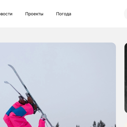
вости
Проекты
Погода