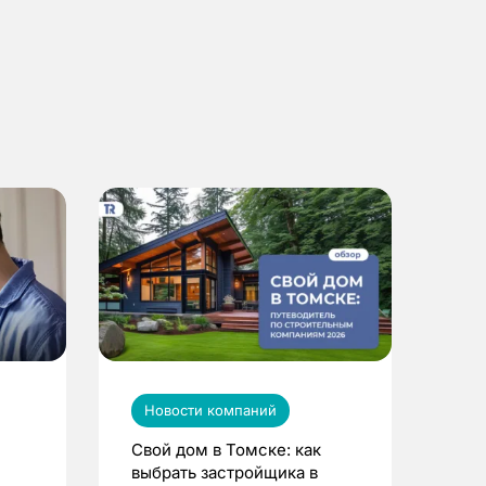
Новости компаний
Свой дом в Томске: как
выбрать застройщика в