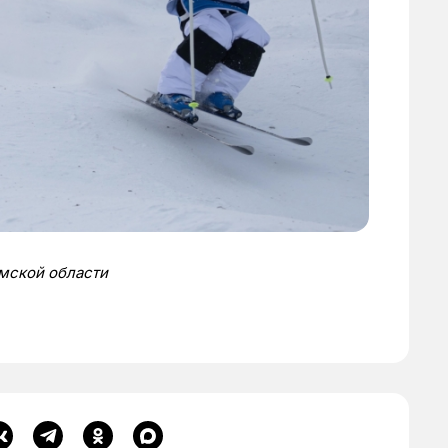
омской области