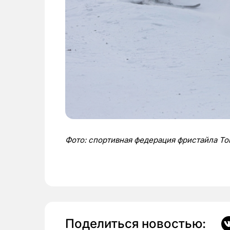
Фото: спортивная федерация фристайла Т
Поделиться новостью: