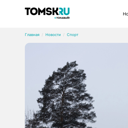
Рубрики
Но
Главная
Новости
Спорт