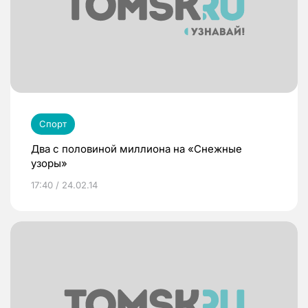
Спорт
Два с половиной миллиона на «Снежные
узоры»
17:40 / 24.02.14