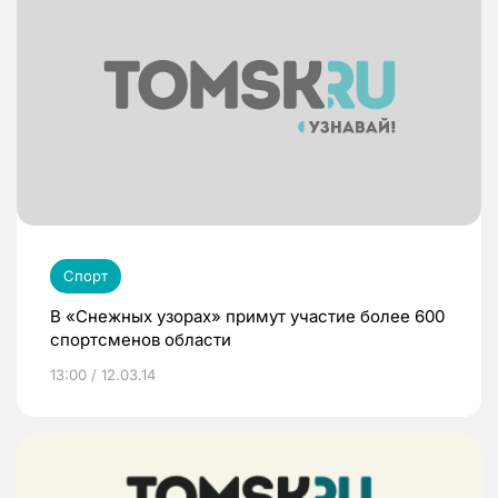
Спорт
В «Снежных узорах» примут участие более 600
спортсменов области
13:00 / 12.03.14