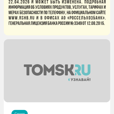
Спорт