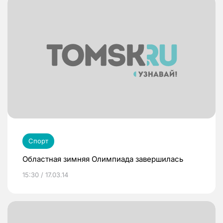
Спорт
Областная зимняя Олимпиада завершилась
15:30 / 17.03.14