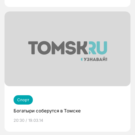
Спорт
Богатыри соберутся в Томске
20:30 / 19.03.14