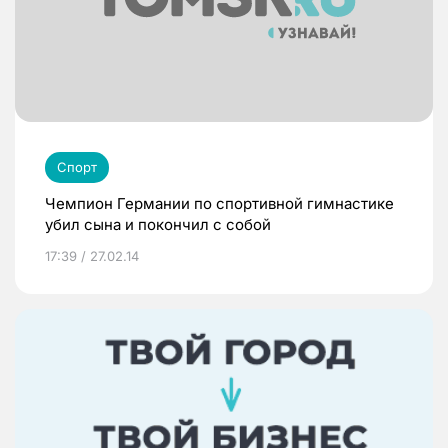
Спорт
Чемпион Германии по спортивной гимнастике
убил сына и покончил с собой
17:39 / 27.02.14