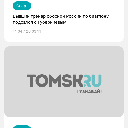
Спорт
Бывший тренер сборной России по биатлону
подрался с Губерниевым
14:04 / 26.03.14