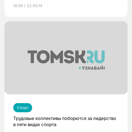
10:00 / 22.03.14
Спорт
Трудовые коллективы поборются за лидерство
в пяти видах спорта