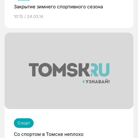
Закрытие зимнего спортивного сезона
10:15 / 24.03.14
Спорт
Со спортом в Томске неплохо