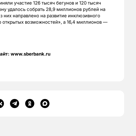
няли участие 126 тысяч бегунов и 120 тысяч
ну удалось собрать 28,9 миллионов рублей на
из них направлено на развитие инклюзивного
р открытых возможностей», а 16,4 миллионов —
айт: www.sberbank.ru