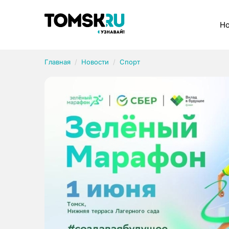
Рубрики
Но
Главная
Новости
Спорт