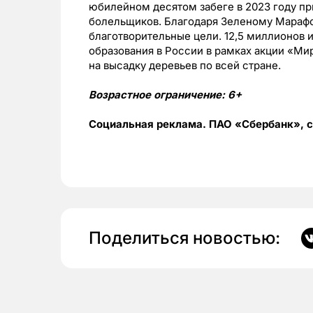
юбилейном десятом забеге в 2023 году при
болельщиков. Благодаря Зеленому Марафо
благотворительные цели. 12,5 миллионов 
образования в России в рамках акции «Ми
на высадку деревьев по всей стране.
Возрастное ограничение: 6+
Социальная реклама. ПАО «Сбербанк», с
Поделиться новостью: