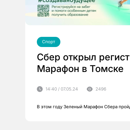
Спорт
Сбер открыл регис
Марафон в Томске
14:40 / 07.05.24
2496
В этом году Зеленый Марафон Сбера пройд