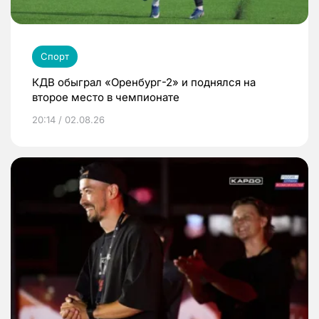
Спорт
КДВ обыграл «Оренбург-2» и поднялся на
второе место в чемпионате
20:14 / 02.08.26