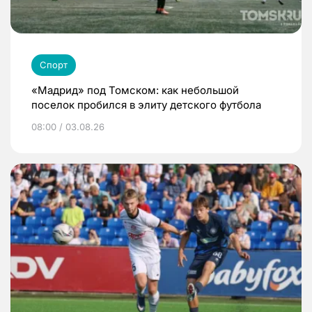
Спорт
«Мадрид» под Томском: как небольшой
поселок пробился в элиту детского футбола
08:00 / 03.08.26