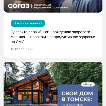
Новости компаний
Сделайте первый шаг к рождению здорового
малыша — проверьте репродуктивное здоровье
по ОМС!
13:10 / 23.07.26