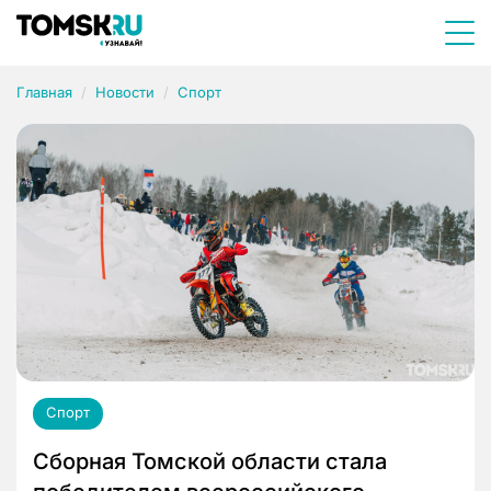
Главная
Новости
Спорт
Спорт
Сборная Томской области стала