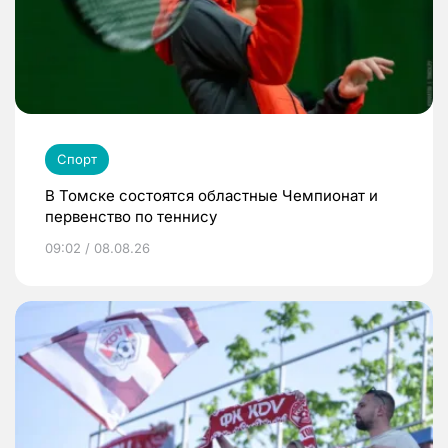
Спорт
В Томске состоятся областные Чемпионат и
первенство по теннису
09:02 / 08.08.26