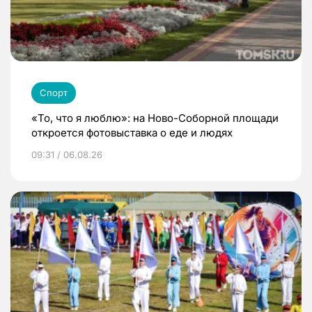
Спорт
«То, что я люблю»: на Ново-Соборной площади
откроется фотовыставка о еде и людях
09:31 / 06.08.26