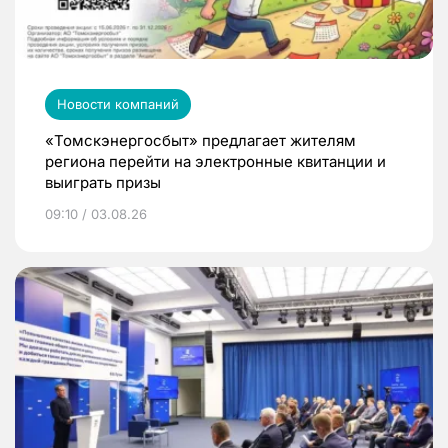
Новости компаний
«Томскэнергосбыт» предлагает жителям
региона перейти на электронные квитанции и
выиграть призы
09:10 / 03.08.26