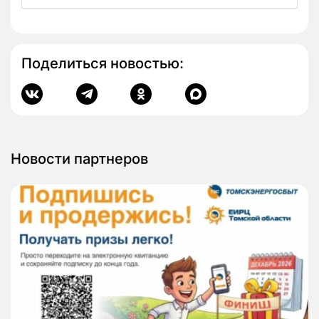
Поделиться новостью:
Новости партнеров