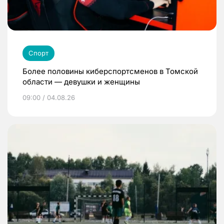
Спорт
Более половины киберспортсменов в Томской
области — девушки и женщины
09:00 / 04.08.26