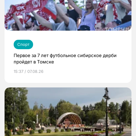
Спорт
Первое за 7 лет футбольное сибирское дерби
пройдет в Томске
15:37 / 07.08.26