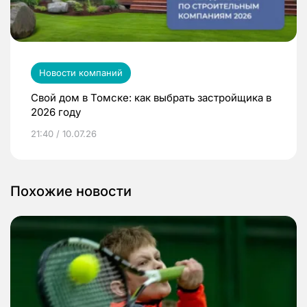
Новости компаний
Свой дом в Томске: как выбрать застройщика в
2026 году
21:40 / 10.07.26
Похожие новости