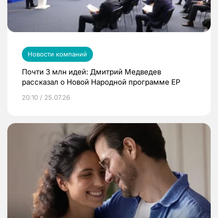
Новости компаний
Почти 3 млн идей: Дмитрий Медведев
рассказал о Новой Народной программе ЕР
20:10 / 25.07.26