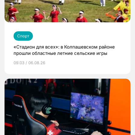
Спорт
«Стадион для всех»: в Колпашевском районе
прошли областные летние сельские игры
09:03 / 06.08.26