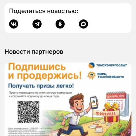
Поделиться новостью:
Новости партнеров