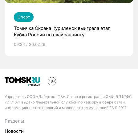
Спорт
Томичка Оксана Куриленок выиграла этап
Кубка России по скайраннингу
09:34 / 30.07.26
Учредитель ООО «Дайджест ТВ». Св-во о регистрации СМИ ЭЛ №ФС
77-71671 выдано Федеральной службой по надзору в сфере связи,
информационных технологий и массовых коммуникаций 23.11.2017
Разделы
Новости