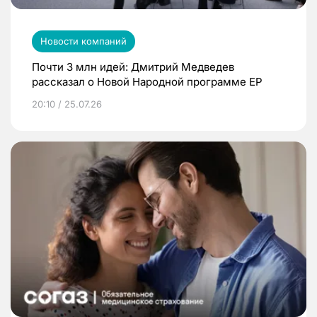
Новости компаний
Почти 3 млн идей: Дмитрий Медведев
рассказал о Новой Народной программе ЕР
20:10 / 25.07.26