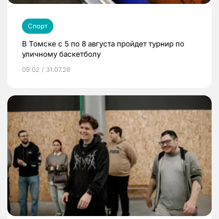
Спорт
В Томске с 5 по 8 августа пройдет турнир по
уличному баскетболу
09:02 / 31.07.26