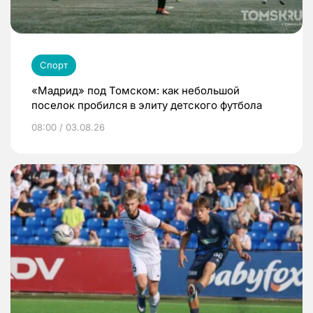
Спорт
«Мадрид» под Томском: как небольшой
поселок пробился в элиту детского футбола
08:00 / 03.08.26