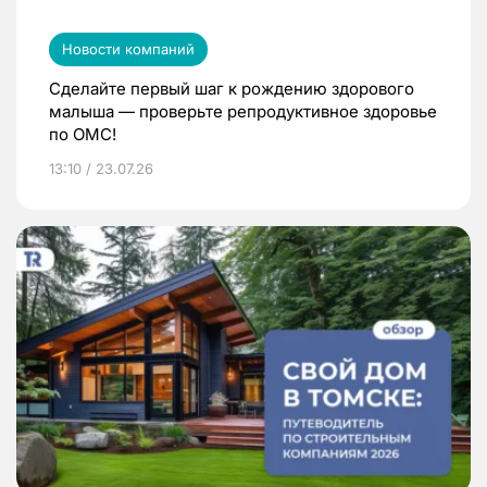
Новости компаний
Сделайте первый шаг к рождению здорового
малыша — проверьте репродуктивное здоровье
по ОМС!
13:10 / 23.07.26