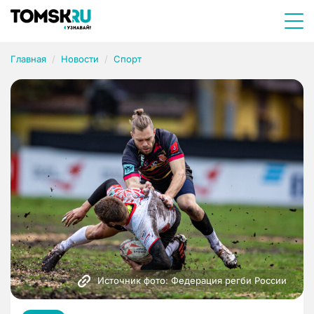
Главная
Новости
Спорт
Источник фото: Федерация регби России