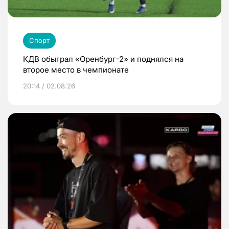
Спорт
КДВ обыграл «Оренбург-2» и поднялся на
второе место в чемпионате
20:14 / 02.08.26