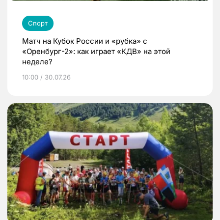
Спорт
Матч на Кубок России и «рубка» с
«Оренбург-2»: как играет «КДВ» на этой
неделе?
10:00 / 30.07.26