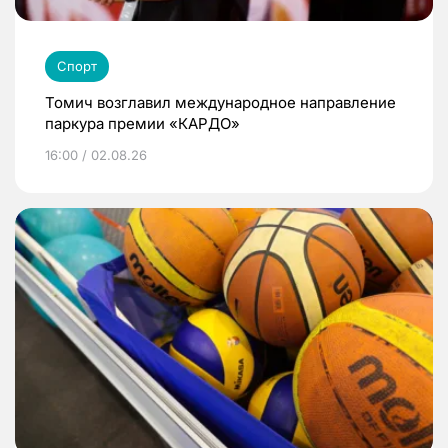
Спорт
Томич возглавил международное направление
паркура премии «КАРДО»
16:00 / 02.08.26