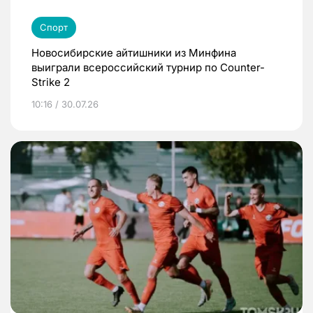
Спорт
Новосибирские айтишники из Минфина
выиграли всероссийский турнир по Counter-
Strike 2
10:16 / 30.07.26