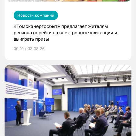
Новости компаний
«Томскэнергосбыт» предлагает жителям
региона перейти на электронные квитанции и
выиграть призы
09:10 / 03.08.26