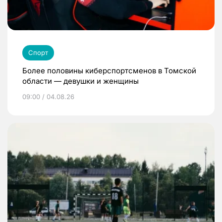
Спорт
Более половины киберспортсменов в Томской
области — девушки и женщины
09:00 / 04.08.26