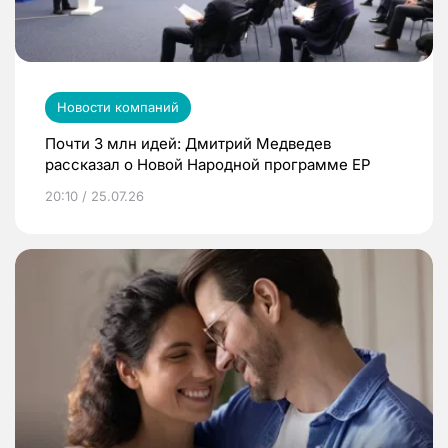
Новости компаний
Почти 3 млн идей: Дмитрий Медведев
рассказал о Новой Народной программе ЕР
20:10 / 25.07.26