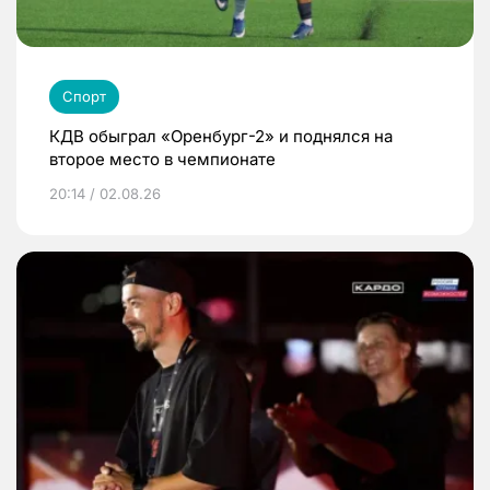
Спорт
КДВ обыграл «Оренбург-2» и поднялся на
второе место в чемпионате
20:14 / 02.08.26