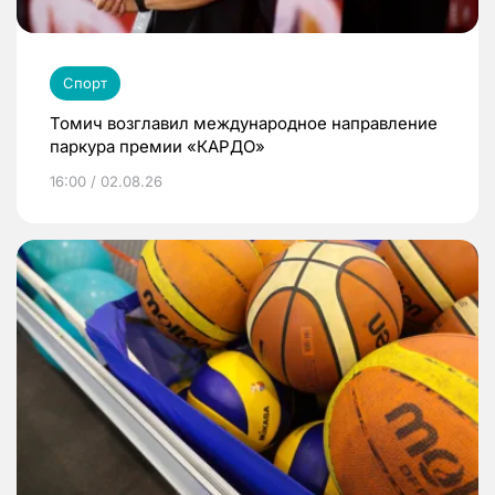
Спорт
Томич возглавил международное направление
паркура премии «КАРДО»
16:00 / 02.08.26