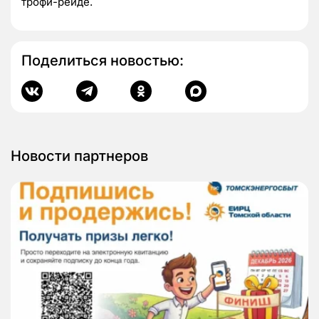
трофи-рейде.
Поделиться новостью:
Новости партнеров