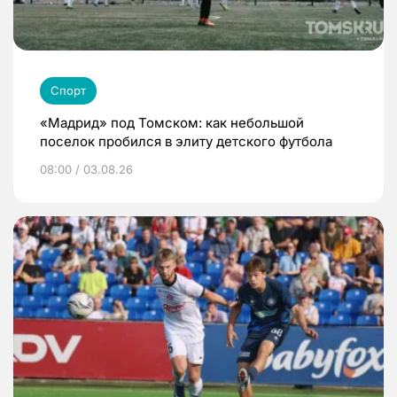
Спорт
«Мадрид» под Томском: как небольшой
поселок пробился в элиту детского футбола
08:00 / 03.08.26