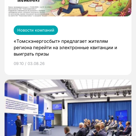
Новости компаний
«Томскэнергосбыт» предлагает жителям
региона перейти на электронные квитанции и
выиграть призы
09:10 / 03.08.26