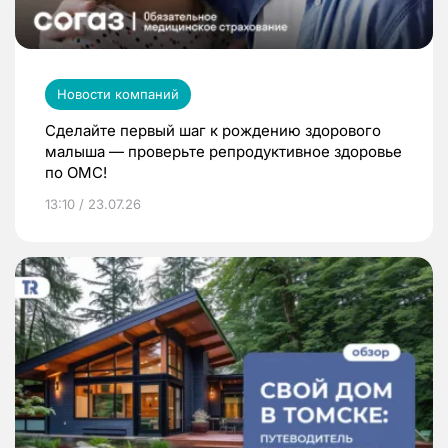
Новости компаний
Сделайте первый шаг к рождению здорового
малыша — проверьте репродуктивное здоровье
по ОМС!
13:10 / 23.07.26