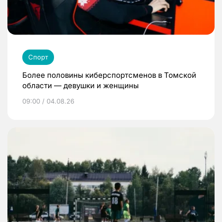
Спорт
Более половины киберспортсменов в Томской
области — девушки и женщины
09:00 / 04.08.26