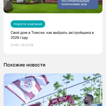
Новости компаний
Свой дом в Томске: как выбрать застройщика в
2026 году
21:40 / 10.07.26
Похожие новости