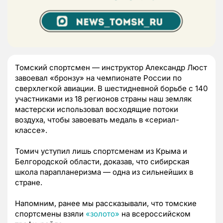
Томский спортсмен — инструктор Александр Люст
завоевал «бронзу» на чемпионате России по
сверхлегкой авиации. В шестидневной борьбе с 140
участниками из 18 регионов страны наш земляк
мастерски использовал восходящие потоки
воздуха, чтобы завоевать медаль в «сериал-
классе».
Томич уступил лишь спортсменам из Крыма и
Белгородской области, доказав, что сибирская
школа парапланеризма — одна из сильнейших в
стране.
Напомним, ранее мы рассказывали, что томские
спортсмены взяли
«золото»
на всероссийском