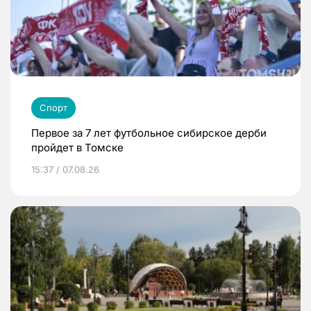
Спорт
Первое за 7 лет футбольное сибирское дерби
пройдет в Томске
15:37 / 07.08.26