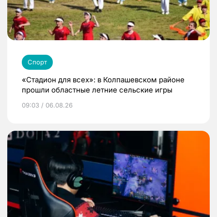
Спорт
«Стадион для всех»: в Колпашевском районе
прошли областные летние сельские игры
09:03 / 06.08.26