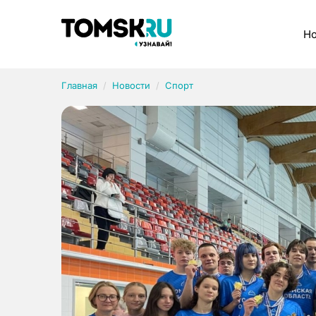
Рубрики
Но
Главная
Новости
Спорт