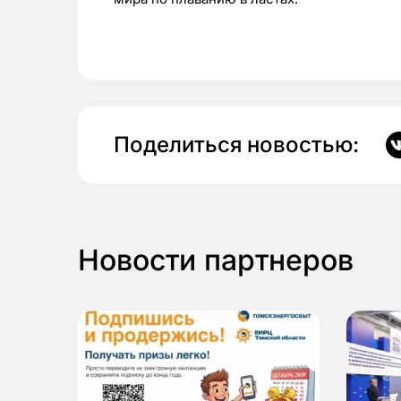
Поделиться новостью:
Новости партнеров