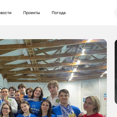
вости
Проекты
Погода