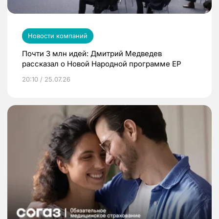
Новости компаний
Почти 3 млн идей: Дмитрий Медведев
рассказал о Новой Народной программе ЕР
20:10 / 25.07.26