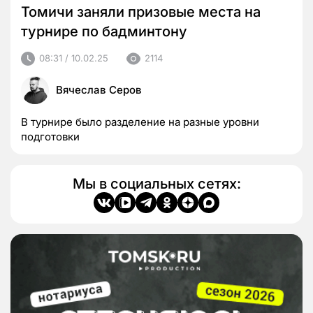
Томичи заняли призовые места на
турнире по бадминтону
08:31 / 10.02.25
2114
Вячеслав Серов
В турнире было разделение на разные уровни
подготовки
Мы в социальных сетях: