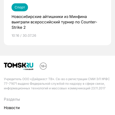
Спорт
Новосибирские айтишники из Минфина
выиграли всероссийский турнир по Counter-
Strike 2
10:16 / 30.07.26
Учредитель ООО «Дайджест ТВ». Св-во о регистрации СМИ ЭЛ №ФС
77-71671 выдано Федеральной службой по надзору в сфере связи,
информационных технологий и массовых коммуникаций 23.11.2017
Разделы
Новости