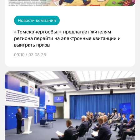
Новости компаний
«Томскэнергосбыт» предлагает жителям
региона перейти на электронные квитанции и
выиграть призы
09:10 / 03.08.26