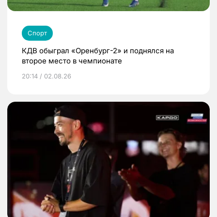
Спорт
КДВ обыграл «Оренбург-2» и поднялся на
второе место в чемпионате
20:14 / 02.08.26