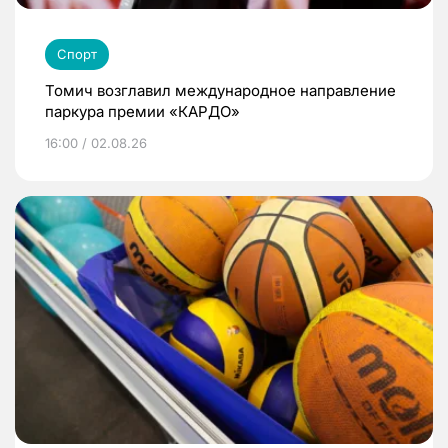
Спорт
Томич возглавил международное направление
паркура премии «КАРДО»
16:00 / 02.08.26