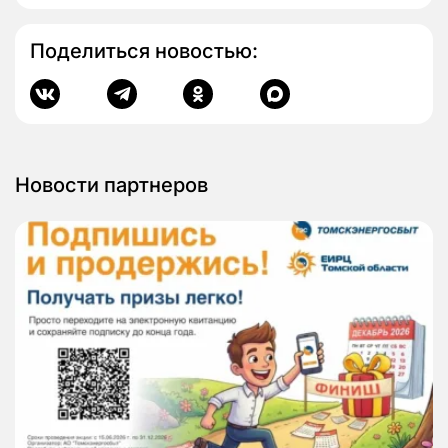
Поделиться новостью:
Новости партнеров