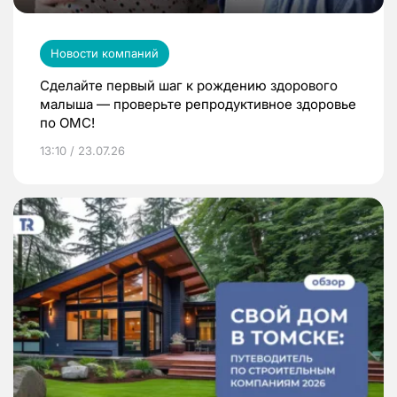
Новости компаний
Сделайте первый шаг к рождению здорового
малыша — проверьте репродуктивное здоровье
по ОМС!
13:10 / 23.07.26