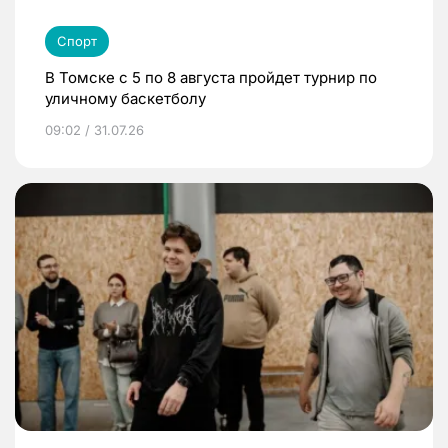
Спорт
В Томске с 5 по 8 августа пройдет турнир по
уличному баскетболу
09:02 / 31.07.26