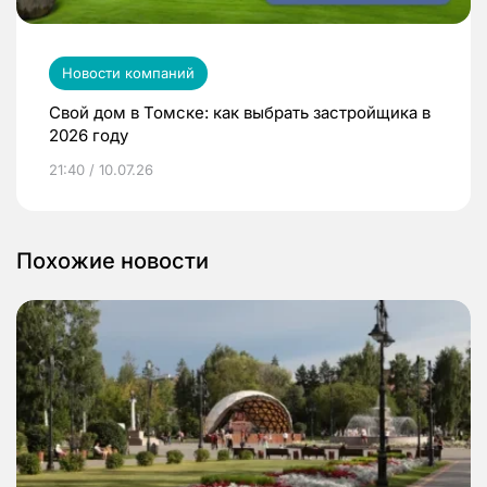
Новости компаний
Свой дом в Томске: как выбрать застройщика в
2026 году
21:40 / 10.07.26
Похожие новости