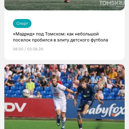
Спорт
«Мадрид» под Томском: как небольшой
поселок пробился в элиту детского футбола
08:00 / 03.08.26