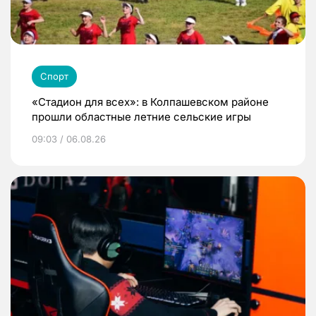
Спорт
«Стадион для всех»: в Колпашевском районе
прошли областные летние сельские игры
09:03 / 06.08.26