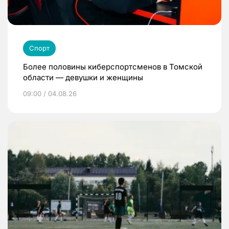
Спорт
Более половины киберспортсменов в Томской
области — девушки и женщины
09:00 / 04.08.26