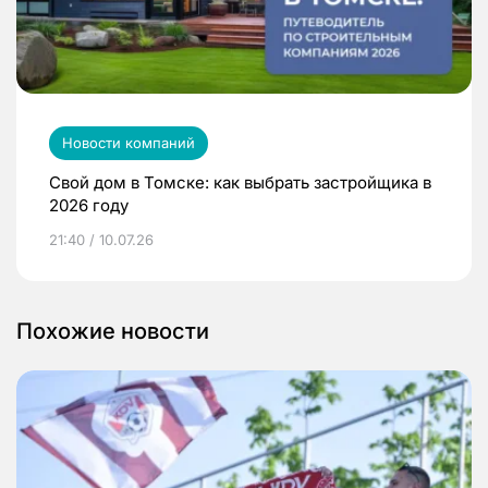
Новости компаний
Свой дом в Томске: как выбрать застройщика в
2026 году
21:40 / 10.07.26
Похожие новости