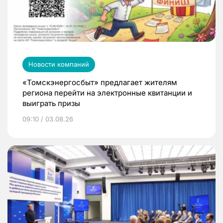
Новости компаний
«Томскэнергосбыт» предлагает жителям
региона перейти на электронные квитанции и
выиграть призы
09:10 / 03.08.26