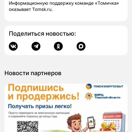
Информационную поддержку команде «Томичка»
оказывает Tomsk.ru.
Поделиться новостью:
Новости партнеров