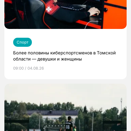
Спорт
Более половины киберспортсменов в Томской
области — девушки и женщины
09:00 / 04.08.26