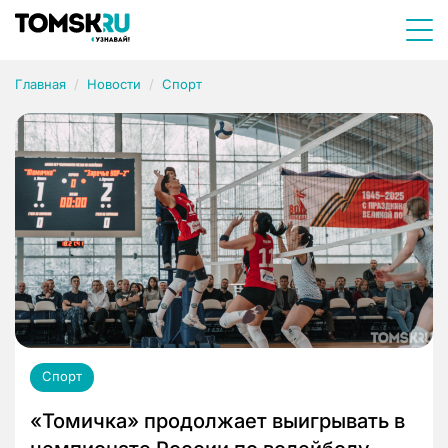
Главная
Новости
Спорт
Спорт
«Томичка» продолжает выигрывать в