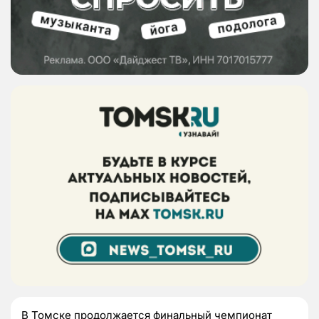
В Томске продолжается финальный чемпионат