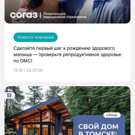
Новости компаний
Сделайте первый шаг к рождению здорового
малыша — проверьте репродуктивное здоровье
по ОМС!
13:10 / 23.07.26