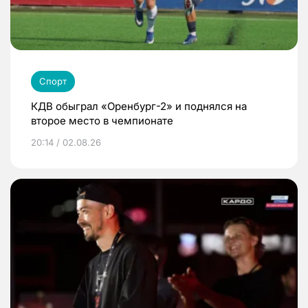
Спорт
КДВ обыграл «Оренбург-2» и поднялся на
второе место в чемпионате
20:14 / 02.08.26