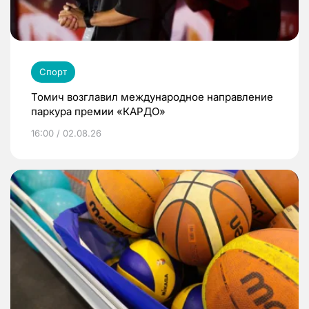
Спорт
Томич возглавил международное направление
паркура премии «КАРДО»
16:00 / 02.08.26