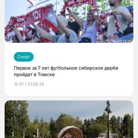
Спорт
Первое за 7 лет футбольное сибирское дерби
пройдет в Томске
15:37 / 07.08.26