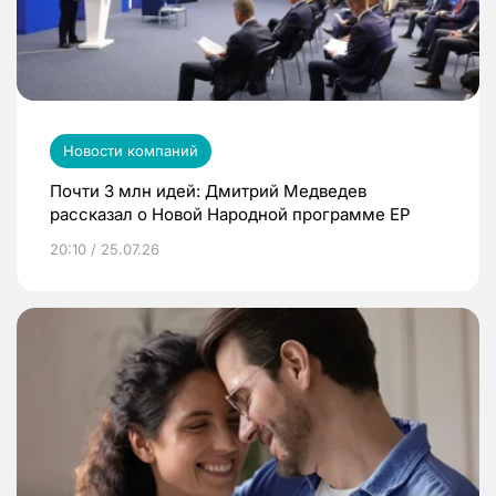
Новости компаний
Почти 3 млн идей: Дмитрий Медведев
рассказал о Новой Народной программе ЕР
20:10 / 25.07.26