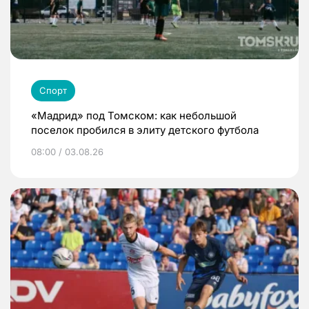
Спорт
«Мадрид» под Томском: как небольшой
поселок пробился в элиту детского футбола
08:00 / 03.08.26