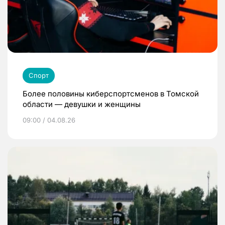
Спорт
Более половины киберспортсменов в Томской
области — девушки и женщины
09:00 / 04.08.26