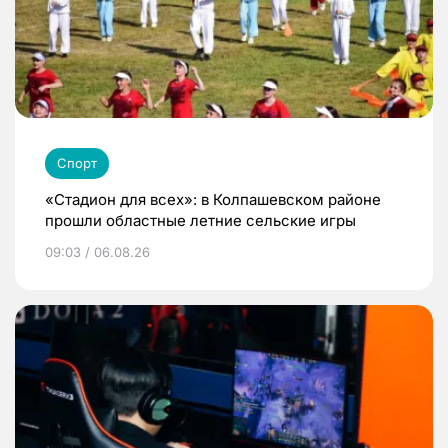
Спорт
«Стадион для всех»: в Колпашевском районе
прошли областные летние сельские игры
09:03 / 06.08.26