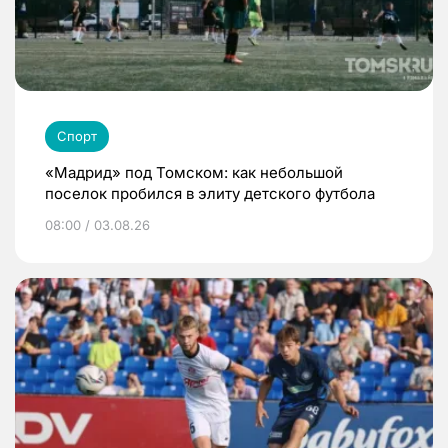
Спорт
«Мадрид» под Томском: как небольшой
поселок пробился в элиту детского футбола
08:00 / 03.08.26