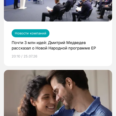
Новости компаний
Почти 3 млн идей: Дмитрий Медведев
рассказал о Новой Народной программе ЕР
20:10 / 25.07.26