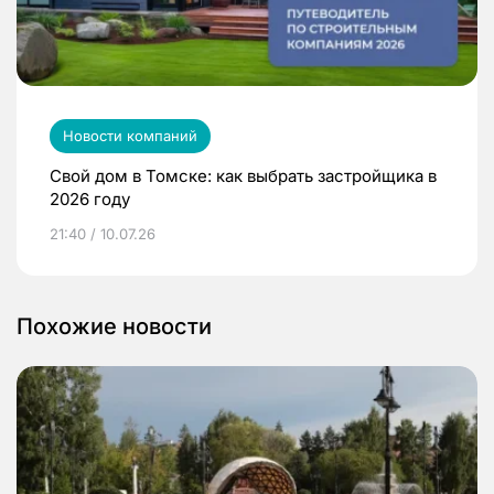
Новости компаний
Свой дом в Томске: как выбрать застройщика в
2026 году
21:40 / 10.07.26
Похожие новости