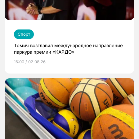
Спорт
Томич возглавил международное направление
паркура премии «КАРДО»
16:00 / 02.08.26