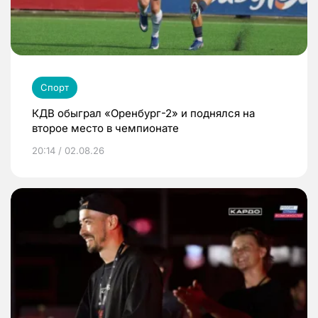
Спорт
КДВ обыграл «Оренбург-2» и поднялся на
второе место в чемпионате
20:14 / 02.08.26