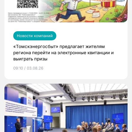
Новости компаний
«Томскэнергосбыт» предлагает жителям
региона перейти на электронные квитанции и
выиграть призы
09:10 / 03.08.26