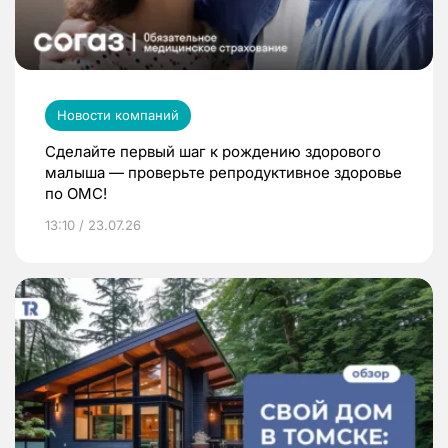
Новости компаний
Сделайте первый шаг к рождению здорового
малыша — проверьте репродуктивное здоровье
по ОМС!
13:10 / 23.07.26