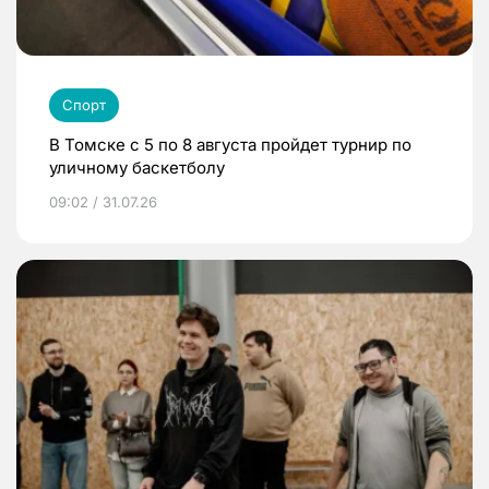
Спорт
В Томске с 5 по 8 августа пройдет турнир по
уличному баскетболу
09:02 / 31.07.26