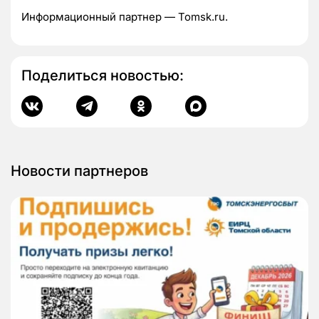
Информационный партнер — Tomsk.ru.
Поделиться новостью:
Новости партнеров