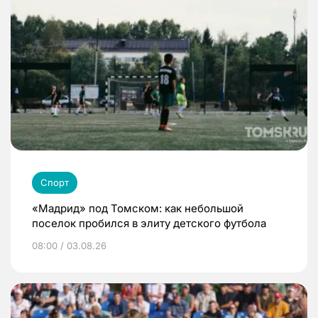
Спорт
«Мадрид» под Томском: как небольшой
поселок пробился в элиту детского футбола
08:00 / 03.08.26