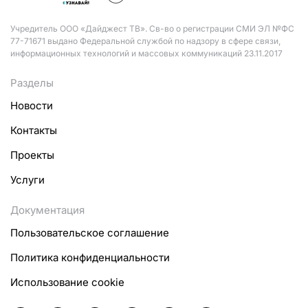
Учредитель ООО «Дайджест ТВ». Св-во о регистрации СМИ ЭЛ №ФС
77-71671 выдано Федеральной службой по надзору в сфере связи,
информационных технологий и массовых коммуникаций 23.11.2017
Разделы
Новости
Контакты
Проекты
Услуги
Документация
Пользовательское соглашение
Политика конфиденциальности
Использование cookie