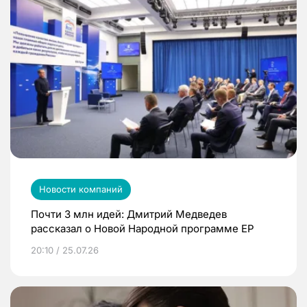
Новости компаний
Почти 3 млн идей: Дмитрий Медведев
рассказал о Новой Народной программе ЕР
20:10 / 25.07.26