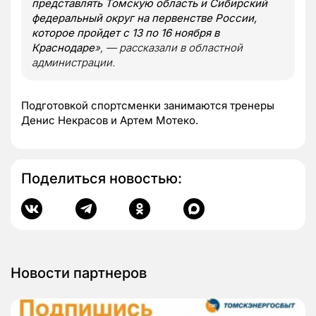
представлять Томскую область и Сибирский
федеральный округ на первенстве России,
которое пройдет с 13 по 16 ноября в
Краснодаре
», — рассказали в областной
администрации.
Подготовкой спортсменки занимаются тренеры
Денис Некрасов и Артем Мотеко.
Поделиться новостью:
Новости партнеров