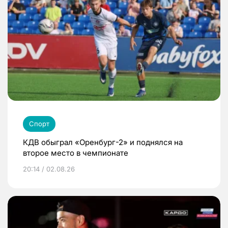
Спорт
КДВ обыграл «Оренбург-2» и поднялся на
второе место в чемпионате
20:14 / 02.08.26