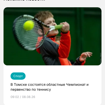
Спорт
В Томске состоятся областные Чемпионат и
первенство по теннису
09:02 / 08.08.26