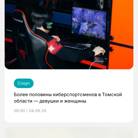
Спорт
Более половины киберспортсменов в Томской
области — девушки и женщины
09:00 / 04.08.26