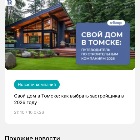
Новости компаний
Свой дом в Томске: как выбрать застройщика в
2026 году
21:40 / 10.07.26
Похожие новости