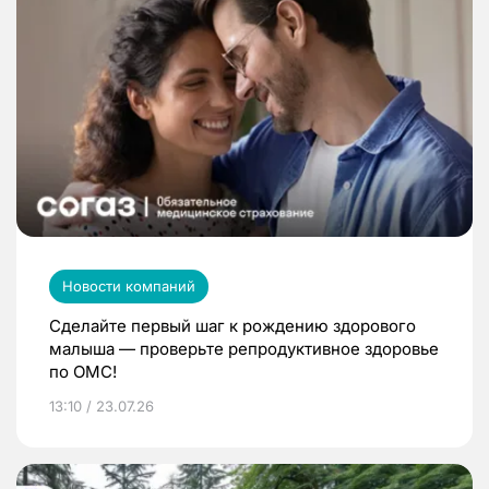
Новости компаний
Сделайте первый шаг к рождению здорового
малыша — проверьте репродуктивное здоровье
по ОМС!
13:10 / 23.07.26