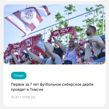
Спорт
Первое за 7 лет футбольное сибирское дерби
пройдет в Томске
15:37 / 07.08.26