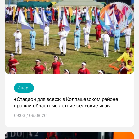
Спорт
«Стадион для всех»: в Колпашевском районе
прошли областные летние сельские игры
09:03 / 06.08.26