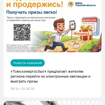
Новости компаний
«Томскэнергосбыт» предлагает жителям
региона перейти на электронные квитанции и
выиграть призы
09:10 / 03.08.26