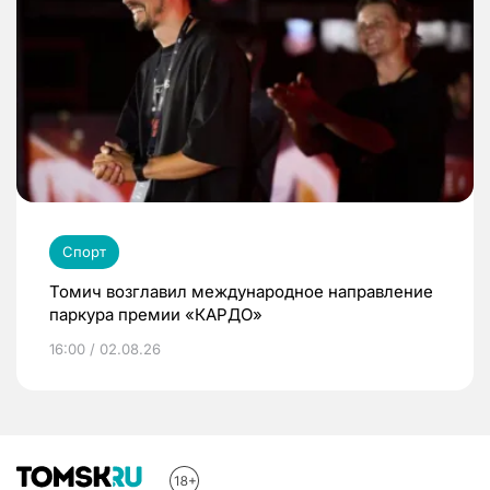
Спорт
Томич возглавил международное направление
паркура премии «КАРДО»
16:00 / 02.08.26