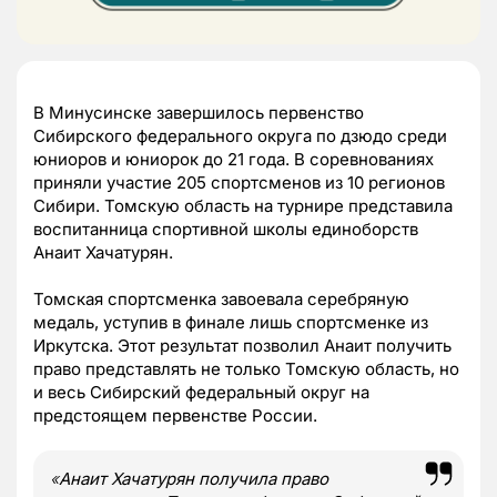
В Минусинске завершилось первенство
Сибирского федерального округа по дзюдо среди
юниоров и юниорок до 21 года. В соревнованиях
приняли участие 205 спортсменов из 10 регионов
Сибири. Томскую область на турнире представила
воспитанница спортивной школы единоборств
Анаит Хачатурян.
Томская спортсменка завоевала серебряную
медаль, уступив в финале лишь спортсменке из
Иркутска. Этот результат позволил Анаит получить
право представлять не только Томскую область, но
и весь Сибирский федеральный округ на
предстоящем первенстве России.
«
Анаит Хачатурян получила право