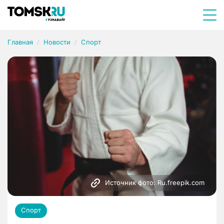
Главная
Новости
Спорт
Источник фото: Ru.freepik.com
Спорт