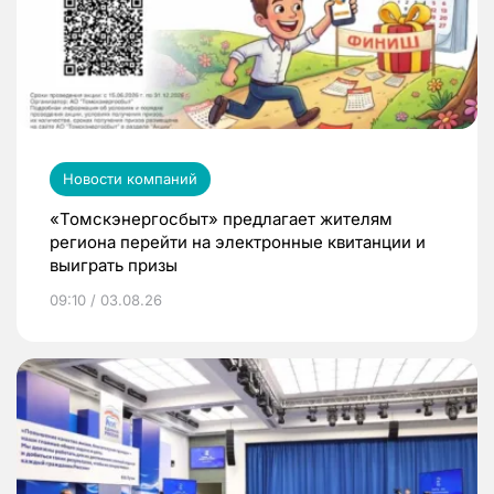
Новости компаний
«Томскэнергосбыт» предлагает жителям
региона перейти на электронные квитанции и
выиграть призы
09:10 / 03.08.26