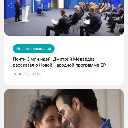
Новости компаний
Почти 3 млн идей: Дмитрий Медведев
рассказал о Новой Народной программе ЕР
20:10 / 25.07.26