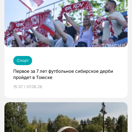
Спорт
Первое за 7 лет футбольное сибирское дерби
пройдет в Томске
15:37 / 07.08.26