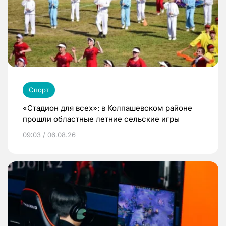
Спорт
«Стадион для всех»: в Колпашевском районе
прошли областные летние сельские игры
09:03 / 06.08.26