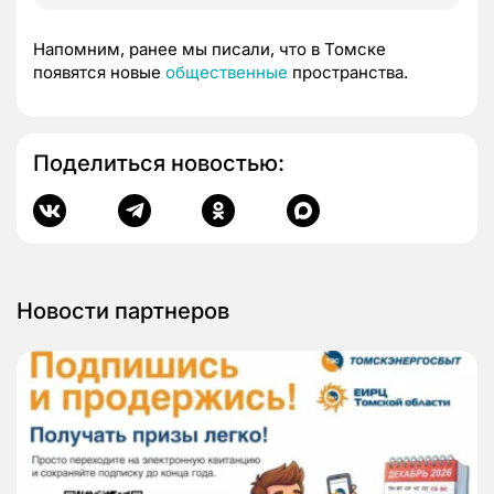
Напомним, ранее мы писали, что в Томске
появятся новые
общественные
пространства.
Поделиться новостью:
Новости партнеров