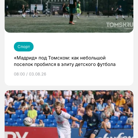
Спорт
«Мадрид» под Томском: как небольшой
поселок пробился в элиту детского футбола
08:00 / 03.08.26