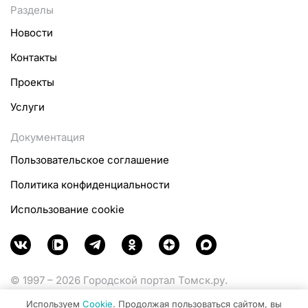
Разделы
Новости
Контакты
Проекты
Услуги
Документация
Пользовательское соглашение
Политика конфиденциальности
Использование cookie
© 1997 – 2026 Городской портал Томск.ру.
Функционирует при финансовой поддержке
Используем
Cookie
. Продолжая пользоваться сайтом, вы