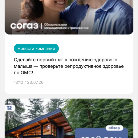
Новости компаний
Сделайте первый шаг к рождению здорового
малыша — проверьте репродуктивное здоровье
по ОМС!
13:10 / 23.07.26