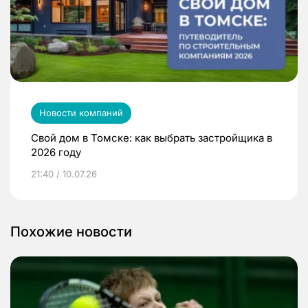
Новости компаний
Свой дом в Томске: как выбрать застройщика в
2026 году
21:40 / 10.07.26
Похожие новости