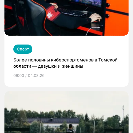
Спорт
Более половины киберспортсменов в Томской
области — девушки и женщины
09:00 / 04.08.26