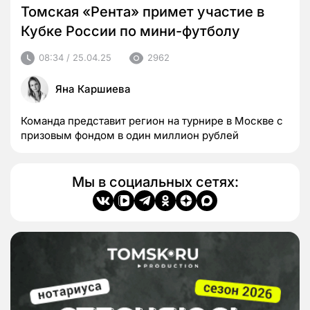
Томская «Рента» примет участие в
Кубке России по мини-футболу
08:34 / 25.04.25
2962
Яна Каршиева
Команда представит регион на турнире в Москве с
призовым фондом в один миллион рублей
Мы в социальных сетях: