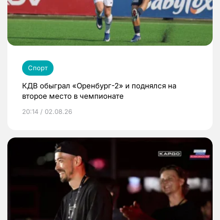
Спорт
КДВ обыграл «Оренбург-2» и поднялся на
второе место в чемпионате
20:14 / 02.08.26