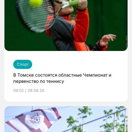
Спорт
В Томске состоятся областные Чемпионат и
первенство по теннису
09:02 / 08.08.26