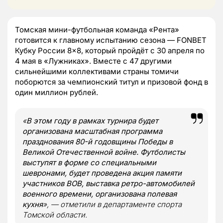
Томская мини-футбольная команда «Рента»
готовится к главному испытанию сезона — FONBET
Кубку России 8×8, который пройдёт с 30 апреля по
4 мая в «Лужниках». Вместе с 47 другими
сильнейшими коллективами страны томичи
поборются за чемпионский титул и призовой фонд в
один миллион рублей.
«
В этом году в рамках турнира будет
организована масштабная программа
празднования 80-й годовщины Победы в
Великой Отечественной войне. Футболисты
выступят в форме со специальными
шевронами, будет проведена акция памяти
участников ВОВ, выставка ретро-автомобилей
военного времени, организована полевая
кухня
», — отметили в департаменте спорта
Томской области.