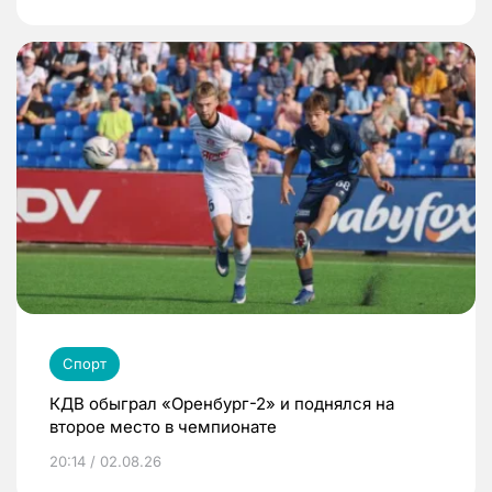
Спорт
КДВ обыграл «Оренбург-2» и поднялся на
второе место в чемпионате
20:14 / 02.08.26