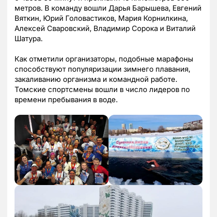
метров. В команду вошли Дарья Барышева, Евгений
Вяткин, Юрий Головастиков, Мария Корнилкина,
Алексей Сваровский, Владимир Сорока и Виталий
Шатура.
Как отметили организаторы, подобные марафоны
способствуют популяризации зимнего плавания,
закаливанию организма и командной работе.
Томские спортсмены вошли в число лидеров по
времени пребывания в воде.