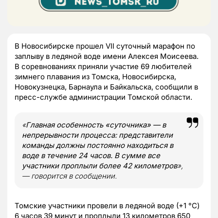
В Новосибирске прошел VII суточный марафон по
заплыву в ледяной воде имени Алексея Моисеева.
В соревнованиях приняли участие 69 любителей
зимнего плавания из Томска, Новосибирска,
Новокузнецка, Барнаула и Байкальска, сообщили в
пресс-службе администрации Томской области.
«
Главная особенность «суточника» — в
непрерывности процесса: представители
команды должны постоянно находиться в
воде в течение 24 часов. В сумме все
участники проплыли более 42 километров
»,
— говорится в сообщении.
Томские участники провели в ледяной воде (+1 °C)
6 часов 39 минут и проплыли 13 километров 650