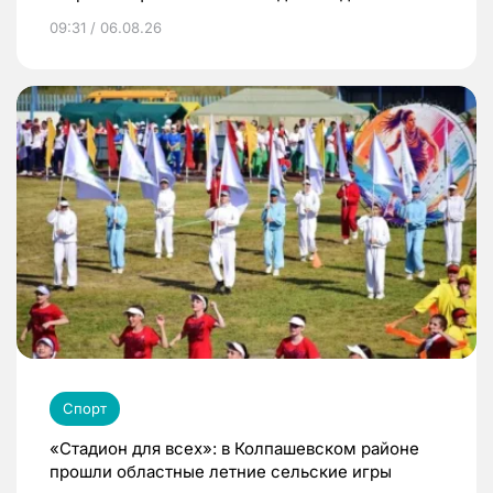
09:31 / 06.08.26
Спорт
«Стадион для всех»: в Колпашевском районе
прошли областные летние сельские игры