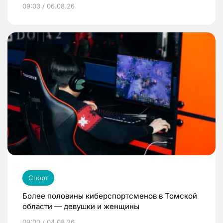
09:03 / 06.08.26
Спорт
Более половины киберспортсменов в Томской
области — девушки и женщины
09:00 / 04.08.26