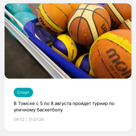
Спорт
В Томске с 5 по 8 августа пройдет турнир по
уличному баскетболу
09:02 / 31.07.26