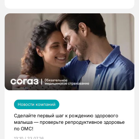
Новости компаний
Сделайте первый шаг к рождению здорового
малыша — проверьте репродуктивное здоровье
по ОМС!
13:10 / 23.07.26