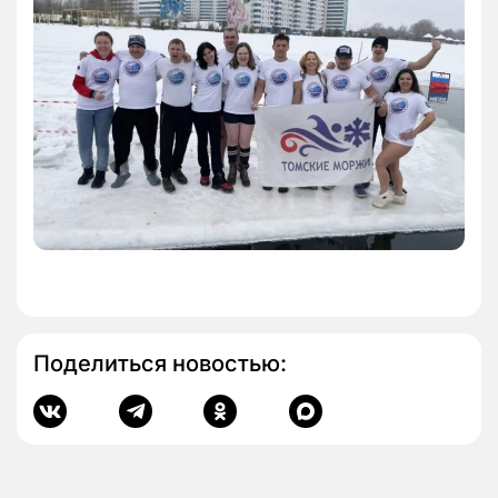
Поделиться новостью: