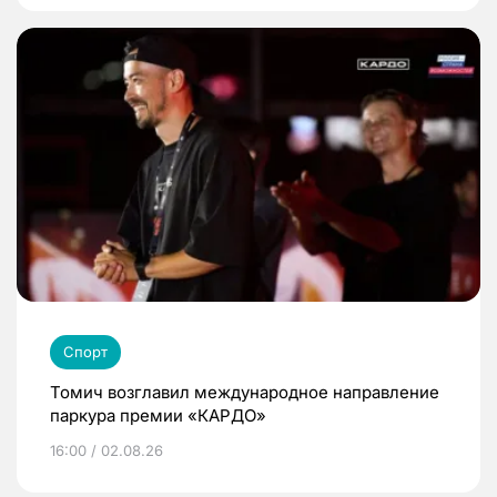
Спорт
Томич возглавил международное направление
паркура премии «КАРДО»
16:00 / 02.08.26