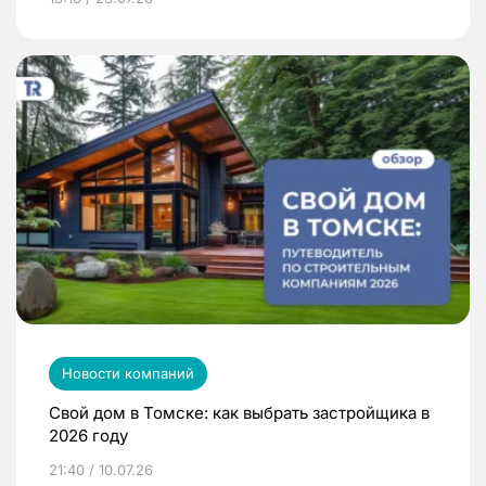
Новости компаний
Свой дом в Томске: как выбрать застройщика в
2026 году
21:40 / 10.07.26