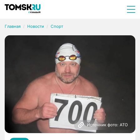
Главная
Новости
Спорт
Источник фото: АТО