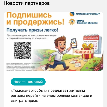
Новости партнеров
Новости компаний
«Томскэнергосбыт» предлагает жителям
региона перейти на электронные квитанции и
выиграть призы