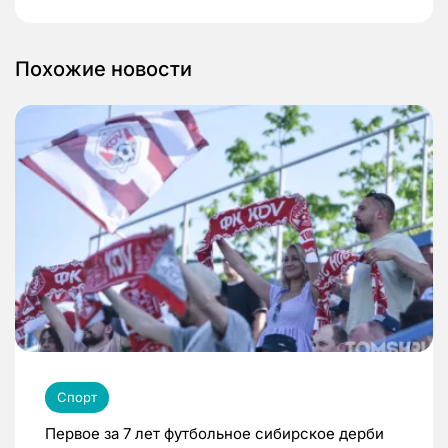
Похожие новости
Спорт
Первое за 7 лет футбольное сибирское дерби