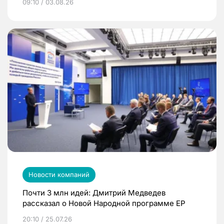
09:10 / 03.08.26
Новости компаний
Почти 3 млн идей: Дмитрий Медведев
рассказал о Новой Народной программе ЕР
20:10 / 25.07.26