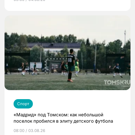
Спорт
«Мадрид» под Томском: как небольшой
поселок пробился в элиту детского футбола
08:00 / 03.08.26