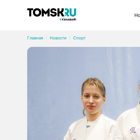
Рубрики
Но
Главная
Новости
Спорт