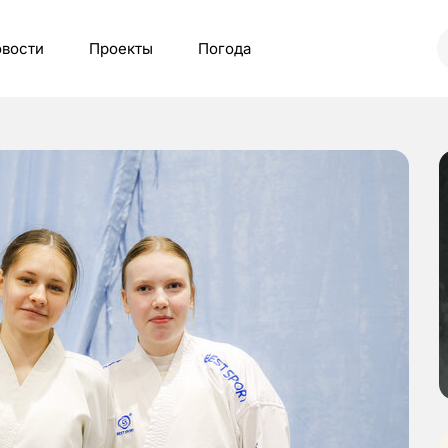
вости
Проекты
Погода