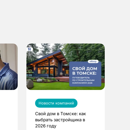
Новости компаний
Свой дом в Томске: как
выбрать застройщика в
2026 году