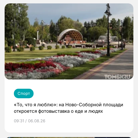
Спорт
«То, что я люблю»: на Ново-Соборной площади
откроется фотовыставка о еде и людях
09:31 / 06.08.26