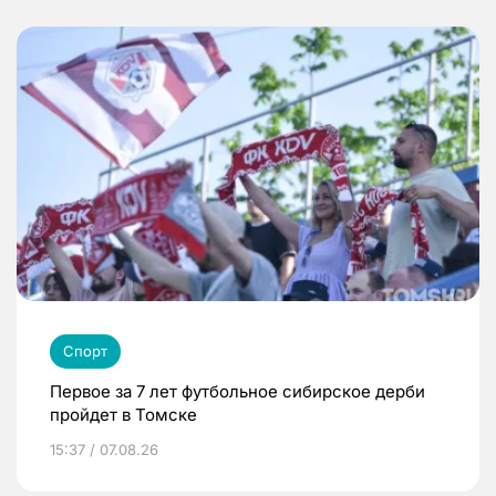
Спорт
Первое за 7 лет футбольное сибирское дерби
пройдет в Томске
15:37 / 07.08.26