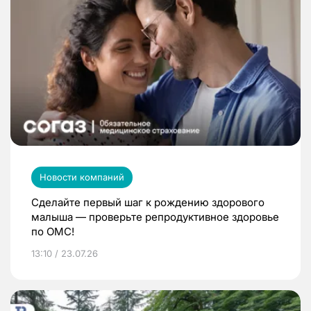
Новости компаний
Сделайте первый шаг к рождению здорового
малыша — проверьте репродуктивное здоровье
по ОМС!
13:10 / 23.07.26