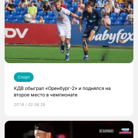
Спорт
КДВ обыграл «Оренбург-2» и поднялся на
второе место в чемпионате
20:14 / 02.08.26