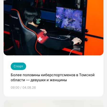
Спорт
Более половины киберспортсменов в Томской
области — девушки и женщины
09:00 / 04.08.26