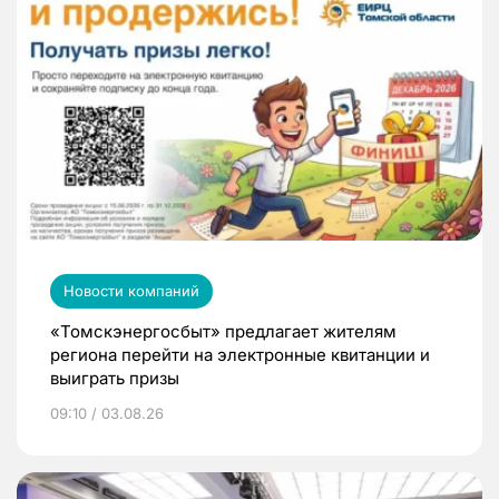
Новости компаний
«Томскэнергосбыт» предлагает жителям
региона перейти на электронные квитанции и
выиграть призы
09:10 / 03.08.26