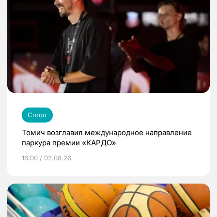
Спорт
Томич возглавил международное направление
паркура премии «КАРДО»
16:00 / 02.08.26