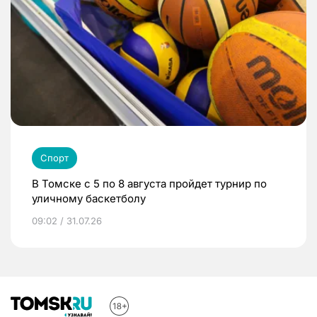
Спорт
В Томске с 5 по 8 августа пройдет турнир по
уличному баскетболу
09:02 / 31.07.26