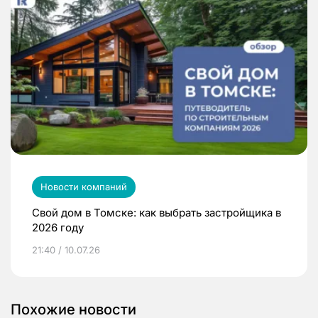
Новости компаний
Свой дом в Томске: как выбрать застройщика в
2026 году
21:40 / 10.07.26
Похожие новости