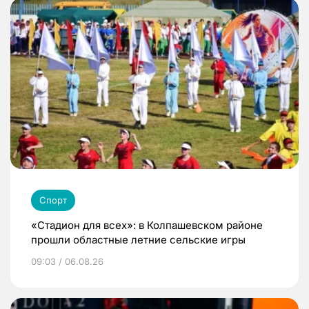
Спорт
«Стадион для всех»: в Колпашевском районе
прошли областные летние сельские игры
09:03 / 06.08.26