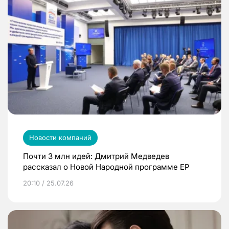
Новости компаний
Почти 3 млн идей: Дмитрий Медведев
рассказал о Новой Народной программе ЕР
20:10 / 25.07.26