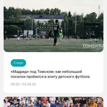
Спорт
«Мадрид» под Томском: как небольшой
поселок пробился в элиту детского футбола
08:00 / 03.08.26