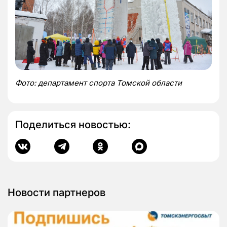
Фото: департамент спорта Томской области
Поделиться новостью:
Новости партнеров