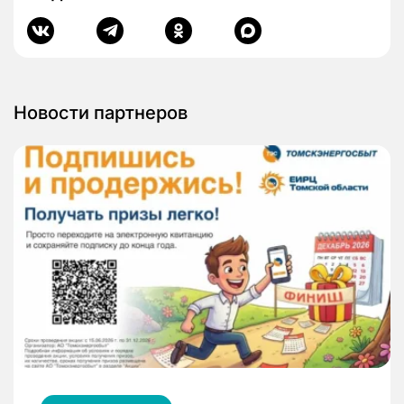
Новости партнеров