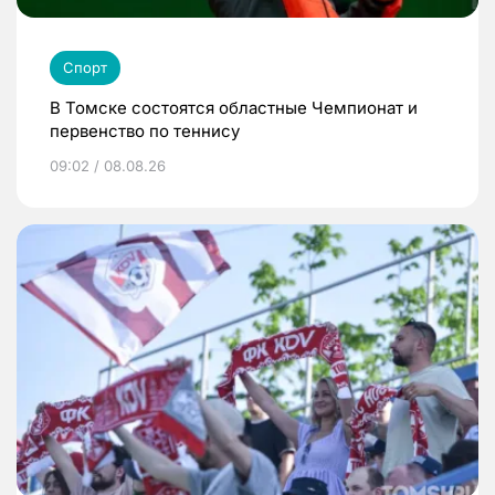
Спорт
В Томске состоятся областные Чемпионат и
первенство по теннису
09:02 / 08.08.26