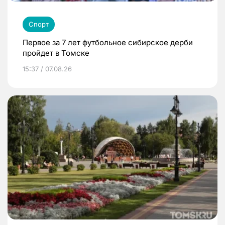
Спорт
Первое за 7 лет футбольное сибирское дерби
пройдет в Томске
15:37 / 07.08.26