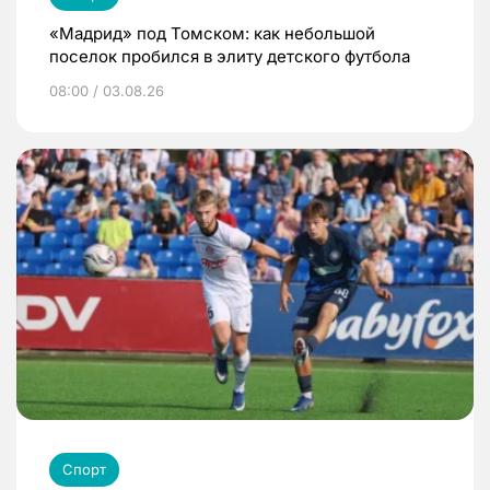
«Мадрид» под Томском: как небольшой
поселок пробился в элиту детского футбола
08:00 / 03.08.26
Спорт