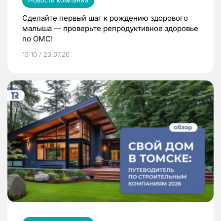
Сделайте первый шаг к рождению здорового
малыша — проверьте репродуктивное здоровье
по ОМС!
13:10 / 23.07.26