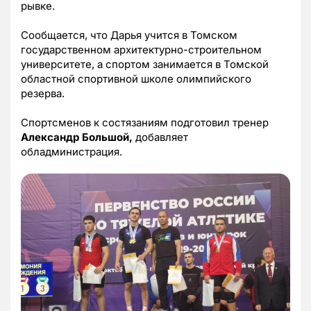
рывке.
Сообщается, что Дарья учится в Томском
государственном архитектурно-строительном
университете, а спортом занимается в Томской
областной спортивной школе олимпийского
резерва.
Спортсменов к состязаниям подготовил тренер
Александр Большой,
добавляет
обладминистрация.