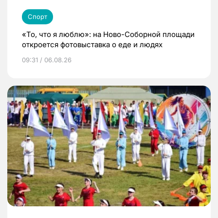
Спорт
«То, что я люблю»: на Ново-Соборной площади
откроется фотовыставка о еде и людях
09:31 / 06.08.26