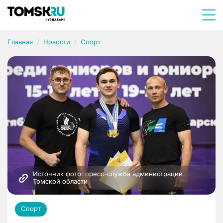
Главная
Новости
Спорт
Источник фото: пресс-служба администрации 
Томской области
Спорт