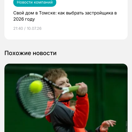
Новости компаний
Свой дом в Томске: как выбрать застройщика в
2026 году
21:40 / 10.07.26
Похожие новости