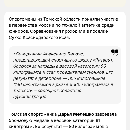
Спортсмены из Томской области приняли участие
в первенстве России по тяжелой атлетике среди
юниоров. Соревнования проходили в поселке
Сукко Краснодарского края.
«Северчанин
Александр Белоус
,
представляющий спортивную школу «Янтарь»,
боролся за награды в весовой категории 96
килограммов и стал победителем турнира. Его
результат в двоеборье — 306 килограммов
(140 килограммов в рывке и 166 килограммов в
толчке)», – сообщает областная
администрация.
Томская спортсменка
Дарья Мелешко
завоевала
бронзовую медаль в весовой категории 81
килограмм. Ее результат — 80 килограммов в