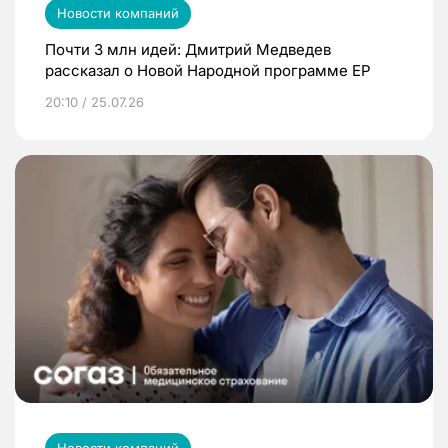
Новости компаний
Почти 3 млн идей: Дмитрий Медведев
рассказал о Новой Народной программе ЕР
20:10 / 25.07.26
Новости компаний