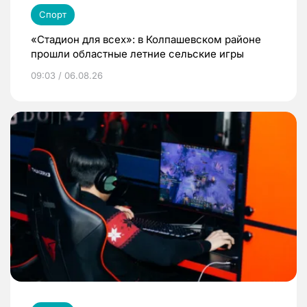
Спорт
«Стадион для всех»: в Колпашевском районе
прошли областные летние сельские игры
09:03 / 06.08.26