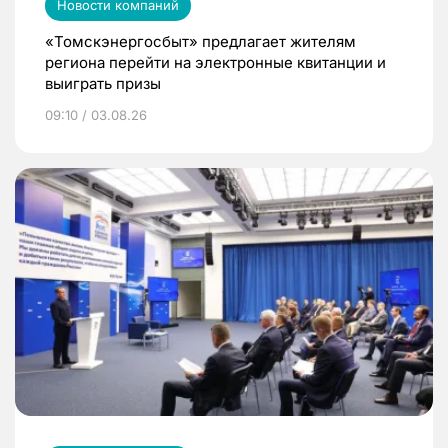
Новости компаний
«Томскэнергосбыт» предлагает жителям
региона перейти на электронные квитанции и
выиграть призы
09:10 / 03.08.26