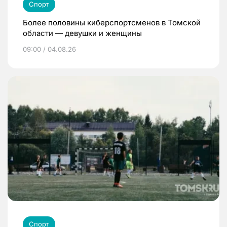
Спорт
Более половины киберспортсменов в Томской
области — девушки и женщины
09:00 / 04.08.26
Спорт