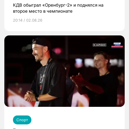
КДВ обыграл «Оренбург-2» и поднялся на
второе место в чемпионате
20:14 / 02.08.26
Спорт