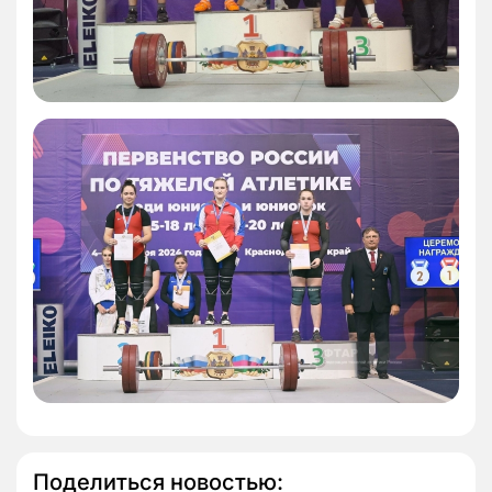
Поделиться новостью: