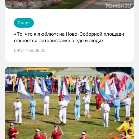
Спорт
«То, что я люблю»: на Ново-Соборной площади
откроется фотовыставка о еде и людях
09:31 / 06.08.26