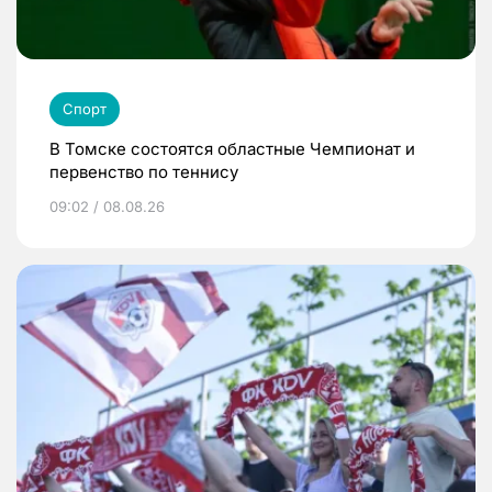
Спорт
В Томске состоятся областные Чемпионат и
первенство по теннису
09:02 / 08.08.26