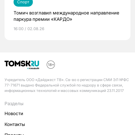
Спорт
Томич возглавил международное направление
паркура премии «КАРДО»
16:00 / 02.08.26
Учредитель ООО «Дайджест ТВ». Св-во о регистрации СМИ ЭЛ №ФС
77-71671 выдано Федеральной службой по надзору в сфере связи,
информационных технологий и массовых коммуникаций 23.11.2017
Разделы
Новости
Контакты