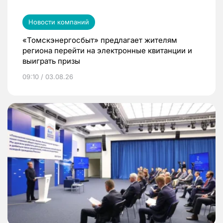
Новости компаний
«Томскэнергосбыт» предлагает жителям
региона перейти на электронные квитанции и
выиграть призы
09:10 / 03.08.26