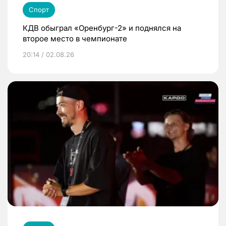
Спорт
КДВ обыграл «Оренбург-2» и поднялся на
второе место в чемпионате
20:14 / 02.08.26