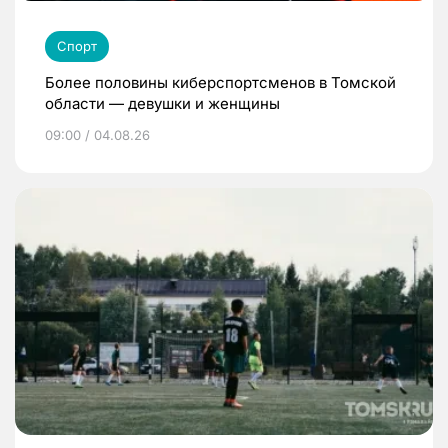
Спорт
Более половины киберспортсменов в Томской
области — девушки и женщины
09:00 / 04.08.26