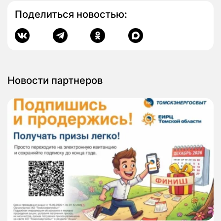
Поделиться новостью:
Новости партнеров