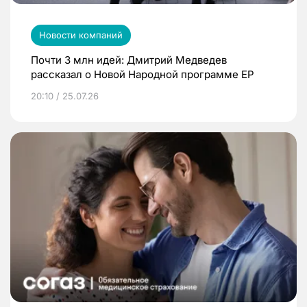
Новости компаний
Почти 3 млн идей: Дмитрий Медведев
рассказал о Новой Народной программе ЕР
20:10 / 25.07.26