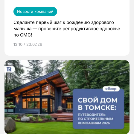
Новости компаний
Сделайте первый шаг к рождению здорового
малыша — проверьте репродуктивное здоровье
по ОМС!
13:10 / 23.07.26