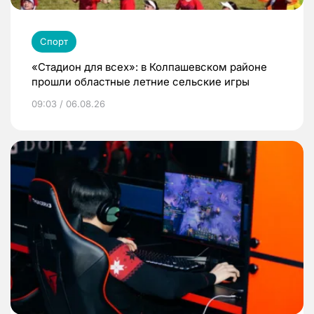
Спорт
«Стадион для всех»: в Колпашевском районе
прошли областные летние сельские игры
09:03 / 06.08.26