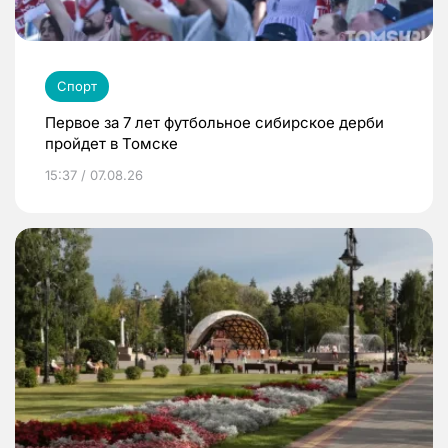
Спорт
Первое за 7 лет футбольное сибирское дерби
пройдет в Томске
15:37 / 07.08.26