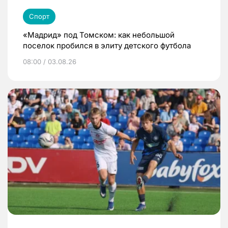
Спорт
«Мадрид» под Томском: как небольшой
поселок пробился в элиту детского футбола
08:00 / 03.08.26