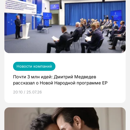
Новости компаний
Почти 3 млн идей: Дмитрий Медведев
рассказал о Новой Народной программе ЕР
20:10 / 25.07.26