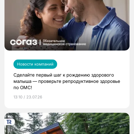
Новости компаний
Сделайте первый шаг к рождению здорового
малыша — проверьте репродуктивное здоровье
по ОМС!
13:10 / 23.07.26