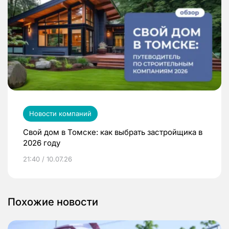
Новости компаний
Свой дом в Томске: как выбрать застройщика в
2026 году
21:40 / 10.07.26
Похожие новости