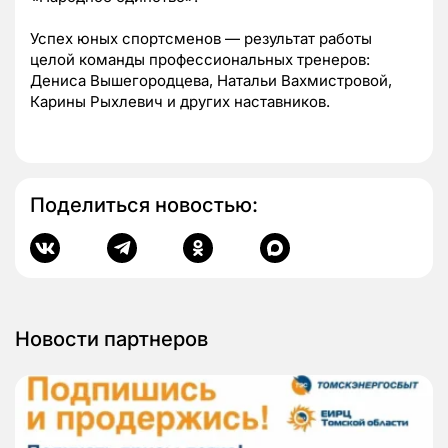
Успех юных спортсменов — результат работы
целой команды профессиональных тренеров:
Дениса Вышегородцева, Натальи Вахмистровой,
Карины Рыхлевич и других наставников.
Поделиться новостью:
Новости партнеров