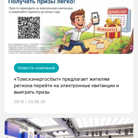
Новости компаний
«Томскэнергосбыт» предлагает жителям
региона перейти на электронные квитанции и
выиграть призы
09:10 / 03.08.26