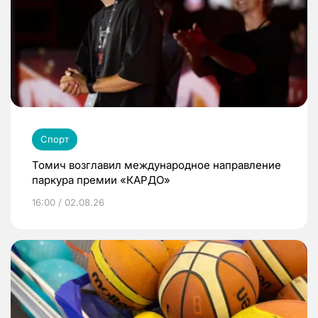
Спорт
Томич возглавил международное направление
паркура премии «КАРДО»
16:00 / 02.08.26