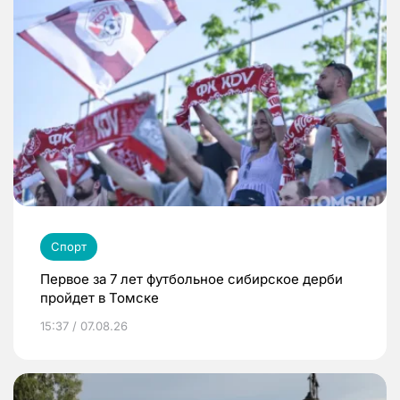
Спорт
Первое за 7 лет футбольное сибирское дерби
пройдет в Томске
15:37 / 07.08.26