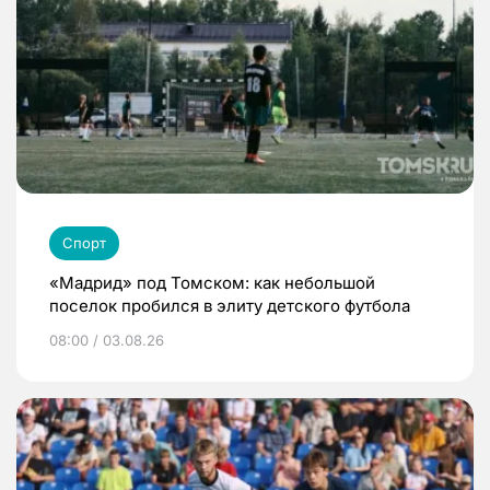
Спорт
«Мадрид» под Томском: как небольшой
поселок пробился в элиту детского футбола
08:00 / 03.08.26