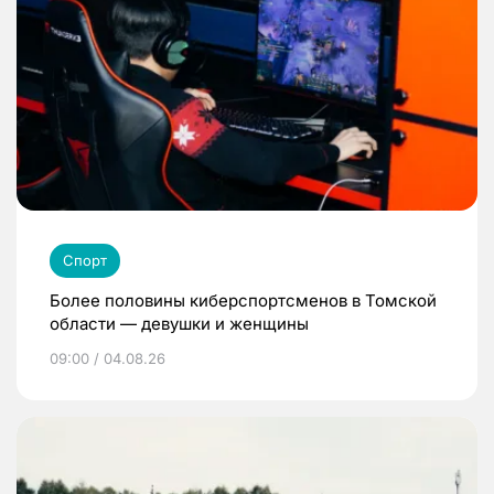
Спорт
Более половины киберспортсменов в Томской
области — девушки и женщины
09:00 / 04.08.26