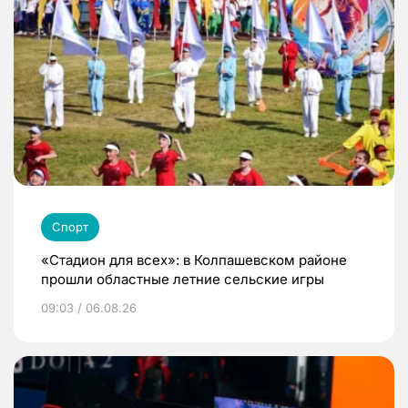
Спорт
«Стадион для всех»: в Колпашевском районе
прошли областные летние сельские игры
09:03 / 06.08.26