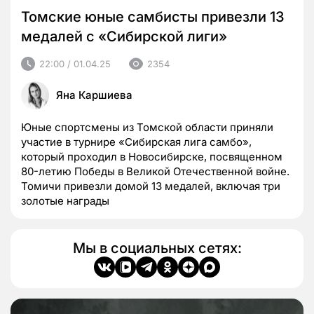
Томские юные самбисты привезли 13
медалей с «Сибирской лиги»
22:00 / 01.04.25
2354
Яна Каршиева
Юные спортсмены из Томской области приняли
участие в турнире «Сибирская лига самбо»,
который проходил в Новосибирске, посвященном
80-летию Победы в Великой Отечественной войне.
Томичи привезли домой 13 медалей, включая три
золотые награды
Мы в социальных сетях: