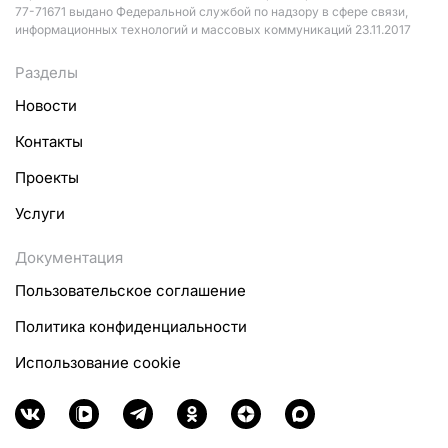
77-71671 выдано Федеральной службой по надзору в сфере связи,
информационных технологий и массовых коммуникаций 23.11.2017
Разделы
Новости
Контакты
Проекты
Услуги
Документация
Пользовательское соглашение
Политика конфиденциальности
Использование cookie