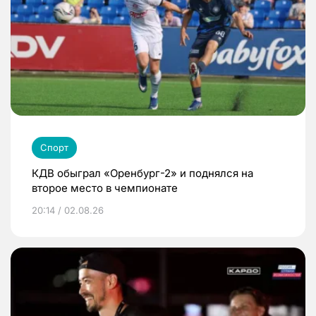
Спорт
КДВ обыграл «Оренбург-2» и поднялся на
второе место в чемпионате
20:14 / 02.08.26