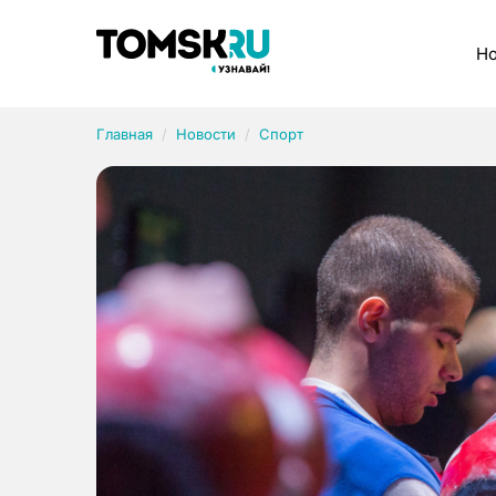
Рубрики
Но
Главная
Новости
Спорт