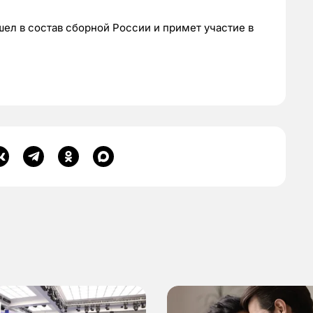
ел в состав сборной России и примет участие в