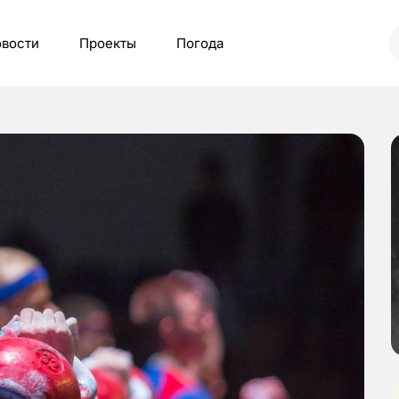
вости
Проекты
Погода