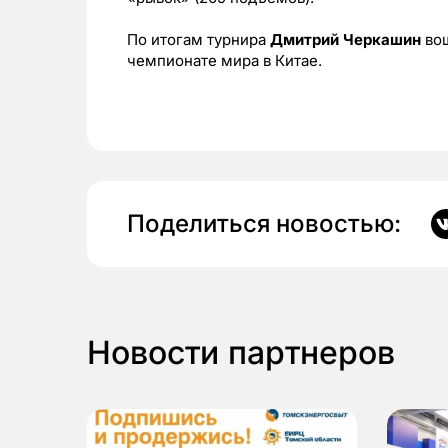
По итогам турнира
Дмитрий Черкашин
вош
чемпионате мира в Китае.
Поделиться новостью:
Новости партнеров