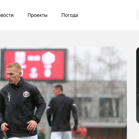
вости
Проекты
Погода