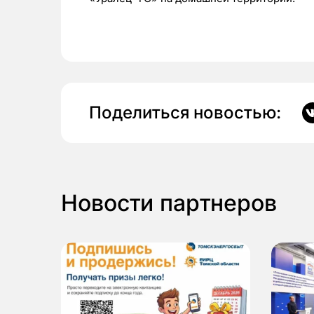
Поделиться новостью:
Новости партнеров