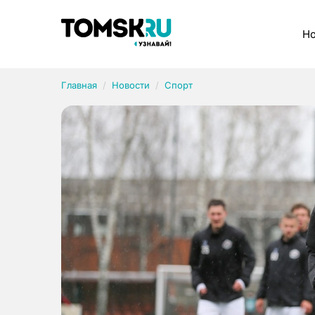
Рубрики
Но
Главная
Новости
Спорт