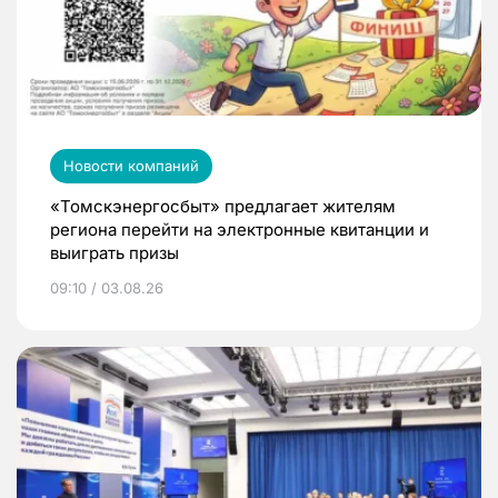
Новости компаний
«Томскэнергосбыт» предлагает жителям
региона перейти на электронные квитанции и
выиграть призы
09:10 / 03.08.26