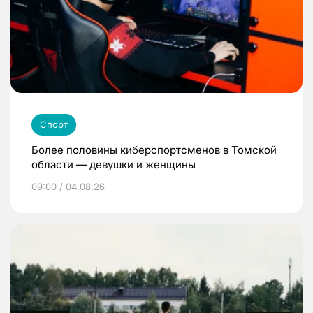
Спорт
Более половины киберспортсменов в Томской
области — девушки и женщины
09:00 / 04.08.26