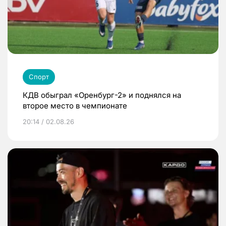
Спорт
КДВ обыграл «Оренбург-2» и поднялся на
второе место в чемпионате
20:14 / 02.08.26