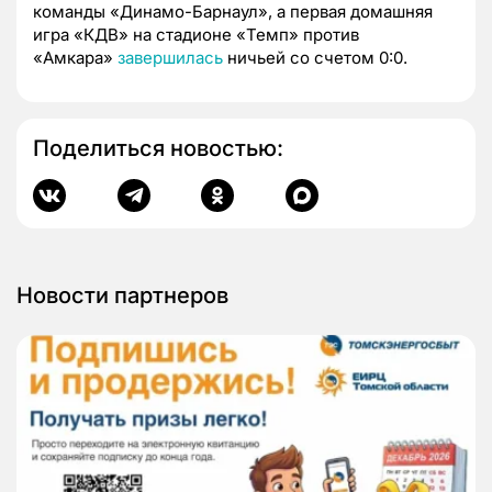
команды «Динамо-Барнаул», а первая домашняя
игра «КДВ» на стадионе «Темп» против
«Амкара»
завершилась
ничьей со счетом 0:0.
Поделиться новостью:
Новости партнеров