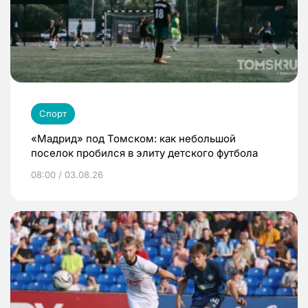
Спорт
«Мадрид» под Томском: как небольшой
поселок пробился в элиту детского футбола
08:00 / 03.08.26