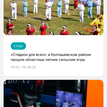
Спорт
«Стадион для всех»: в Колпашевском районе
прошли областные летние сельские игры
09:03 / 06.08.26