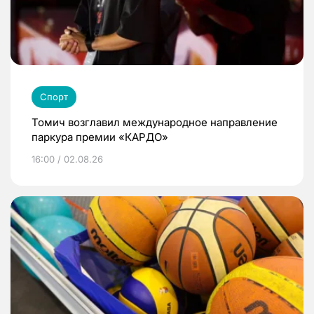
Спорт
Томич возглавил международное направление
паркура премии «КАРДО»
16:00 / 02.08.26