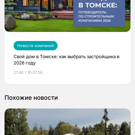
Новости компаний
Свой дом в Томске: как выбрать застройщика в
2026 году
21:40 / 10.07.26
Похожие новости