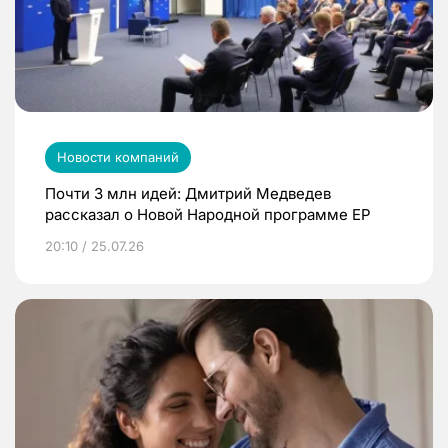
Новости компаний
Почти 3 млн идей: Дмитрий Медведев
рассказал о Новой Народной программе ЕР
20:10 / 25.07.26