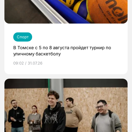
Спорт
В Томске с 5 по 8 августа пройдет турнир по
уличному баскетболу
09:02 / 31.07.26