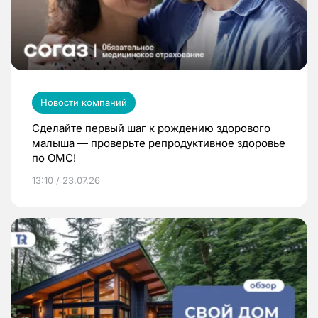
Новости компаний
Сделайте первый шаг к рождению здорового
малыша — проверьте репродуктивное здоровье
по ОМС!
13:10 / 23.07.26