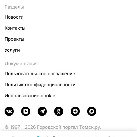
Разделы
Новости
Контакты
Проекты
Услуги
Документация
Пользовательское соглашение
Политика конфиденциальности
Использование cookie
© 1997 – 2026 Городской портал Томск.ру.
Функционирует при финансовой поддержке