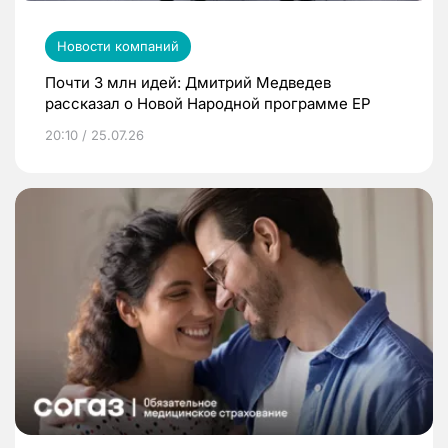
Новости компаний
Почти 3 млн идей: Дмитрий Медведев
рассказал о Новой Народной программе ЕР
20:10 / 25.07.26