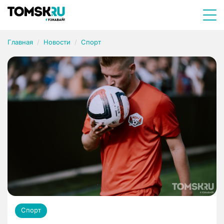
Главная
Новости
Спорт
Спорт