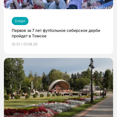
Спорт
Первое за 7 лет футбольное сибирское дерби
пройдет в Томске
15:37 / 07.08.26