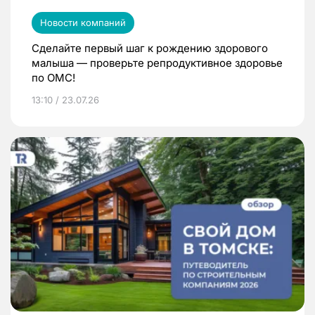
Новости компаний
Сделайте первый шаг к рождению здорового
малыша — проверьте репродуктивное здоровье
по ОМС!
13:10 / 23.07.26