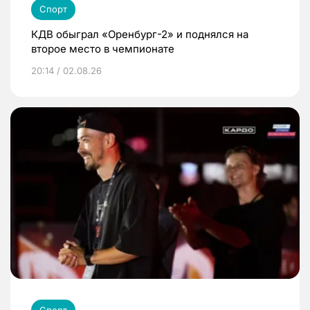
Спорт
КДВ обыграл «Оренбург-2» и поднялся на
второе место в чемпионате
20:14 / 02.08.26