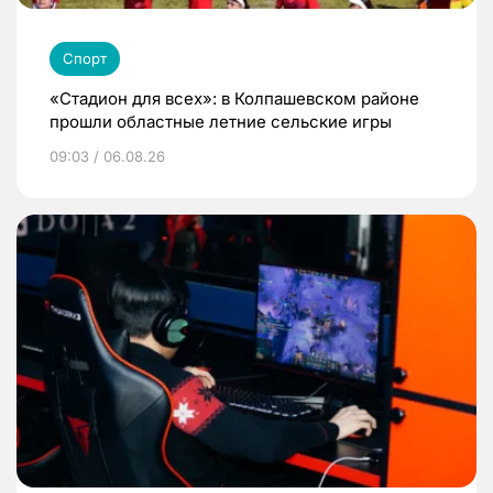
Спорт
«Стадион для всех»: в Колпашевском районе
прошли областные летние сельские игры
09:03 / 06.08.26