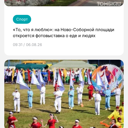
Спорт
«То, что я люблю»: на Ново-Соборной площади
откроется фотовыставка о еде и людях
09:31 / 06.08.26