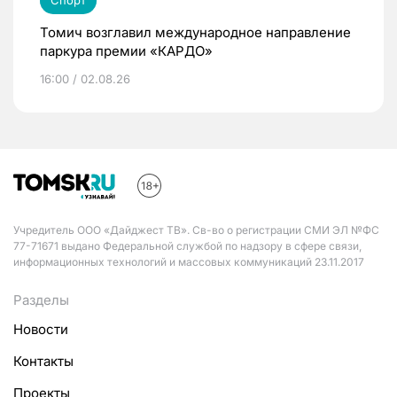
Спорт
Томич возглавил международное направление
паркура премии «КАРДО»
16:00 / 02.08.26
Учредитель ООО «Дайджест ТВ». Св-во о регистрации СМИ ЭЛ №ФС
77-71671 выдано Федеральной службой по надзору в сфере связи,
информационных технологий и массовых коммуникаций 23.11.2017
Разделы
Новости
Контакты
Проекты