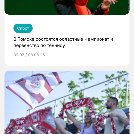
Спорт
В Томске состоятся областные Чемпионат и
первенство по теннису
09:02 / 08.08.26