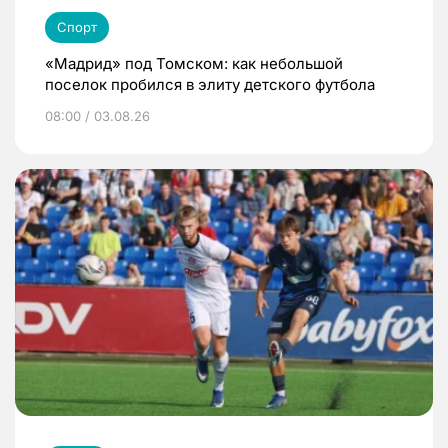
Спорт
«Мадрид» под Томском: как небольшой
поселок пробился в элиту детского футбола
08:00 / 03.08.26