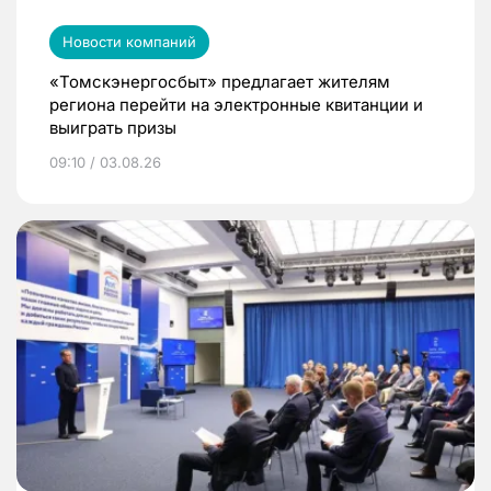
Новости компаний
«Томскэнергосбыт» предлагает жителям
региона перейти на электронные квитанции и
выиграть призы
09:10 / 03.08.26