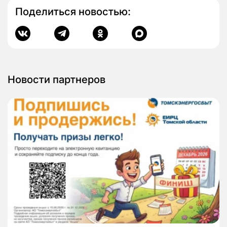
Поделиться новостью:
Новости партнеров