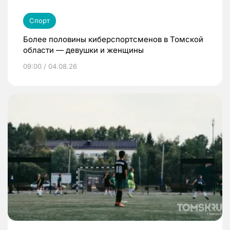
Спорт
Более половины киберспортсменов в Томской
области — девушки и женщины
09:00 / 04.08.26