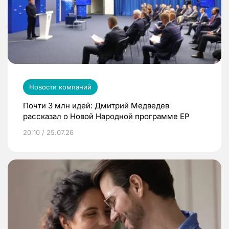
Новости компаний
Почти 3 млн идей: Дмитрий Медведев
рассказал о Новой Народной программе ЕР
20:10 / 25.07.26