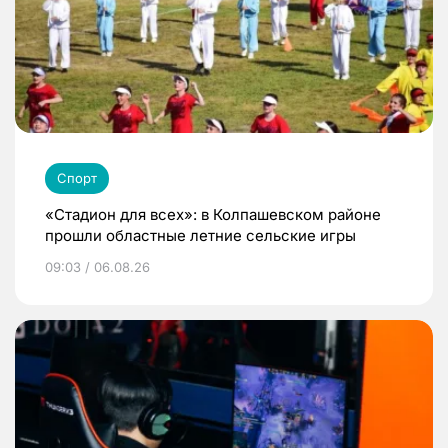
Спорт
«Стадион для всех»: в Колпашевском районе
прошли областные летние сельские игры
09:03 / 06.08.26