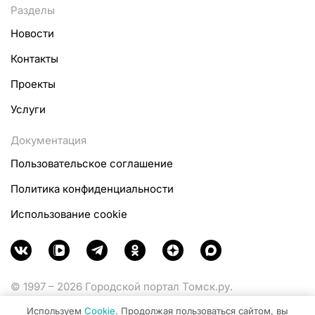
Разделы
Новости
Контакты
Проекты
Услуги
Документация
Пользовательское соглашение
Политика конфиденциальности
Использование cookie
© 1997 – 2026 Городской портал Томск.ру.
Функционирует при финансовой поддержке
Используем
Cookie
. Продолжая пользоваться сайтом, вы