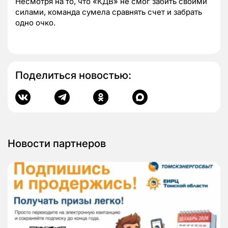
Несмотря на то, что «КДВ» не смог забить своими
силами, команда сумела сравнять счет и забрать
одно очко.
Поделиться новостью:
Новости партнеров