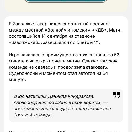
В Заволжье завершился спортивный поединок
между местной «Волной» и томским «КДВ». Матч,
состоявшийся 14 сентября на стадионе
«Заволжский», завершился со счетом 1:1.
Игра началась с преимущества хозяев поля. На 52
минуте был открыт счет в матче. Однако томская
команда не сдалась и продолжила атаковать.
Судьбоносным моментом стал автогол на 64
минуте.
«
Под натиском Даниила Кондракова,
Александр Волков забил в свои ворота
», —
прокомментировали удар в телеграм-канале
Томской команды.