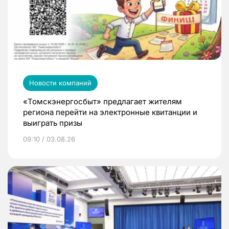
Новости компаний
«Томскэнергосбыт» предлагает жителям
региона перейти на электронные квитанции и
выиграть призы
09:10 / 03.08.26