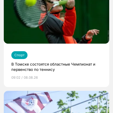
Спорт
В Томске состоятся областные Чемпионат и
первенство по теннису
09:02 / 08.08.26