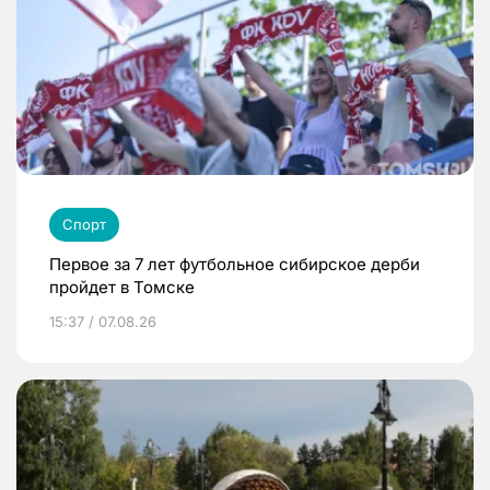
Спорт
Первое за 7 лет футбольное сибирское дерби
пройдет в Томске
15:37 / 07.08.26