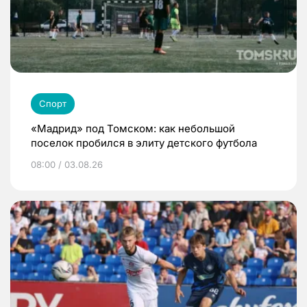
Спорт
«Мадрид» под Томском: как небольшой
поселок пробился в элиту детского футбола
08:00 / 03.08.26