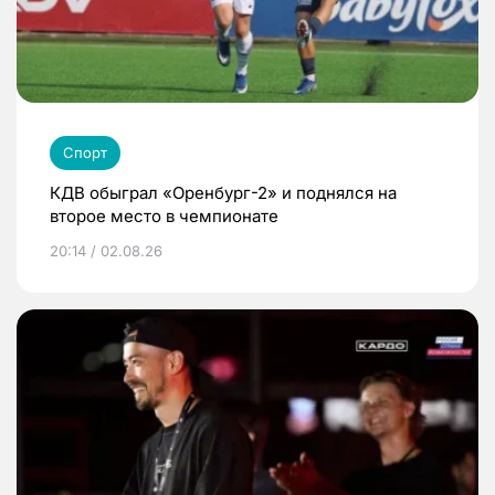
Спорт
КДВ обыграл «Оренбург-2» и поднялся на
второе место в чемпионате
20:14 / 02.08.26