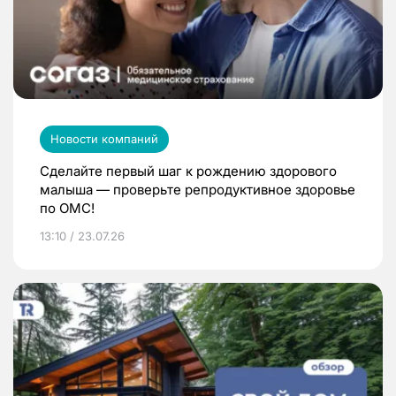
Новости компаний
Сделайте первый шаг к рождению здорового
малыша — проверьте репродуктивное здоровье
по ОМС!
13:10 / 23.07.26