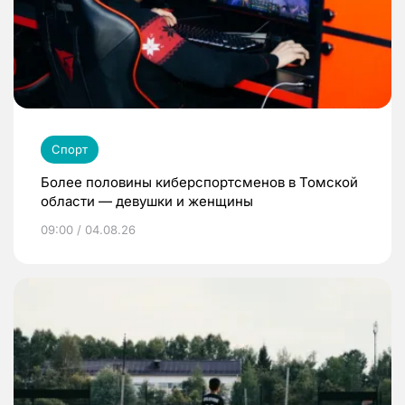
Спорт
Более половины киберспортсменов в Томской
области — девушки и женщины
09:00 / 04.08.26