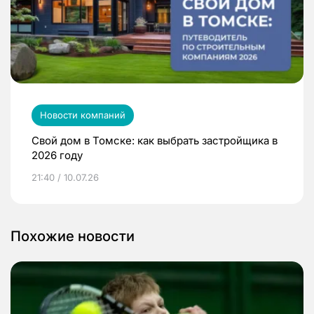
Новости компаний
Свой дом в Томске: как выбрать застройщика в
2026 году
21:40 / 10.07.26
Похожие новости