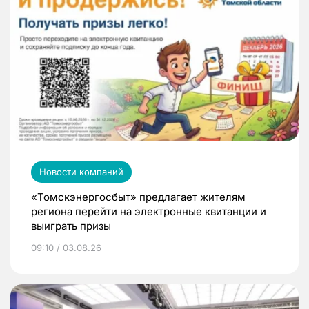
Новости компаний
«Томскэнергосбыт» предлагает жителям
региона перейти на электронные квитанции и
выиграть призы
09:10 / 03.08.26