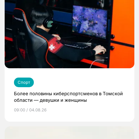
Спорт
Более половины киберспортсменов в Томской
области — девушки и женщины
09:00 / 04.08.26