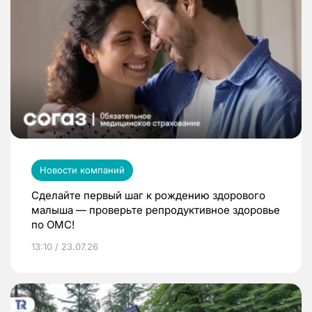
Новости компаний
Сделайте первый шаг к рождению здорового
малыша — проверьте репродуктивное здоровье
по ОМС!
13:10 / 23.07.26