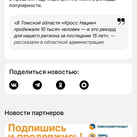
популярности.
«
В Томской области «Кросс Нации»
пробежали 10 тысяч человек — и это рекорд
для нашего региона за последние 15 лет
», —
рассказали в областной администрации.
Поделиться новостью:
Новости партнеров