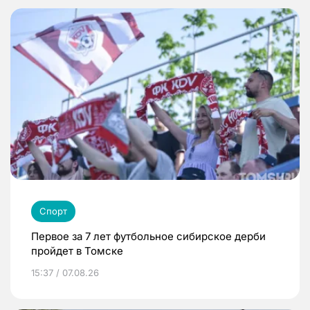
Спорт
Первое за 7 лет футбольное сибирское дерби
пройдет в Томске
15:37 / 07.08.26