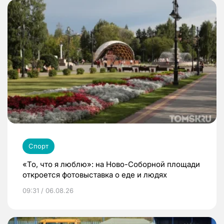
Спорт
«То, что я люблю»: на Ново-Соборной площади
откроется фотовыставка о еде и людях
09:31 / 06.08.26