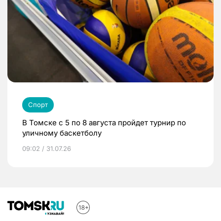
Спорт
В Томске с 5 по 8 августа пройдет турнир по
уличному баскетболу
09:02 / 31.07.26