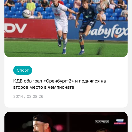
Спорт
КДВ обыграл «Оренбург-2» и поднялся на
второе место в чемпионате
20:14 / 02.08.26