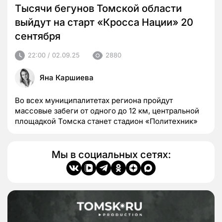
Тысячи бегунов Томской области
выйдут на старт «Кросса Нации» 20
сентября
22:00 / 02.09.25
2880
Яна Каршиева
Во всех муниципалитетах региона пройдут
массовые забеги от одного до 12 км, центральной
площадкой Томска станет стадион «Политехник»
Мы в социальных сетях: