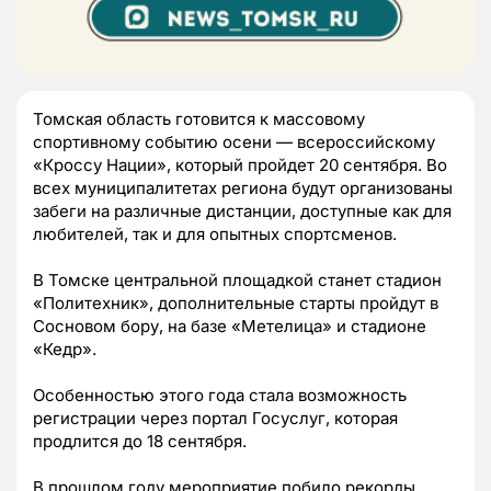
Томская область готовится к массовому
спортивному событию осени — всероссийскому
«Кроссу Нации», который пройдет 20 сентября. Во
всех муниципалитетах региона будут организованы
забеги на различные дистанции, доступные как для
любителей, так и для опытных спортсменов.
В Томске центральной площадкой станет стадион
«Политехник», дополнительные старты пройдут в
Сосновом бору, на базе «Метелица» и стадионе
«Кедр».
Особенностью этого года стала возможность
регистрации через портал Госуслуг, которая
продлится до 18 сентября.
В прошлом году мероприятие побило рекорды