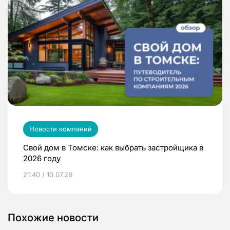
Новости компаний
Свой дом в Томске: как выбрать застройщика в
2026 году
21:40 / 10.07.26
Похожие новости