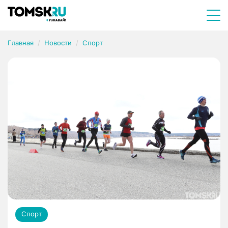
Главная
Новости
Спорт
Спорт