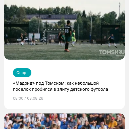
Спорт
«Мадрид» под Томском: как небольшой
поселок пробился в элиту детского футбола
08:00 / 03.08.26