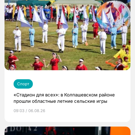
Спорт
«Стадион для всех»: в Колпашевском районе
прошли областные летние сельские игры
09:03 / 06.08.26