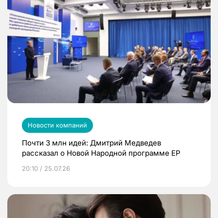
Новости компаний
Почти 3 млн идей: Дмитрий Медведев
рассказал о Новой Народной программе ЕР
20:10 / 25.07.26