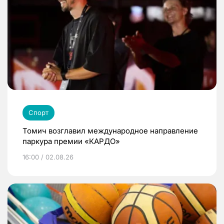
Спорт
Томич возглавил международное направление
паркура премии «КАРДО»
16:00 / 02.08.26