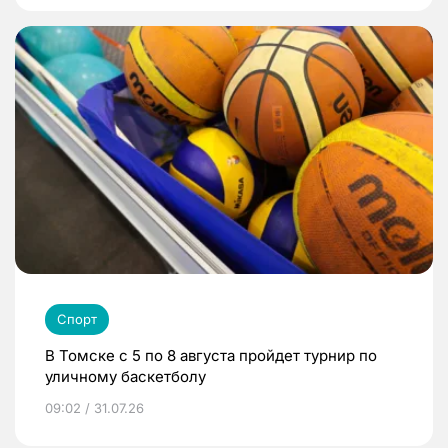
Спорт
В Томске с 5 по 8 августа пройдет турнир по
уличному баскетболу
09:02 / 31.07.26