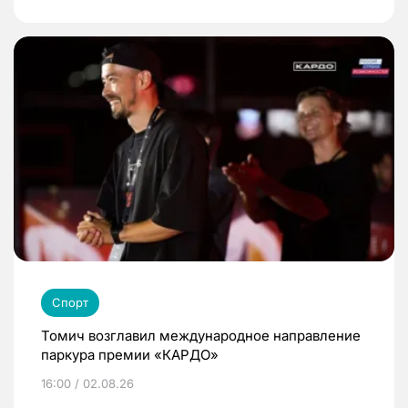
Спорт
Томич возглавил международное направление
паркура премии «КАРДО»
16:00 / 02.08.26