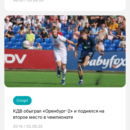
08:00 / 03.08.26
Спорт
КДВ обыграл «Оренбург-2» и поднялся на
второе место в чемпионате
20:14 / 02.08.26