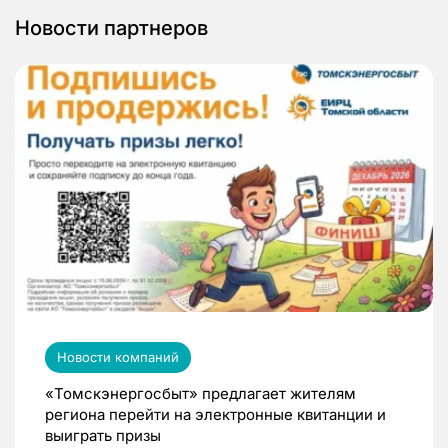
Новости партнеров
Новости компаний
«Томскэнергосбыт» предлагает жителям
региона перейти на электронные квитанции и
выиграть призы