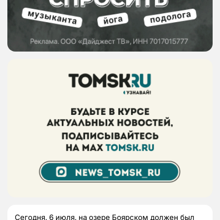
Сегодня, 6 июля, на озере Боярском должен был