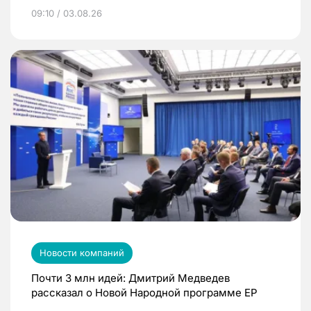
09:10 / 03.08.26
Новости компаний
Почти 3 млн идей: Дмитрий Медведев
рассказал о Новой Народной программе ЕР