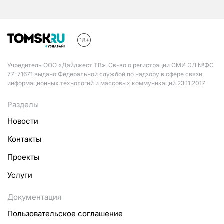
Учредитель ООО «Дайджест ТВ». Св-во о регистрации СМИ ЭЛ №ФС
77-71671 выдано Федеральной службой по надзору в сфере связи,
информационных технологий и массовых коммуникаций 23.11.2017
Разделы
Новости
Контакты
Проекты
Услуги
Документация
Пользовательское соглашение