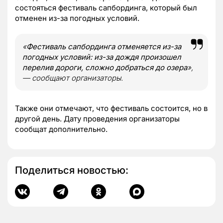
состояться фестиваль сапбординга, который был
отменен из-за погодных условий.
«
Фестиваль сапбординга отменяется из-за
погодных условий: из-за дождя произошел
перелив дороги, сложно добраться до озера
»,
— сообщают организаторы.
Также они отмечают, что фестиваль состоится, но в
другой день. Дату проведения организаторы
сообщат дополнительно.
Поделиться новостью: