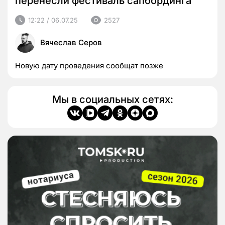
перенесли фестиваль сапбординга
12:22 / 06.07.25
2527
Вячеслав Серов
Новую дату проведения сообщат позже
Мы в социальных сетях: