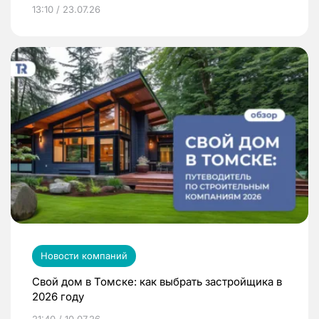
13:10 / 23.07.26
Новости компаний
Свой дом в Томске: как выбрать застройщика в
2026 году
21:40 / 10.07.26