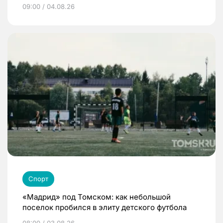
09:00 / 04.08.26
Спорт
«Мадрид» под Томском: как небольшой
поселок пробился в элиту детского футбола