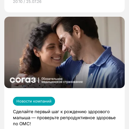
20:10 / 25.07.26
Новости компаний
Сделайте первый шаг к рождению здорового
малыша — проверьте репродуктивное здоровье
по ОМС!