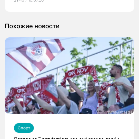
Похожие новости
Спорт