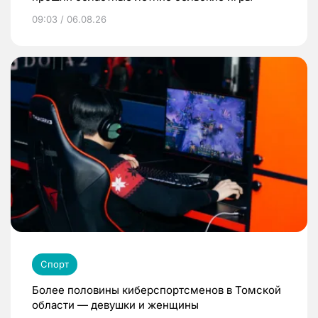
09:03 / 06.08.26
Спорт
Более половины киберспортсменов в Томской
области — девушки и женщины