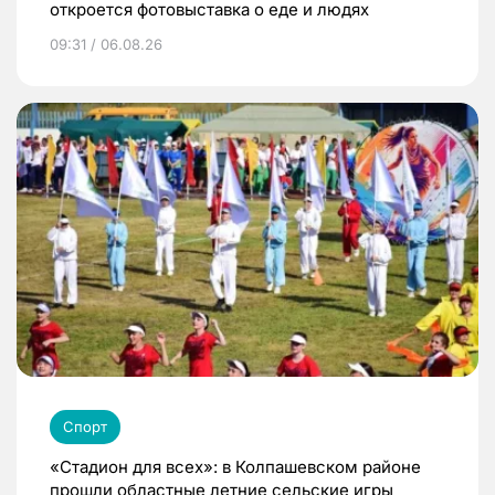
откроется фотовыставка о еде и людях
09:31 / 06.08.26
Спорт
«Стадион для всех»: в Колпашевском районе
прошли областные летние сельские игры