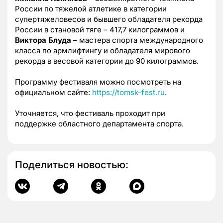
России по тяжелой атлетике в категории
супертяжеловесов и бывшего обладателя рекорда
России в становой тяге – 417,7 килограммов и
Виктора Блуда
– мастера спорта международного
класса по армлифтингу и обладателя мирового
рекорда в весовой категории до 90 килограммов.
Программу фестиваля можно посмотреть на
официальном сайте:
https://tomsk-fest.ru
.
Уточняется, что фестиваль проходит при
поддержке областного департамента спорта.
Поделиться новостью: