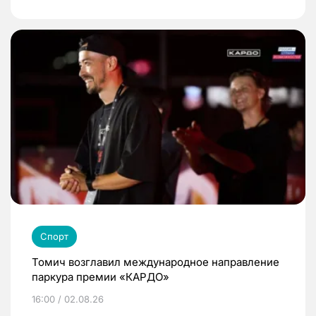
Спорт
Томич возглавил международное направление
паркура премии «КАРДО»
16:00 / 02.08.26