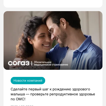
Новости компаний
Сделайте первый шаг к рождению здорового
малыша — проверьте репродуктивное здоровье
по ОМС!