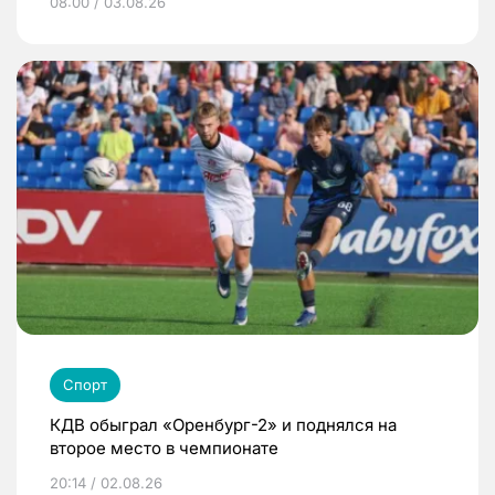
08:00 / 03.08.26
Спорт
КДВ обыграл «Оренбург-2» и поднялся на
второе место в чемпионате
20:14 / 02.08.26