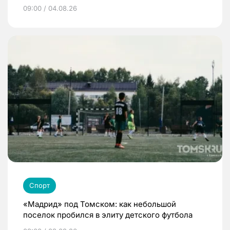
09:00 / 04.08.26
Спорт
«Мадрид» под Томском: как небольшой
поселок пробился в элиту детского футбола