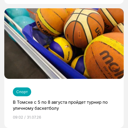
Спорт
В Томске с 5 по 8 августа пройдет турнир по
уличному баскетболу
09:02 / 31.07.26