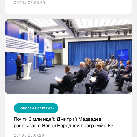
09:10 / 03.08.26
Новости компаний
Почти 3 млн идей: Дмитрий Медведев
рассказал о Новой Народной программе ЕР
20:10 / 25.07.26