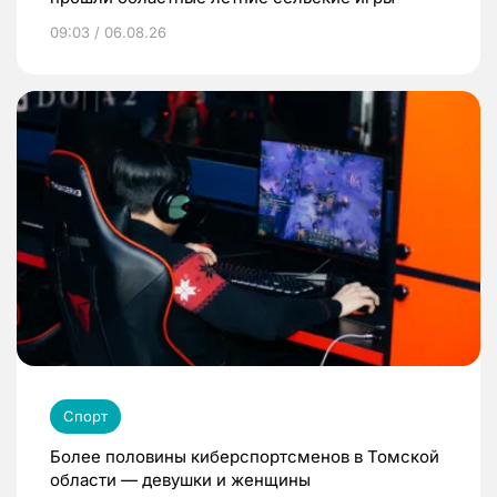
09:03 / 06.08.26
Спорт
Более половины киберспортсменов в Томской
области — девушки и женщины