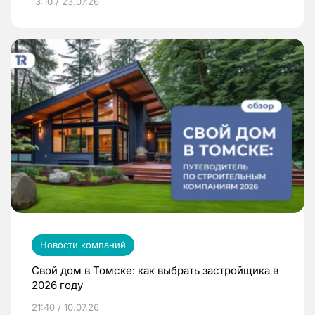
13:10 / 23.07.26
Новости компаний
Свой дом в Томске: как выбрать застройщика в
2026 году
21:40 / 10.07.26