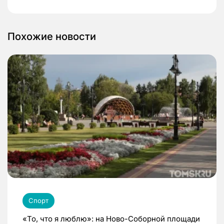
Похожие новости
Спорт
«То, что я люблю»: на Ново-Соборной площади