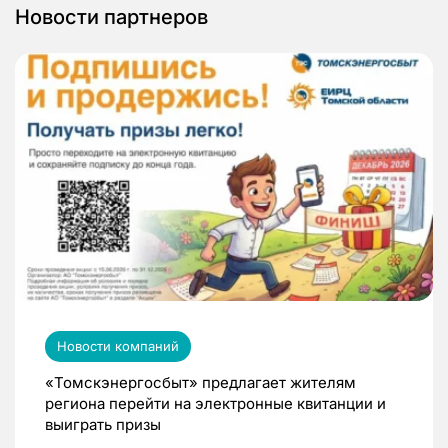
Новости партнеров
Новости компаний
«Томскэнергосбыт» предлагает жителям
региона перейти на электронные квитанции и
выиграть призы