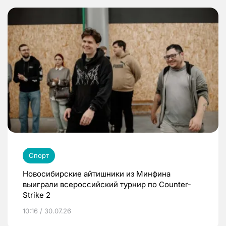
Спорт
Новосибирские айтишники из Минфина
выиграли всероссийский турнир по Counter-
Strike 2
10:16 / 30.07.26