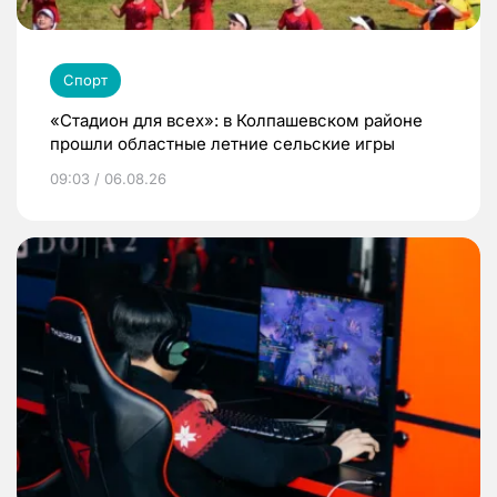
Спорт
«Стадион для всех»: в Колпашевском районе
прошли областные летние сельские игры
09:03 / 06.08.26