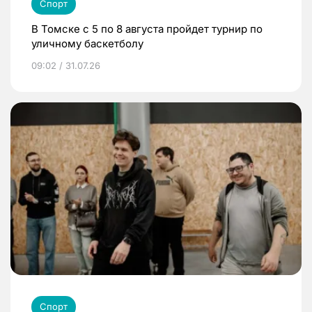
Спорт
В Томске с 5 по 8 августа пройдет турнир по
уличному баскетболу
09:02 / 31.07.26
Спорт