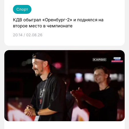
Спорт
КДВ обыграл «Оренбург-2» и поднялся на
второе место в чемпионате
20:14 / 02.08.26