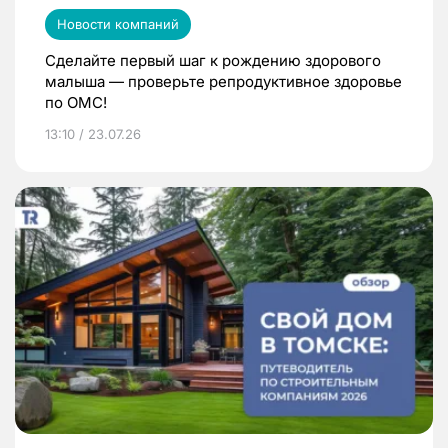
Новости компаний
Сделайте первый шаг к рождению здорового
малыша — проверьте репродуктивное здоровье
по ОМС!
13:10 / 23.07.26