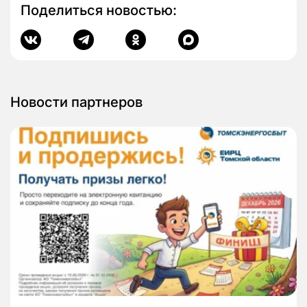
Поделиться новостью:
Новости партнеров