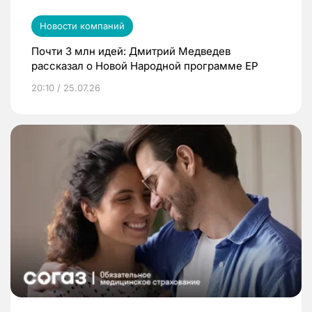
Новости компаний
Почти 3 млн идей: Дмитрий Медведев
рассказал о Новой Народной программе ЕР
20:10 / 25.07.26