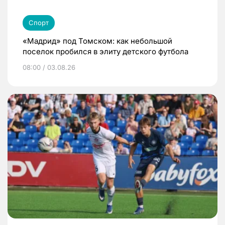
Спорт
«Мадрид» под Томском: как небольшой
поселок пробился в элиту детского футбола
08:00 / 03.08.26