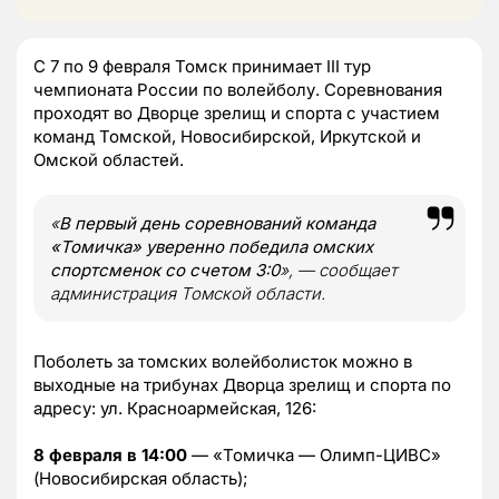
С 7 по 9 февраля Томск принимает III тур
чемпионата России по волейболу. Соревнования
проходят во Дворце зрелищ и спорта с участием
команд Томской, Новосибирской, Иркутской и
Омской областей.
«
В первый день соревнований команда
«Томичка» уверенно победила омских
спортсменок со счетом 3:0
», — сообщает
администрация Томской области.
Поболеть за томских волейболисток можно в
выходные на трибунах Дворца зрелищ и спорта по
адресу: ул. Красноармейская, 126:
8 февраля в 14:00
— «Томичка — Олимп-ЦИВС»
(Новосибирская область);