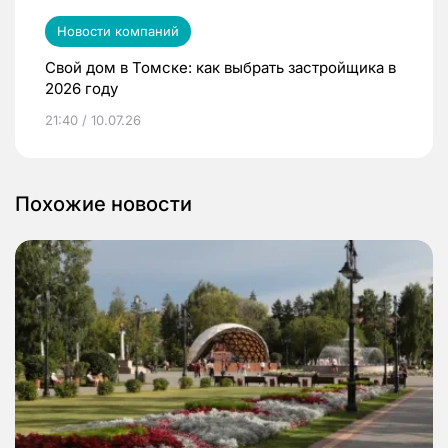
Новости компаний
Свой дом в Томске: как выбрать застройщика в
2026 году
21:40 / 10.07.26
Похожие новости