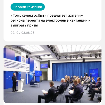
Новости компаний
«Томскэнергосбыт» предлагает жителям
региона перейти на электронные квитанции и
выиграть призы
09:10 / 03.08.26