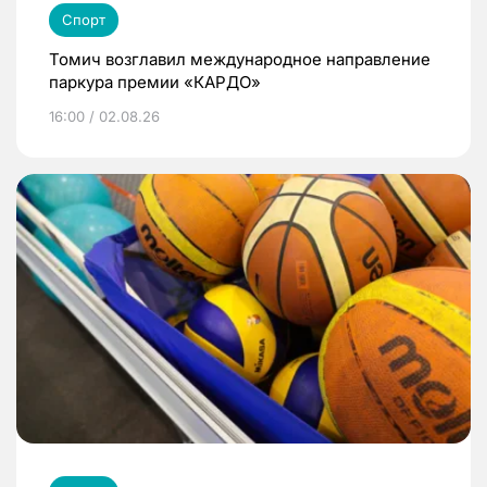
Спорт
Томич возглавил международное направление
паркура премии «КАРДО»
16:00 / 02.08.26