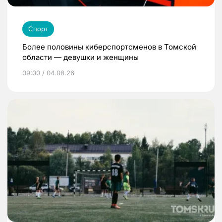
Спорт
Более половины киберспортсменов в Томской
области — девушки и женщины
09:00 / 04.08.26