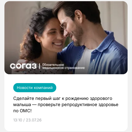
Новости компаний
Сделайте первый шаг к рождению здорового
малыша — проверьте репродуктивное здоровье
по ОМС!
13:10 / 23.07.26