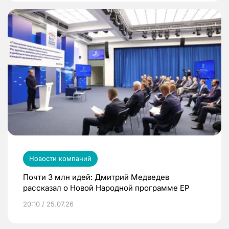
Новости компаний
Почти 3 млн идей: Дмитрий Медведев
рассказал о Новой Народной программе ЕР
20:10 / 25.07.26