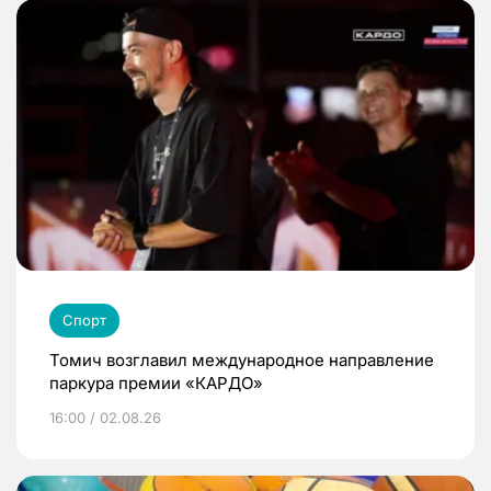
Спорт
Томич возглавил международное направление
паркура премии «КАРДО»
16:00 / 02.08.26