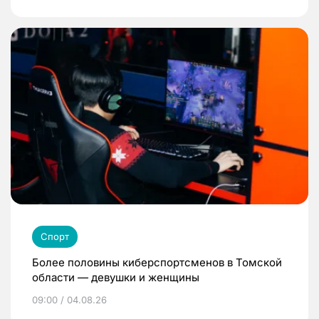
Спорт
Более половины киберспортсменов в Томской
области — девушки и женщины
09:00 / 04.08.26