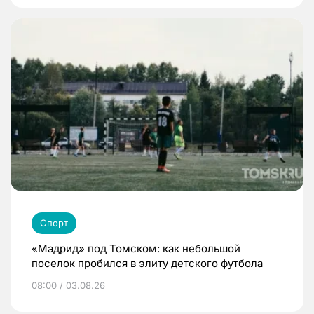
Спорт
«Мадрид» под Томском: как небольшой
поселок пробился в элиту детского футбола
08:00 / 03.08.26