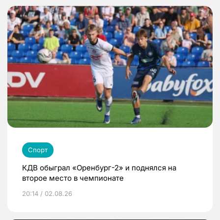
Спорт
КДВ обыграл «Оренбург-2» и поднялся на
второе место в чемпионате
20:14 / 02.08.26