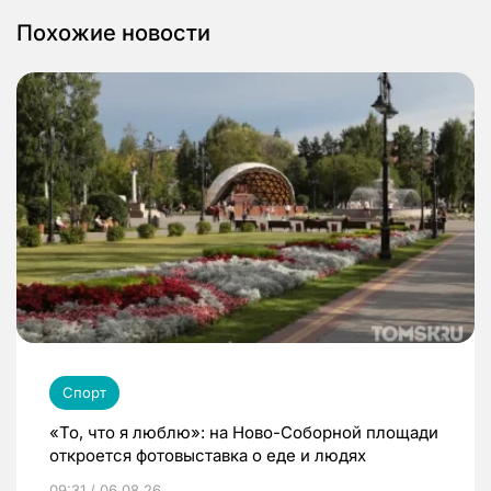
Похожие новости
Спорт
«То, что я люблю»: на Ново-Соборной площади
откроется фотовыставка о еде и людях
09:31 / 06.08.26