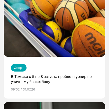
Спорт
В Томске с 5 по 8 августа пройдет турнир по
уличному баскетболу
09:02 / 31.07.26