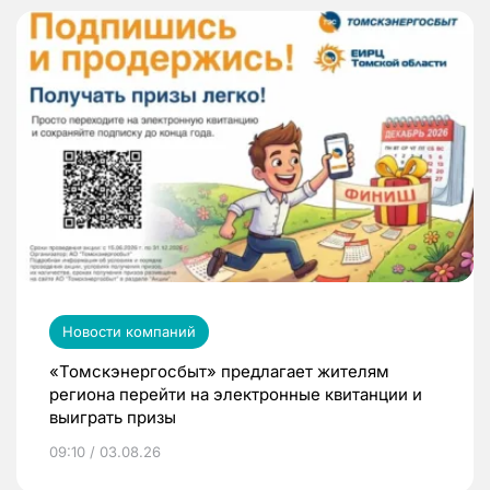
Новости компаний
«Томскэнергосбыт» предлагает жителям
региона перейти на электронные квитанции и
выиграть призы
09:10 / 03.08.26