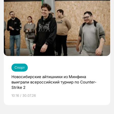
Спорт
Новосибирские айтишники из Минфина
выиграли всероссийский турнир по Counter-
Strike 2
10:16 / 30.07.26