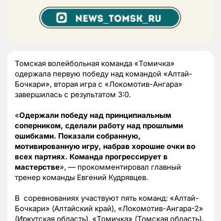
Томская волейбольная команда «Томичка»
одержала первую победу над командой «Алтай-
Бочкари», вторая игра с «Локомотив-Ангара»
завершилась с результатом 3:0.
«
Одержали победу над принципиальным
соперником, сделали работу над прошлыми
ошибками. Показали собранную,
мотивированную игру, набрав хорошие очки во
всех партиях. Команда прогрессирует в
мастерстве
», — прокомментировал главный
тренер команды Евгений Кудрявцев.
В соревнованиях участвуют пять команд: «Алтай-
Бочкари» (Алтайский край), «Локомотив-Ангара-2»
(Иркутская область), «Томичка» (Томская область),