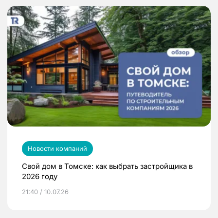
Новости компаний
Свой дом в Томске: как выбрать застройщика в
2026 году
21:40 / 10.07.26