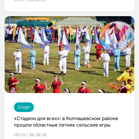
Спорт
«Стадион для всех»: в Колпашевском районе
прошли областные летние сельские игры
09:03 / 06.08.26