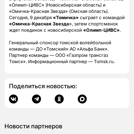
«Олимп-ЦИВС» (Новосибирская область) и
«Омичка-Красная Звезда» (Омская область).
Сегодня, 9 декабря
«Томичка»
сыграет с командой
«Омичка-Красная Звезда
», затем спортсменок
ждет поединок с новосибирской
«Олимп-ЦИВС»
.
Генеральный спонсор томской волейбольной
команды — ДО «Томский» АО «Альфа Банк».
Партнер команды — ООО «Газпром трансгаз
Томск». Информационный партнер — Tomsk.ru.
Поделиться новостью:
Новости партнеров