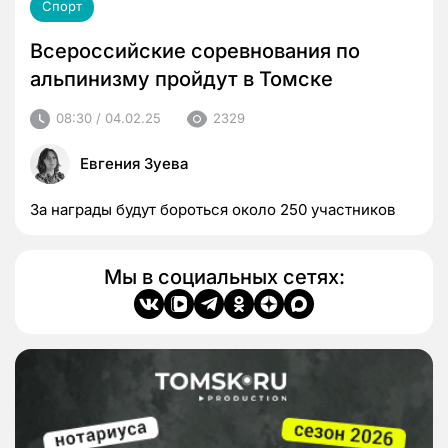
Спорт
Всероссийские соревнования по
альпинизму пройдут в Томске
08:30 / 04.02.25
2329
Евгения Зуева
За награды будут бороться около 250 участников
Мы в социальных сетях: