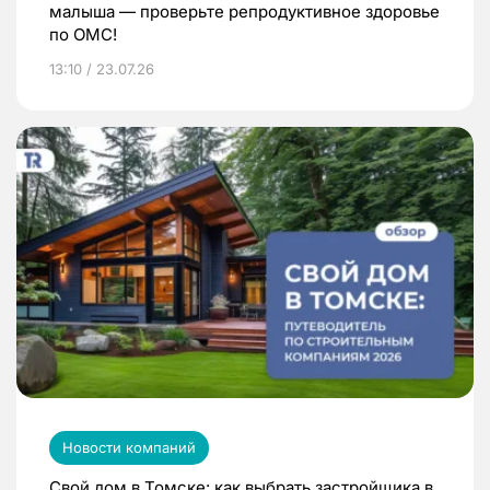
малыша — проверьте репродуктивное здоровье
по ОМС!
13:10 / 23.07.26
Новости компаний
Свой дом в Томске: как выбрать застройщика в