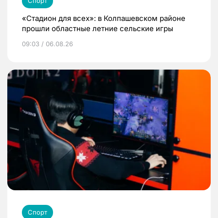
Спорт
«Стадион для всех»: в Колпашевском районе
прошли областные летние сельские игры
09:03 / 06.08.26
Спорт