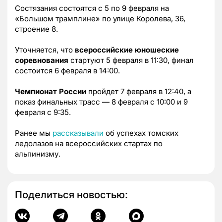
Состязания состоятся с 5 по 9 февраля на
«Большом трамплине» по улице Королева, 36,
строение 8.
Уточняется, что
всероссийские юношеские
соревнования
стартуют 5 февраля в 11:30, финал
состоится 6 февраля в 14:00.
Чемпионат России
пройдет 7 февраля в 12:40, а
показ финальных трасс — 8 февраля с 10:00 и 9
февраля с 9:35.
Ранее мы
рассказывали
об успехах томских
ледолазов на всероссийских стартах по
альпинизму.
Поделиться новостью: