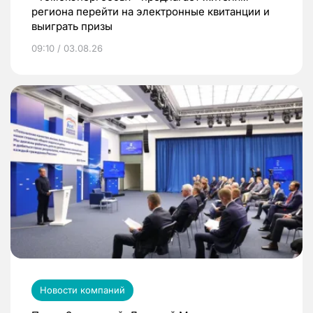
региона перейти на электронные квитанции и
выиграть призы
09:10 / 03.08.26
Новости компаний