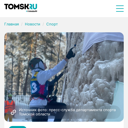
Главная
Новости
Спорт
Источник фото: пресс-служба департамента спорта 
Томской области