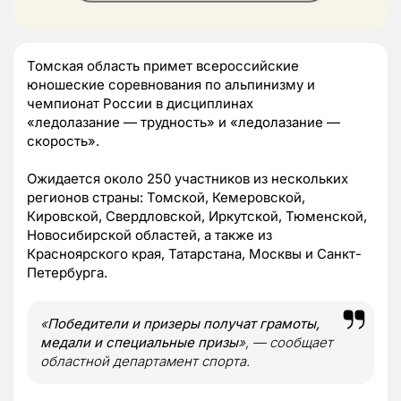
Томская область примет всероссийские
юношеские соревнования по альпинизму и
чемпионат России в дисциплинах
«ледолазание — трудность» и «ледолазание —
скорость».
Ожидается около 250 участников из нескольких
регионов страны: Томской, Кемеровской,
Кировской, Свердловской, Иркутской, Тюменской,
Новосибирской областей, а также из
Красноярского края, Татарстана, Москвы и Санкт-
Петербурга.
«
Победители и призеры получат грамоты,
медали и специальные призы
», — сообщает
областной департамент спорта.