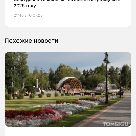
2026 году
21:40 / 10.07.26
Похожие новости