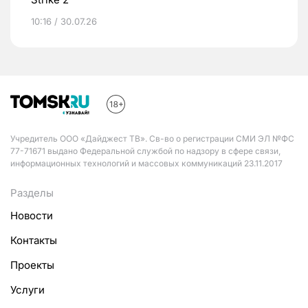
10:16 / 30.07.26
Учредитель ООО «Дайджест ТВ». Св-во о регистрации СМИ ЭЛ №ФС
77-71671 выдано Федеральной службой по надзору в сфере связи,
информационных технологий и массовых коммуникаций 23.11.2017
Разделы
Новости
Контакты
Проекты
Услуги