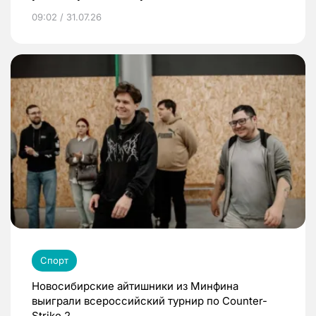
09:02 / 31.07.26
Спорт
Новосибирские айтишники из Минфина
выиграли всероссийский турнир по Counter-
Strike 2