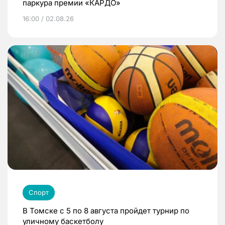
паркура премии «КАРДО»
16:00 / 02.08.26
Спорт
В Томске с 5 по 8 августа пройдет турнир по
уличному баскетболу