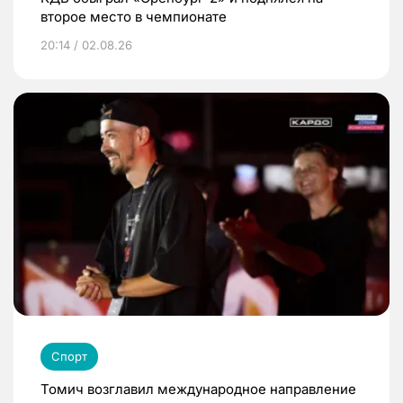
второе место в чемпионате
20:14 / 02.08.26
Спорт
Томич возглавил международное направление