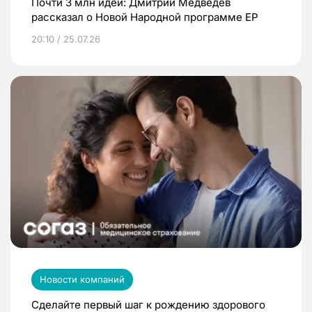
Почти 3 млн идей: Дмитрий Медведев
рассказал о Новой Народной программе ЕР
20:10 / 25.07.26
Новости компаний
Сделайте первый шаг к рождению здорового