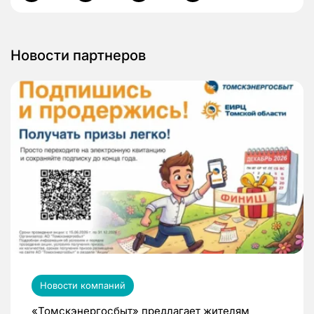
Новости партнеров
Новости компаний
«Томскэнергосбыт» предлагает жителям