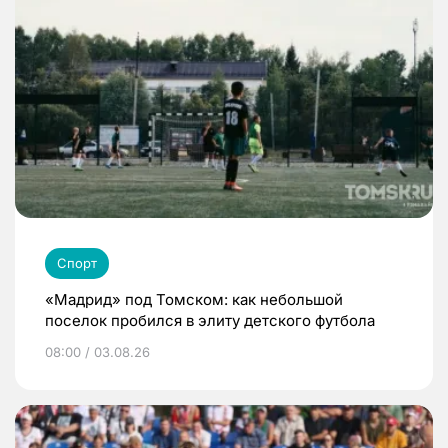
Спорт
«Мадрид» под Томском: как небольшой
поселок пробился в элиту детского футбола
08:00 / 03.08.26