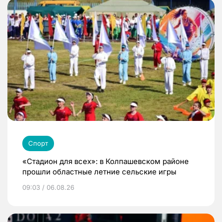
Спорт
«Стадион для всех»: в Колпашевском районе
прошли областные летние сельские игры
09:03 / 06.08.26