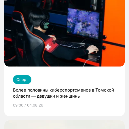
Спорт
Более половины киберспортсменов в Томской
области — девушки и женщины
09:00 / 04.08.26