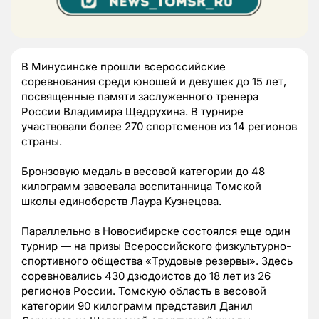
В Минусинске прошли всероссийские
соревнования среди юношей и девушек до 15 лет,
посвященные памяти заслуженного тренера
России Владимира Щедрухина. В турнире
участвовали более 270 спортсменов из 14 регионов
страны.
Бронзовую медаль в весовой категории до 48
килограмм завоевала воспитанница Томской
школы единоборств Лаура Кузнецова.
Параллельно в Новосибирске состоялся еще один
турнир — на призы Всероссийского физкультурно-
спортивного общества «Трудовые резервы». Здесь
соревновались 430 дзюдоистов до 18 лет из 26
регионов России. Томскую область в весовой
категории 90 килограмм представил Данил