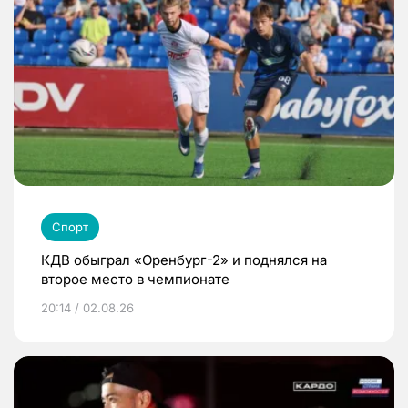
Спорт
КДВ обыграл «Оренбург-2» и поднялся на
второе место в чемпионате
20:14 / 02.08.26