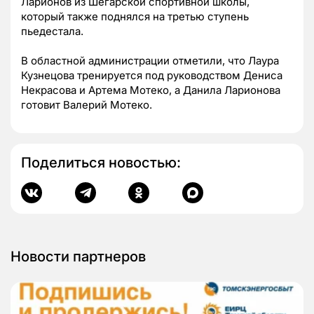
Ларионов из Шегарской спортивной школы,
который также поднялся на третью ступень
пьедестала.
В областной администрации отметили, что Лаура
Кузнецова тренируется под руководством Дениса
Некрасова и Артема Мотеко, а Данила Ларионова
готовит Валерий Мотеко.
Поделиться новостью:
Новости партнеров