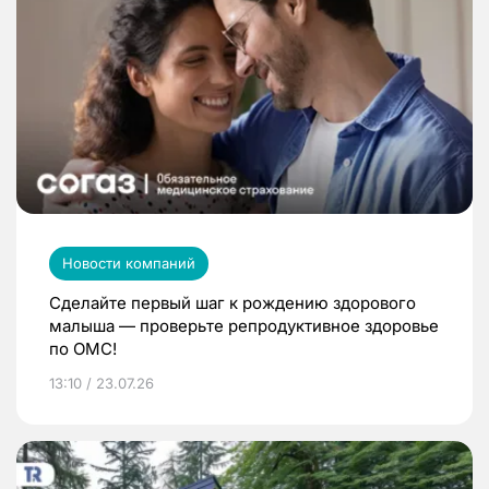
Новости компаний
Сделайте первый шаг к рождению здорового
малыша — проверьте репродуктивное здоровье
по ОМС!
13:10 / 23.07.26