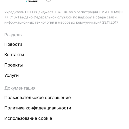
Учредитель ООО «Дайджест ТВ». Св-во о регистрации СМИ ЭЛ №ФС
77-71671 выдано Федеральной службой по надзору в сфере связи,
информационных технологий и массовых коммуникаций 23.11.2017
Разделы
Новости
Контакты
Проекты
Услуги
Документация
Пользовательское соглашение
Политика конфиденциальности
Использование cookie