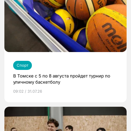
Спорт
В Томске с 5 по 8 августа пройдет турнир по
уличному баскетболу
09:02 / 31.07.26