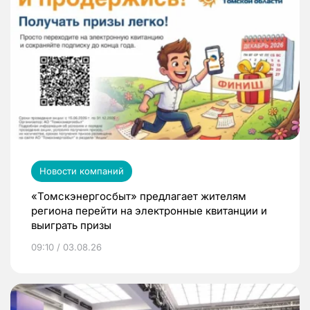
Новости компаний
«Томскэнергосбыт» предлагает жителям
региона перейти на электронные квитанции и
выиграть призы
09:10 / 03.08.26