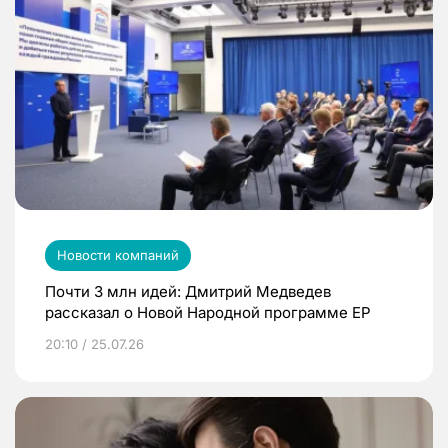
Новости компаний
Почти 3 млн идей: Дмитрий Медведев
рассказал о Новой Народной программе ЕР
20:10 / 25.07.26