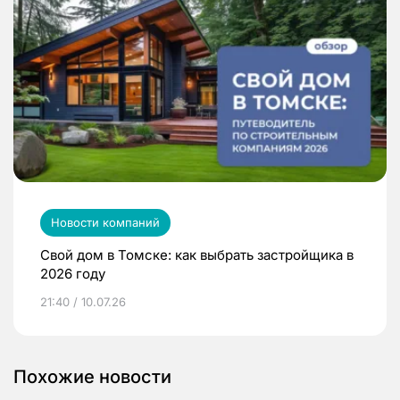
Новости компаний
Свой дом в Томске: как выбрать застройщика в
2026 году
21:40 / 10.07.26
Похожие новости