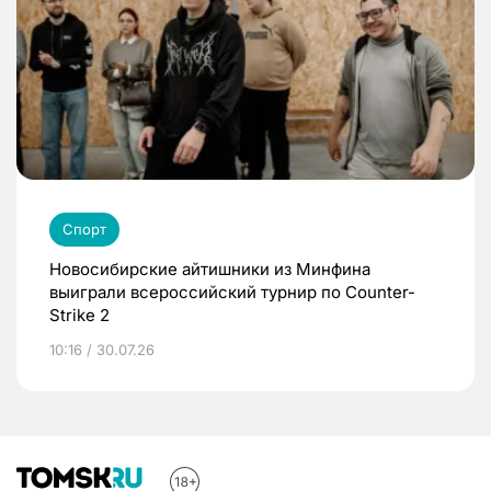
Спорт
Новосибирские айтишники из Минфина
выиграли всероссийский турнир по Counter-
Strike 2
10:16 / 30.07.26