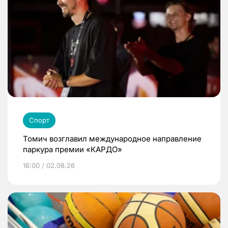
Спорт
Томич возглавил международное направление
паркура премии «КАРДО»
16:00 / 02.08.26