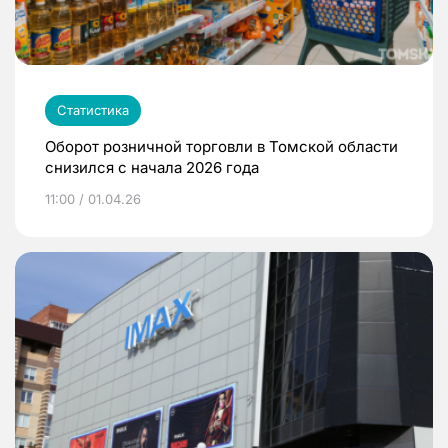
Статистика
Оборот розничной торговли в Томской области
снизился с начала 2026 года
11:00 / 01.04.26