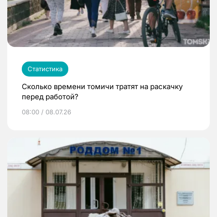
Статистика
Сколько времени томичи тратят на раскачку
перед работой?
08:00 / 08.07.26