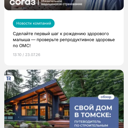
Новости компаний
Сделайте первый шаг к рождению здорового
малыша — проверьте репродуктивное здоровье
по ОМС!
13:10 / 23.07.26