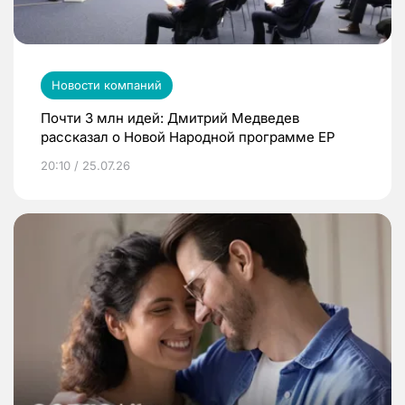
Новости компаний
Почти 3 млн идей: Дмитрий Медведев
рассказал о Новой Народной программе ЕР
20:10 / 25.07.26