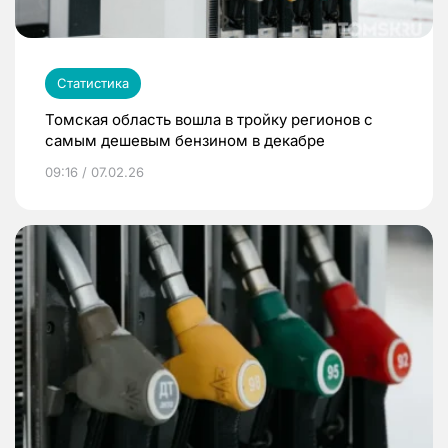
Статистика
Томская область вошла в тройку регионов с
самым дешевым бензином в декабре
09:16 / 07.02.26