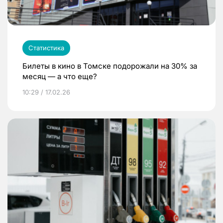
Статистика
Билеты в кино в Томске подорожали на 30% за
месяц — а что еще?
10:29 / 17.02.26