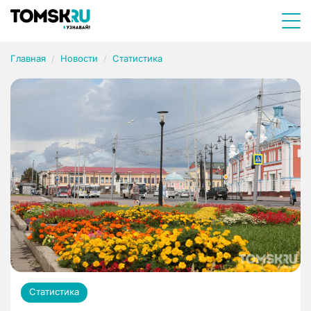
Главная
Новости
Статистика
Статистика