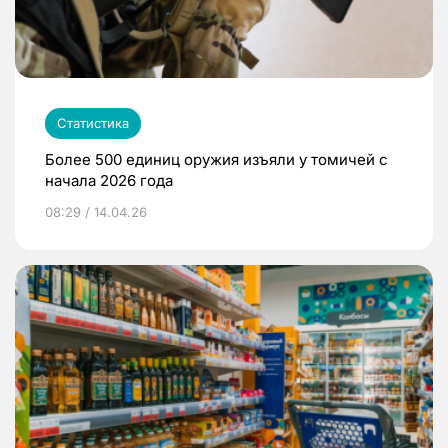
Статистика
Более 500 единиц оружия изъяли у томичей с
начала 2026 года
08:29 / 14.04.26