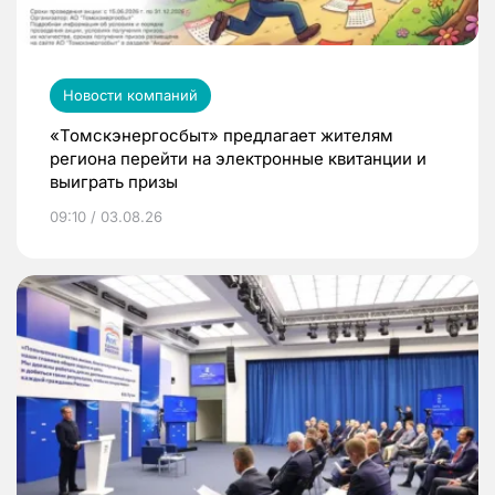
Новости компаний
«Томскэнергосбыт» предлагает жителям
региона перейти на электронные квитанции и
выиграть призы
09:10 / 03.08.26