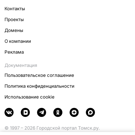
Контакты
Проекты
Домены
О компании
Реклама
Документация
Пользовательское соглашение
Политика конфиденциальности
Использование cookie
© 1997 – 2026 Городской портал Томск.ру.
Функционирует при финансовой поддержке