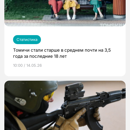
Статистика
Томичи стали старше в среднем почти на 3,5
года за последние 18 лет
10:00 / 14.05.26