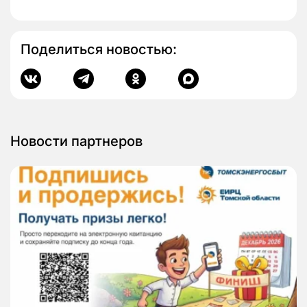
Поделиться новостью:
Новости партнеров