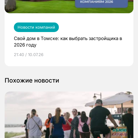
Новости компаний
Свой дом в Томске: как выбрать застройщика в
2026 году
21:40 / 10.07.26
Похожие новости