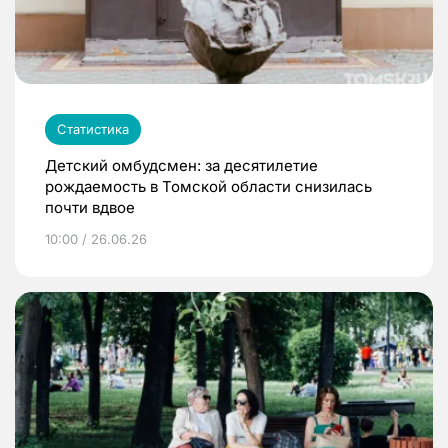
Статистика
Детский омбудсмен: за десятилетие
рождаемость в Томской области снизилась
почти вдвое
10:00 / 26.06.26